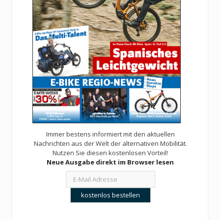
Immer bestens informiert mit den aktuellen
Nachrichten aus der Welt der alternativen Mobilität.
Nutzen Sie diesen kostenlosen Vorteil!
Neue Ausgabe direkt im Browser lesen