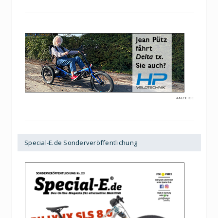
ANZEIGE
Special-E.de Sonderveröffentlichung