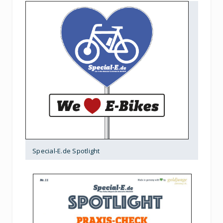
Special-E.de Spotlight