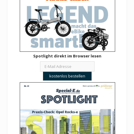
Spotlight direkt im Browser lesen