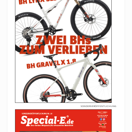
SONDERVERÖFFENTLICHUNG