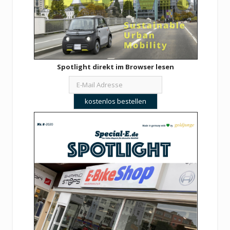
Spotlight direkt im Browser lesen