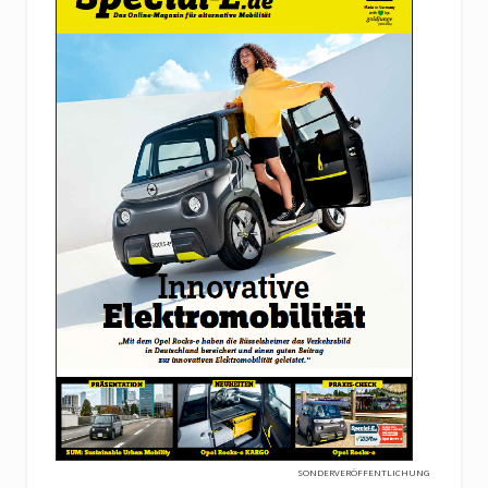
SONDERVERÖFFENTLICHUNG