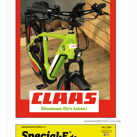
SONDERVERÖFFENTLICHUNG