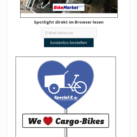
Spotlight direkt im Browser lesen