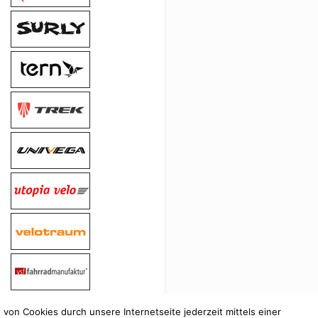
on Cookies durch unsere Internetseite jederzeit mittels einer