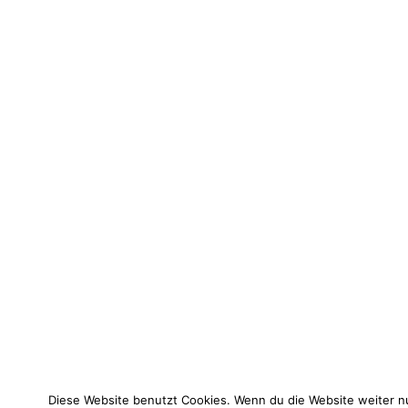
Diese Website benutzt Cookies. Wenn du die Website weiter nu