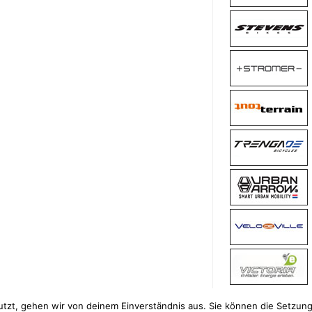
tzt, gehen wir von deinem Einverständnis aus. Sie können die Setzung v