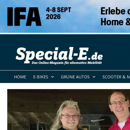
HOME
E-BIKES
GRÜNE AUTOS
SCOOTER & 