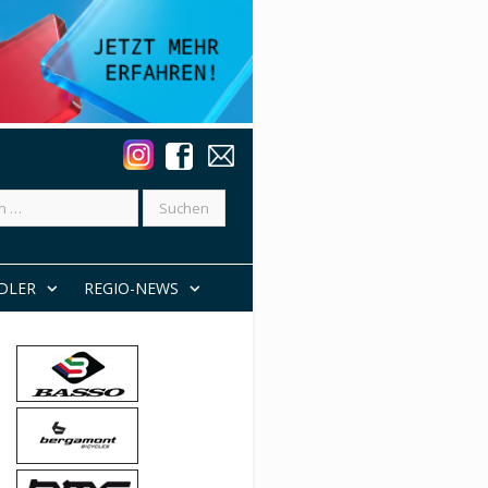
DLER
REGIO-NEWS