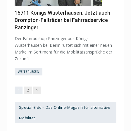
15711 Königs Wusterhausen: Jetzt auch
Brompton-Falträder bei Fahrradservice
Ranzinger
Der Fahrradshop Ranzinger aus Königs
Wusterhausen bei Berlin rüstet sich mit einer neuen
Marke im Sortiment für die Mobilitätsansprüche der
Zukunft.
WEITERLESEN
Next
1
2
Special-E.de – Das Online-Magazin für alternative
Mobilität