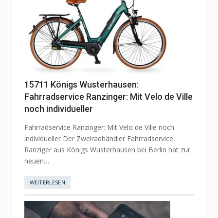
15711 Königs Wusterhausen:
Fahrradservice Ranzinger: Mit Velo de Ville
noch individueller
Fahrradservice Ranzinger: Mit Velo de Ville noch
individueller Der Zweiradhändler Fahrradservice
Ranziger aus Königs Wusterhausen bei Berlin hat zur
neuen…
WEITERLESEN