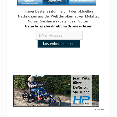
Immer bestens informiert mit den aktuellen
Nachrichten aus der Welt der alternativen Mobilität.
Nutzen Sie diesen kostenlosen Vorteil!
Neue Ausgabe direkt im Browser lesen
ANZEIGE