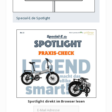
Special-E.de Spotlight
Spotlight direkt im Browser lesen