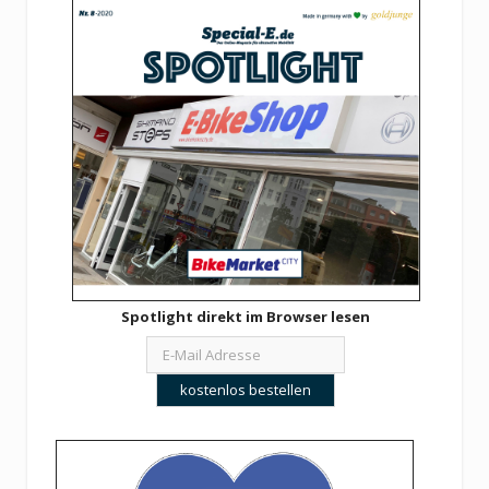
Spotlight direkt im Browser lesen