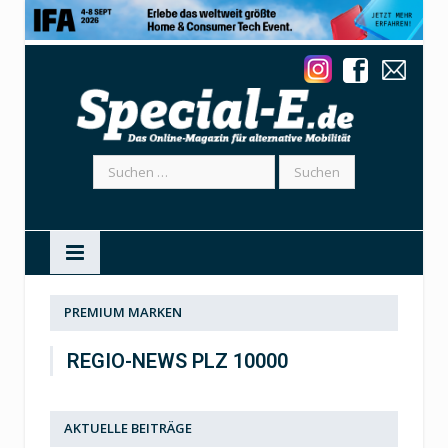
Suchen
nach:
PREMIUM MARKEN
REGIO-NEWS PLZ 10000
AKTUELLE BEITRÄGE