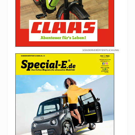
SONDERVERÖFFENTLICHUNG