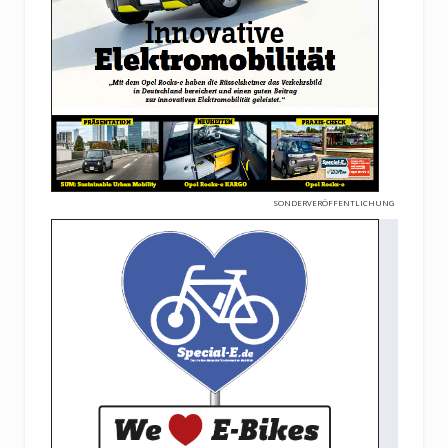
SONDERVERÖFFENTLICHUNG