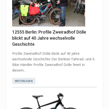
12555 Berlin: Profile Zweiradhof Dölle
blickt auf 40 Jahre wechselvolle
Geschichte
Profile Zweiradhof Dölle blickt auf 40 Jahre
wechselvolle Geschichte Der Berliner Fahrrad- und E-
Bike-Händler Profile Zweiradhof Dölle feiert in
diesem…
WEITERLESEN