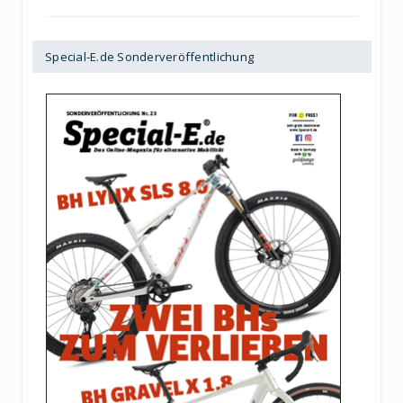
Special-E.de Sonderveröffentlichung