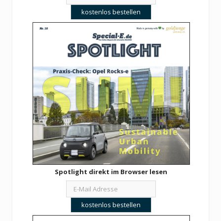
Spotlight direkt im Browser lesen