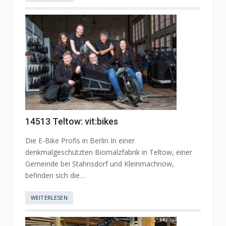
14513 Teltow: vit:bikes
Die E-Bike Profis in Berlin In einer
denkmalgeschützten Biomalzfabrik in Teltow, einer
Gemeinde bei Stahnsdorf und Kleinmachnow,
befinden sich die…
WEITERLESEN