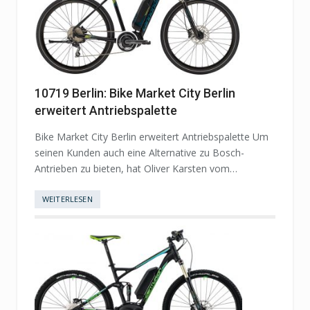
10719 Berlin: Bike Market City Berlin
erweitert Antriebspalette
Bike Market City Berlin erweitert Antriebspalette Um
seinen Kunden auch eine Alternative zu Bosch-
Antrieben zu bieten, hat Oliver Karsten vom…
WEITERLESEN