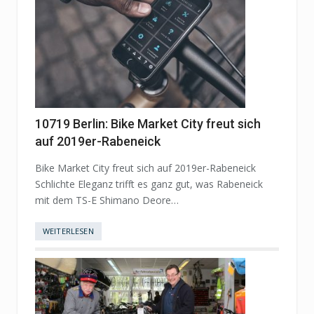
10719 Berlin: Bike Market City freut sich
auf 2019er-Rabeneick
Bike Market City freut sich auf 2019er-Rabeneick
Schlichte Eleganz trifft es ganz gut, was Rabeneick
mit dem TS-E Shimano Deore…
WEITERLESEN