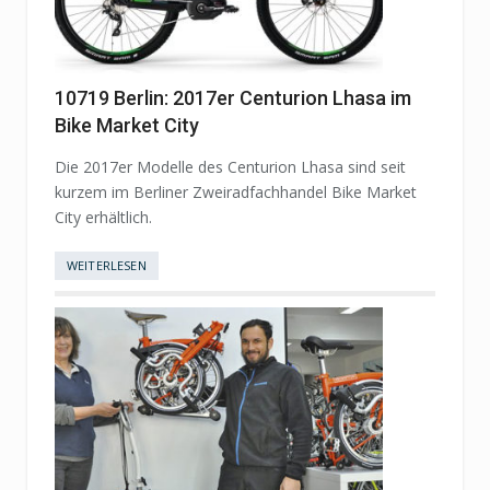
10719 Berlin: 2017er Centurion Lhasa im
Bike Market City
Die 2017er Modelle des Centurion Lhasa sind seit
kurzem im Berliner Zweiradfachhandel Bike Market
City erhältlich.
WEITERLESEN