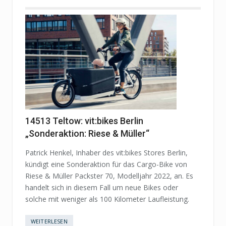
14513 Teltow: vit:bikes Berlin
„Sonderaktion: Riese & Müller“
Patrick Henkel, Inhaber des vit:bikes Stores Berlin,
kündigt eine Sonderaktion für das Cargo-Bike von
Riese & Müller Packster 70, Modelljahr 2022, an. Es
handelt sich in diesem Fall um neue Bikes oder
solche mit weniger als 100 Kilometer Laufleistung.
WEITERLESEN