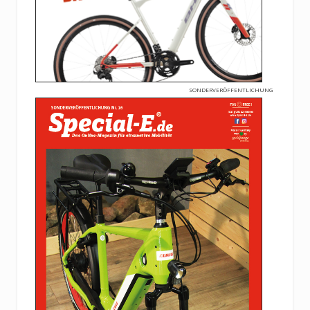
SONDERVERÖFFENTLICHUNG