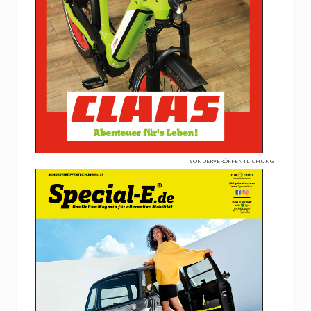
SONDERVERÖFFENTLICHUNG