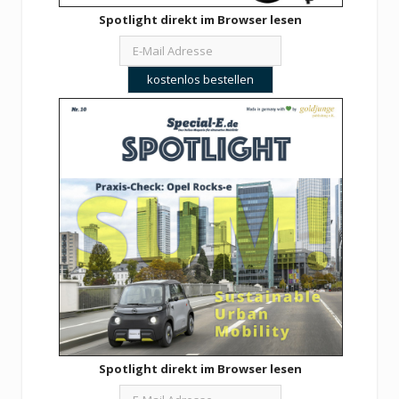
Spotlight direkt im Browser lesen
Spotlight direkt im Browser lesen