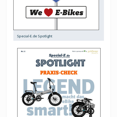
Special-E.de Spotlight