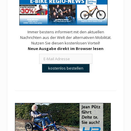
Immer bestens informiert mit den aktuellen
Nachrichten aus der Welt der alternativen Mobilität.
Nutzen Sie diesen kostenlosen Vorteil!
Neue Ausgabe direkt im Browser lesen