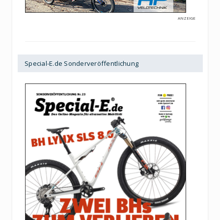
ANZEIGE
Special-E.de Sonderveröffentlichung