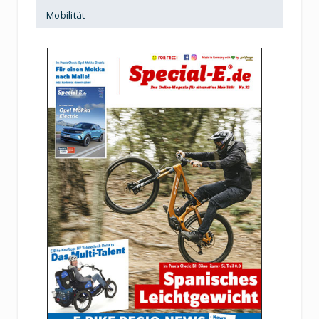
Mobilität