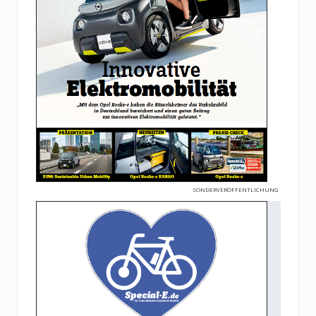
SONDERVERÖFFENTLICHUNG