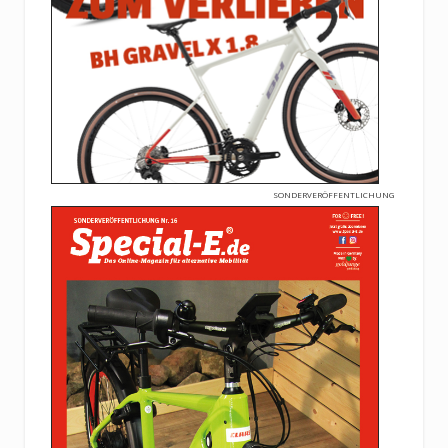
SONDERVERÖFFENTLICHUNG