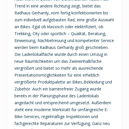
Trend in eine andere Richtung zeigt, bietet das
Radhaus Gerhardy, vom fertig konfektionierten bis
zum individuell aufgebauten Rad, eine große Auswahl
an Bikes. Egal ob klassisch oder elektrifiziert, ob
Trekking, City oder sportlich – Qualität, Beratung,
Einweisung, Nachbetreuung und kompetenter Service
werden beim Radhaus Gerhardy groß geschrieben.
Die Ladenlokalfläche wurde durch einen Umzug in
neue Räumlichkeiten um das Zweieinhalbfache
vergrößert und bietet so mehr als ausreichende
Präsentationsmöglichkeiten für eine erheblich
vergrößerte Produktpalette an Bikes,Bekleidung und
Zubehör. Auch ein barrierefreier Zugang wurde
bereits in der Planungsphase des Ladenlokals
angedacht und entsprechend umgesetzt. Außerdem
steht eine moderne Werkstatt für umfangreiche E-
Bike-Services, regelmäßige Inspektionen und
fachgerechte Reparaturen zur Verfügung. Ganz neu