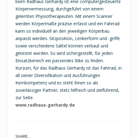
beim Radhaus Gerhardy ist eine computergesteuerte
Körpervermessung, durchgeführt von einem
gelernten Physiotherapeuten. Mit einem Scanner
werden Körpermaße präzise erfasst und ein Fahrrad
kann so individuell an den jeweiligen Körperbau
anpasst werden. Sitzposition, Lenkerform und -griffe
sowie verschiedene Sättel können verbaut und
getestet werden. So wird sichergestellt, für jeden
Einsatzbereich ein passendes Bike zu finden.
Kurzum, für das Radhaus Gerhardy ist das Fahrrad, in
all seiner Diversifikation und Ausführungen
Kernkompetenz und es steht Ihnen so als
zuverlässiger Partner, stets hilfreich und zielführend,
zur Seite.
www.radhaus-gerhardy.de
SHARE.