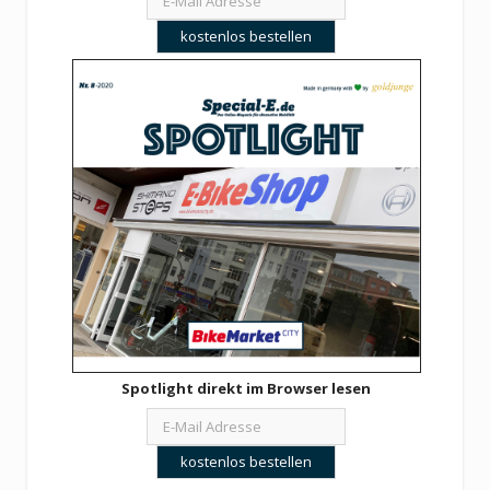
Spotlight direkt im Browser lesen