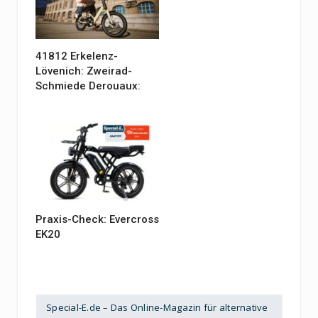
41812 Erkelenz-
Lövenich: Zweirad-
Schmiede Derouaux:
Praxis-Check: Evercross
EK20
Special-E.de – Das Online-Magazin für alternative