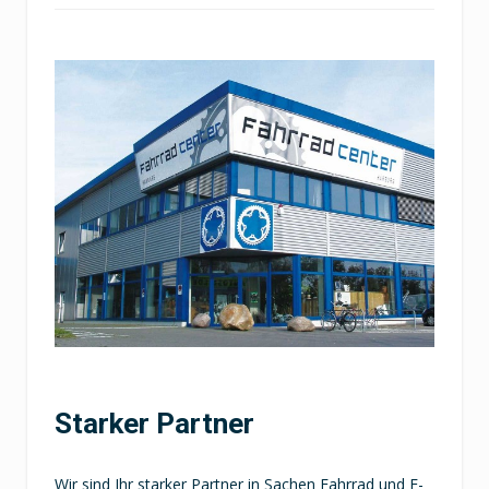
Starker Partner
Wir sind Ihr starker Partner in Sachen Fahrrad und E-