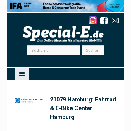
Suchen
nach:
21079 Hamburg: Fahrrad
& E-Bike Center
Hamburg