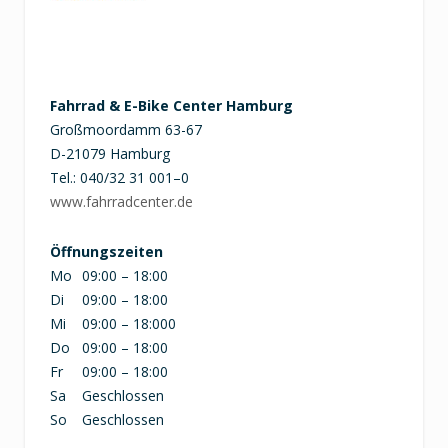
Fahrrad & E-Bike Center Hamburg
Großmoordamm 63-67
D-21079 Hamburg
Tel.: 040/32 31 001–0
www.fahrradcenter.de
Öffnungszeiten
Mo
09:00 – 18:00
Di
09:00 – 18:00
Mi
09:00 – 18:000
Do
09:00 – 18:00
Fr
09:00 – 18:00
Sa
Geschlossen
So
Geschlossen