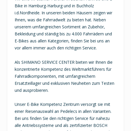
Bike in Hamburg-Harburg und in Buchholz
i.d.Nordheide. In unseren beiden Häusern zeigen wir
Ihnen, was die Fahrradwelt zu bieten hat. Neben
unserem umfangreichen Sortiment an Zubehör,
Bekleidung und ständig bis zu 4.000 Fahrrädern und
E-Bikes aus allen Kategorien, finden Sie bei uns an
vor allem immer auch den richtigen Service.
Als SHIMANO SERVICE CENTER bieten wir Ihnen die
konzentrierte Kompetenz des Weltmarktführers für
Fahrradkomponenten, mit umfangreichem
Ersatzteillager und exklusiven Neuheiten zum Testen
und ausprobieren.
Unser E-Bike Kompetenz Zentrum versorgt sie mit
einer Riesenauswahl an Pedelecs in allen Varianten.
Bei uns finden Sie den richtigen Service für nahezu
alle Antriebssysteme und als zertifizierter BOSCH