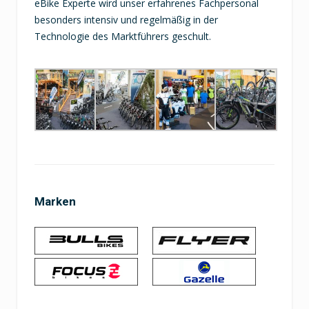
eBike Experte wird unser erfahrenes Fachpersonal
besonders intensiv und regelmäßig in der
Technologie des Marktführers geschult.
Marken