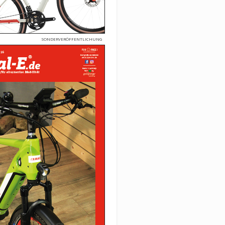
SONDERVERÖFFENTLICHUNG