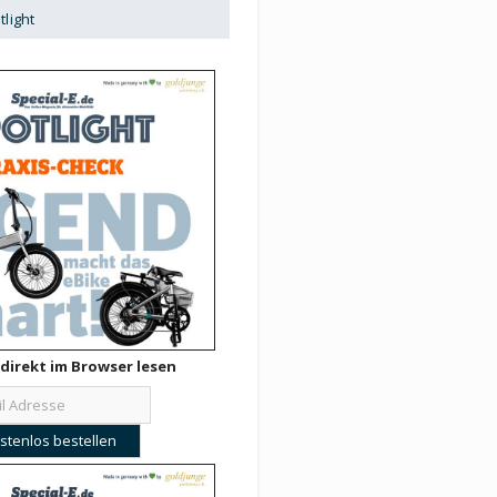
tlight
direkt im Browser lesen