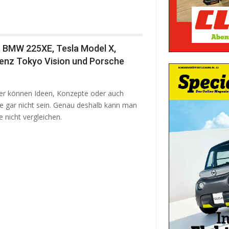
, BMW 225XE, Tesla Model X,
enz Tokyo Vision und Porsche
her können Ideen, Konzepte oder auch
te gar nicht sein. Genau deshalb kann man
 nicht vergleichen.