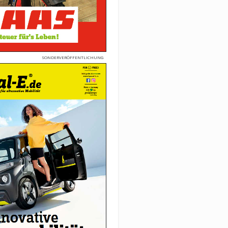
SONDERVERÖFFENTLICHUNG