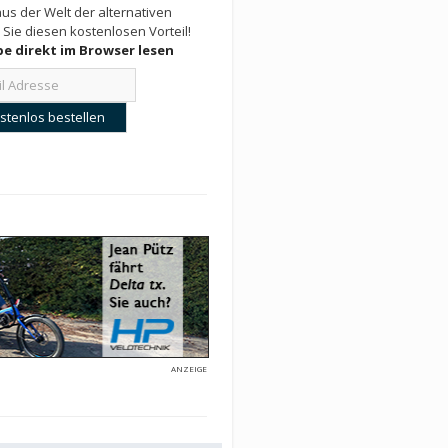
us der Welt der alternativen
 Sie diesen kostenlosen Vorteil!
e direkt im Browser lesen
ANZEIGE