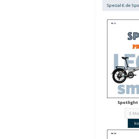
Special-E.de Spo
Spotlight 