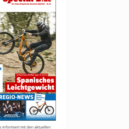
 informiert mit den aktuellen