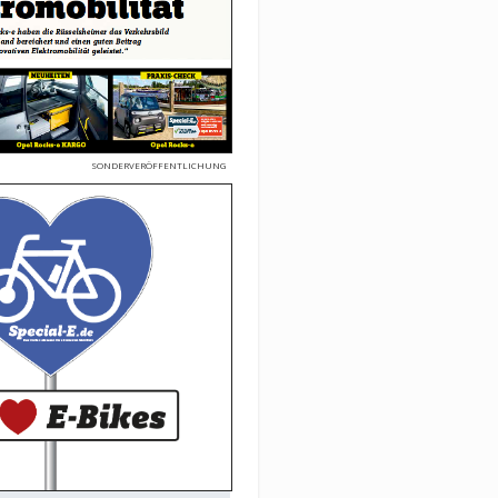
SONDERVERÖFFENTLICHUNG