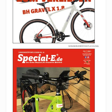
SONDERVERÖFFENTLICHUNG