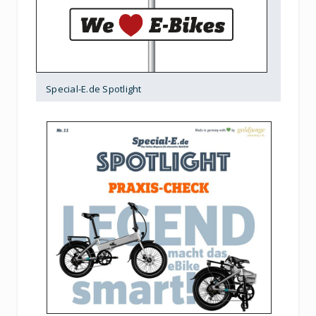
Special-E.de Spotlight