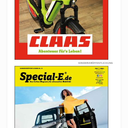
SONDERVERÖFFENTLICHUNG