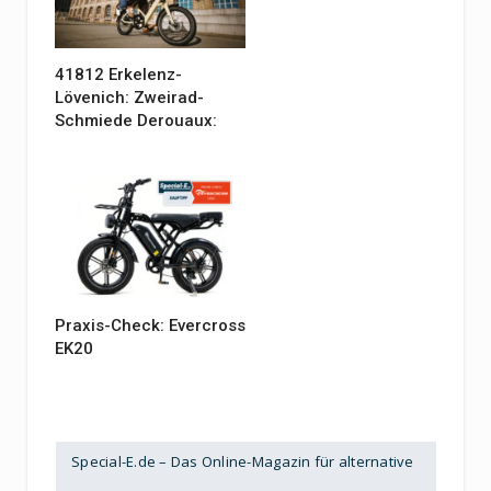
41812 Erkelenz-
Lövenich: Zweirad-
Schmiede Derouaux:
Praxis-Check: Evercross
EK20
Special-E.de – Das Online-Magazin für alternative