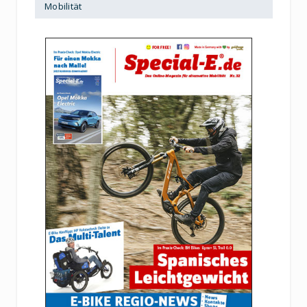
Mobilität