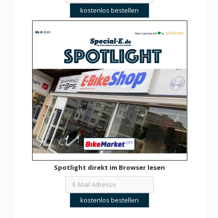
Spotlight direkt im Browser lesen