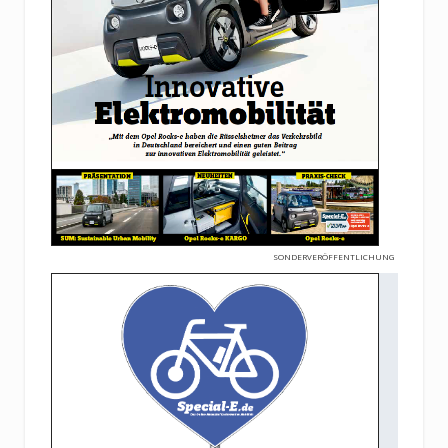
SONDERVERÖFFENTLICHUNG