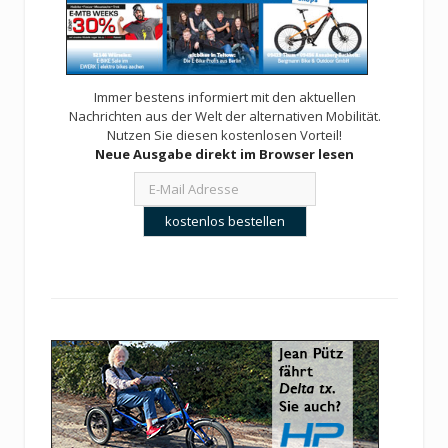
Immer bestens informiert mit den aktuellen
Nachrichten aus der Welt der alternativen Mobilität.
Nutzen Sie diesen kostenlosen Vorteil!
Neue Ausgabe direkt im Browser lesen