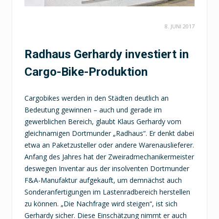
8. JUNI 2017
Radhaus Gerhardy investiert in
Cargo-Bike-Produktion
Cargobikes werden in den Städten deutlich an
Bedeutung gewinnen – auch und gerade im
gewerblichen Bereich, glaubt Klaus Gerhardy vom
gleichnamigen Dortmunder „Radhaus“. Er denkt dabei
etwa an Paketzusteller oder andere Warenauslieferer.
Anfang des Jahres hat der Zweiradmechanikermeister
deswegen Inventar aus der insolventen Dortmunder
F&A-Manufaktur aufgekauft, um demnächst auch
Sonderanfertigungen im Lastenradbereich herstellen
zu können. „Die Nachfrage wird steigen“, ist sich
Gerhardy sicher. Diese Einschätzung nimmt er auch