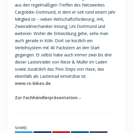
aus den regelmäßigen Treffen des Netzwerkes
Cargobike-Dortmund, in dem er seit rund einem Jahr
Mitglied ist – neben Wirtschaftsförderung, IHK,
Zweiradmechaniker-Innung, Uni Dortmund und
weiteren. Wohin die Entwicklung gehe, sehe man
auch gerade in Köln. Dort sei kürzlich ein
Verleihsystem mit 40 Packstern an den Start
gegangen. Er selbst habe auch immer zwei bis drei
dieser Lastenräder von Riese & Müller im Laden
sowie zusätzlich das Pino Steps von Hase, das
ebenfalls als Lastenrad einsetzbar ist.
www.rs-bikes.de
Zur Fachhändlerpräsentation→
SHARE.