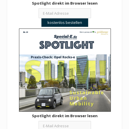
Spotlight direkt im Browser lesen
Spotlight direkt im Browser lesen