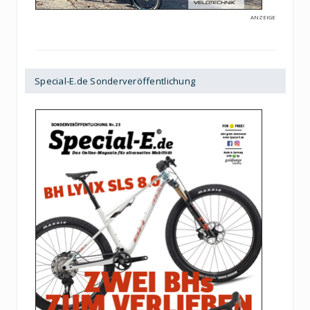
ANZEIGE
Special-E.de Sonderveröffentlichung