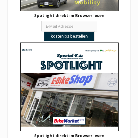
Spotlight direkt im Browser lesen
Spotlight direkt im Browser lesen