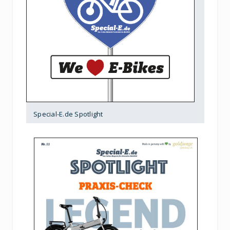
Special-E.de Spotlight