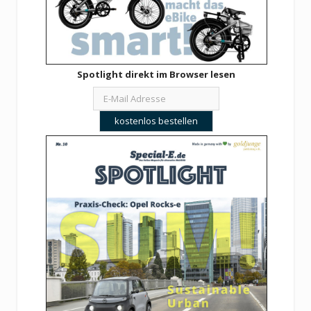
Spotlight direkt im Browser lesen