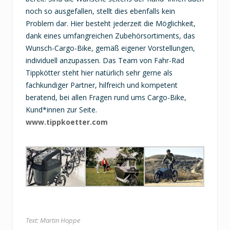
noch so
ausgefallen
, stellt dies ebenfalls kein
Problem dar. Hier besteht jederzeit die Möglichkeit,
dank eines umfangreichen Zubehörsortiments, das
Wunsch-Cargo-Bike, gemäß eigener Vorstellungen,
individuell anzupassen. Das Team von Fahr-Rad
Tippkötter steht hier natürlich sehr gerne als
fachkundiger Partner, hilfreich und kompetent
beratend, bei allen Fragen rund ums Cargo-Bike,
Kund*innen zur Seite.
www.tippkoetter.com
Text: Martin Hoppe