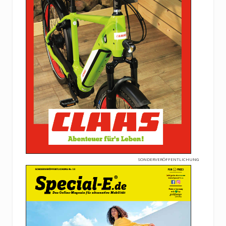
SONDERVERÖFFENTLICHUNG