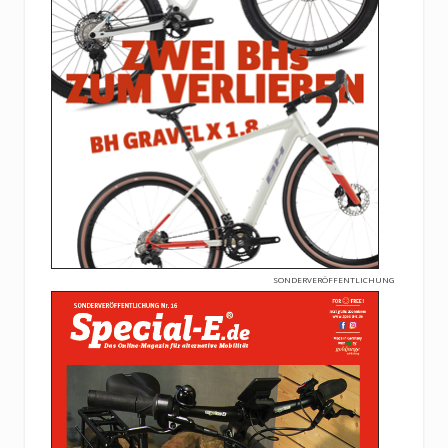
SONDERVERÖFFENTLICHUNG