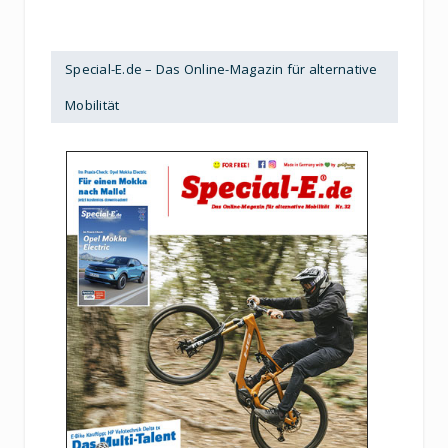
Special-E.de – Das Online-Magazin für alternative
Mobilität