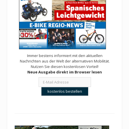
Immer bestens informiert mit den aktuellen
Nachrichten aus der Welt der alternativen Mobilität.
Nutzen Sie diesen kostenlosen Vorteil!
Neue Ausgabe direkt im Browser lesen