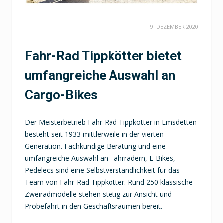
9. DEZEMBER 2020
Fahr-Rad Tippkötter bietet
umfangreiche Auswahl an
Cargo-Bikes
Der Meisterbetrieb Fahr-Rad Tippkötter in Emsdetten
besteht seit 1933 mittlerweile in der vierten
Generation. Fachkundige Beratung und eine
umfangreiche Auswahl an Fahrrädern, E-Bikes,
Pedelecs sind eine Selbstverständlichkeit für das
Team von Fahr-Rad Tippkötter. Rund 250 klassische
Zweiradmodelle stehen stetig zur Ansicht und
Probefahrt in den Geschäftsräumen bereit.