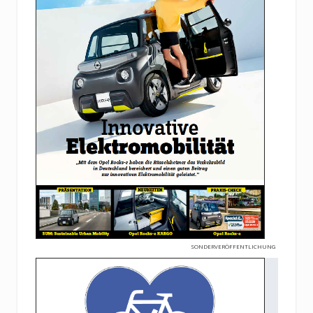
SONDERVERÖFFENTLICHUNG