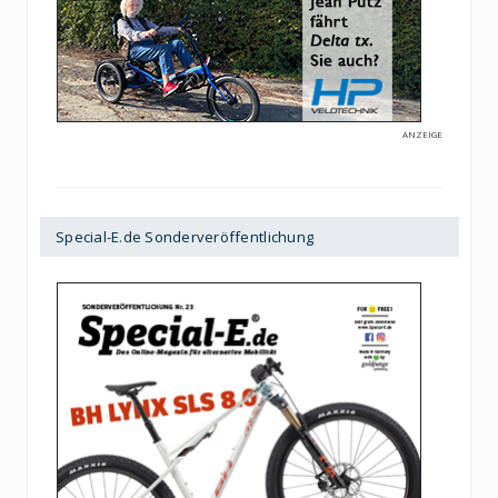
ANZEIGE
Special-E.de Sonderveröffentlichung