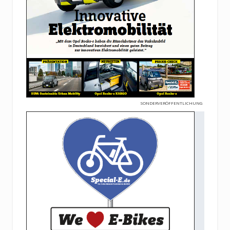
SONDERVERÖFFENTLICHUNG