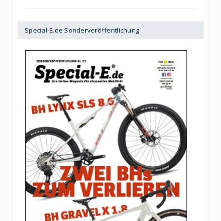
Special-E.de Sonderveröffentlichung