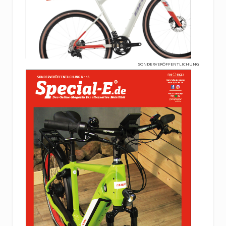
SONDERVERÖFFENTLICHUNG