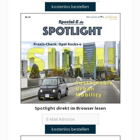
Spotlight direkt im Browser lesen