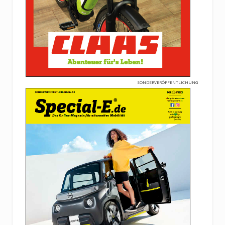
SONDERVERÖFFENTLICHUNG