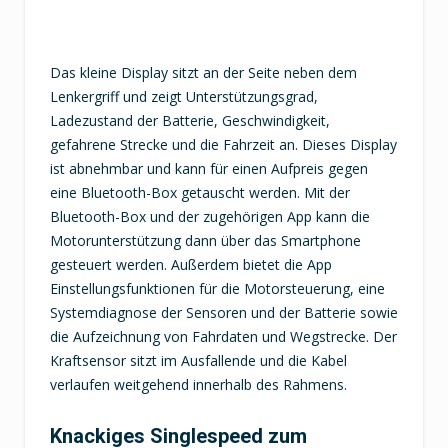
Das kleine Display sitzt an der Seite neben dem
Lenkergriff und zeigt Unterstützungsgrad,
Ladezustand der Batterie, Geschwindigkeit,
gefahrene Strecke und die Fahrzeit an. Dieses Display
ist abnehmbar und kann für einen Aufpreis gegen
eine Bluetooth-Box getauscht werden. Mit der
Bluetooth-Box und der zugehörigen App kann die
Motorunterstützung dann über das Smartphone
gesteuert werden. Außerdem bietet die App
Einstellungsfunktionen für die Motorsteuerung, eine
Systemdiagnose der Sensoren und der Batterie sowie
die Aufzeichnung von Fahrdaten und Wegstrecke. Der
Kraftsensor sitzt im Ausfallende und die Kabel
verlaufen weitgehend innerhalb des Rahmens.
Knackiges Singlespeed zum