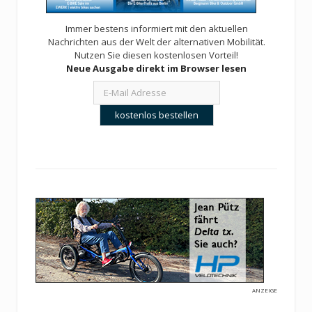
Immer bestens informiert mit den aktuellen
Nachrichten aus der Welt der alternativen Mobilität.
Nutzen Sie diesen kostenlosen Vorteil!
Neue Ausgabe direkt im Browser lesen
ANZEIGE