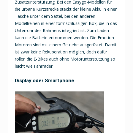
Zusatzunterstützung. Bei den Easygo-Modellen für
die urbane Kurzstrecke steckt der kleine Akku in einer
Tasche unter dem Sattel, bei den anderen
Modellreihen in einer formschlüssigen Box, die in das
Unterrohr des Rahmens integriert ist. Zum Laden
kann die Batterie entnommen werden. Die Emotion-
Motoren sind mit einem Getriebe ausgerüstet. Damit
ist zwar keine Rekuperation möglich, doch dafür
rollen die E-Bikes auch ohne Motorunterstützung so
leicht wie Fahrräder.
Display oder Smartphone