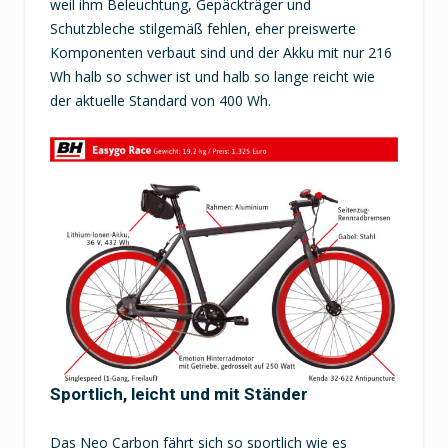
weil ihm Beleuchtung, Gepäckträger und
Schutzbleche stilgemäß fehlen, eher preiswerte
Komponenten verbaut sind und der Akku mit nur 216
Wh halb so schwer ist und halb so lange reicht wie
der aktuelle Standard von 400 Wh.
Sportlich, leicht und mit Ständer
Das Neo Carbon fährt sich so sportlich wie es