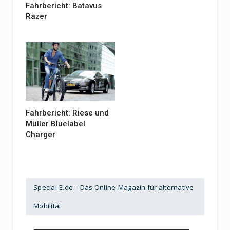
Fahrbericht: Batavus
Razer
Fahrbericht: Riese und
Müller Bluelabel
Charger
Special-E.de – Das Online-Magazin für alternative
Mobilität