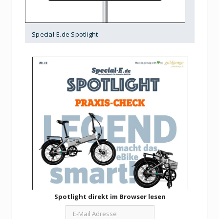
Special-E.de Spotlight
Spotlight direkt im Browser lesen