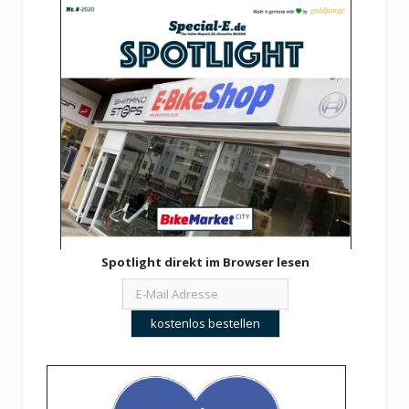
Spotlight direkt im Browser lesen