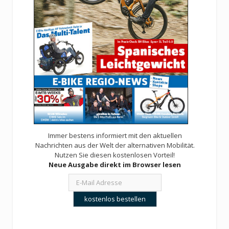
Immer bestens informiert mit den aktuellen
Nachrichten aus der Welt der alternativen Mobilität.
Nutzen Sie diesen kostenlosen Vorteil!
Neue Ausgabe direkt im Browser lesen