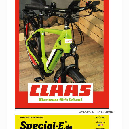
SONDERVERÖFFENTLICHUNG