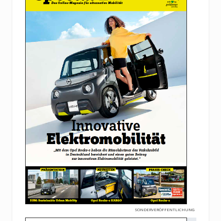
SONDERVERÖFFENTLICHUNG