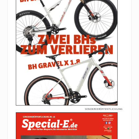
SONDERVERÖFFENTLICHUNG