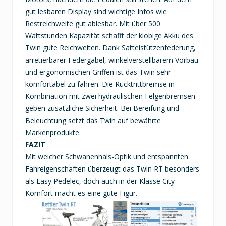
gut lesbaren Display sind wichtige Infos wie
Restreichweite gut ablesbar. Mit über 500
Wattstunden Kapazität schafft der klobige Akku des
Twin gute Reichweiten. Dank Sattelstützenfederung,
arretierbarer Federgabel, winkelverstellbarem Vorbau
und ergonomischen Griffen ist das Twin sehr
komfortabel zu fahren. Die Rücktrittbremse in
Kombination mit zwei hydraulischen Felgenbremsen
geben zusätzliche Sicherheit. Bei Bereifung und
Beleuchtung setzt das Twin auf bewährte
Markenprodukte.
FAZIT
Mit weicher Schwanenhals-Optik und entspannten
Fahreigenschaften überzeugt das Twin RT besonders
als Easy Pedelec, doch auch in der Klasse City-
Komfort macht es eine gute Figur.