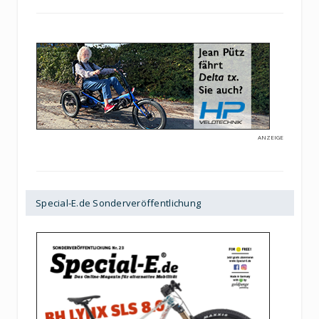
ANZEIGE
Special-E.de Sonderveröffentlichung