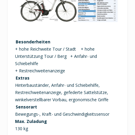
Besonderheiten
+ hohe Reichweite Tour / Stadt + hohe
Unterstützung Tour / Berg + Anfahr- und
Schiebehilfe
+ Restreichweitenanzeige
Extras
Hinterbauständer, Anfahr- und Schiebehilfe,
Restreichweitenanzeige, gefederte Sattelstütze,
winkelverstellbarer Vorbau, ergonomische Griffe
Sensorart
Bewegungs-, Kraft- und Geschwindigkeitssensor
Max. Zuladung
130 kg