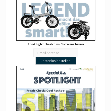
Spotlight direkt im Browser lesen