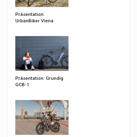
Präsentation:
UrbanBiker Viena
Präsentation: Grundig
GCB-1