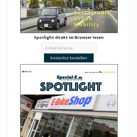
Spotlight direkt im Browser lesen