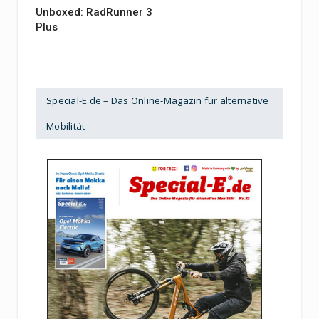
Unboxed: RadRunner 3
Plus
Special-E.de – Das Online-Magazin für alternative
Mobilität