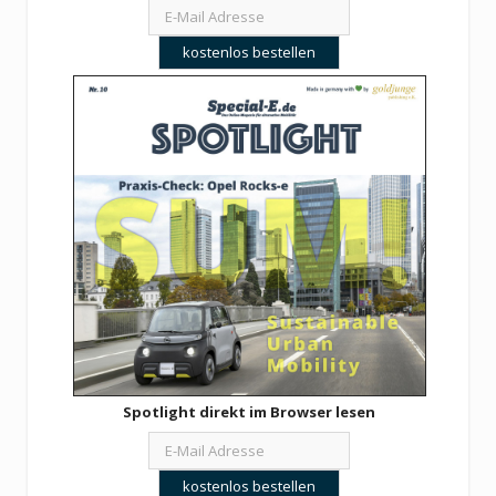
Spotlight direkt im Browser lesen