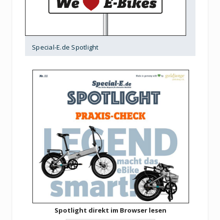
Special-E.de Spotlight
Spotlight direkt im Browser lesen