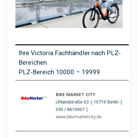
Ihre Victoria Fachhändler nach PLZ-
Bereichen
PLZ-Bereich 10000 – 19999
BIKE MARKET CITY
Uhlandstraße 63 | 10719 Berlin |
030 / 8610007 |
www.bikemarketcity.de