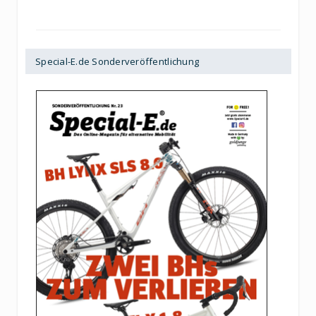
Special-E.de Sonderveröffentlichung