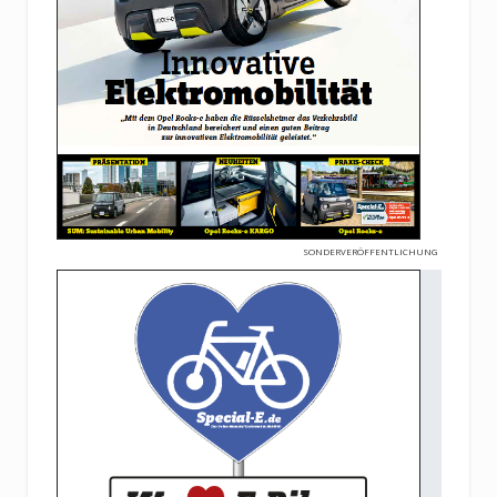
SONDERVERÖFFENTLICHUNG