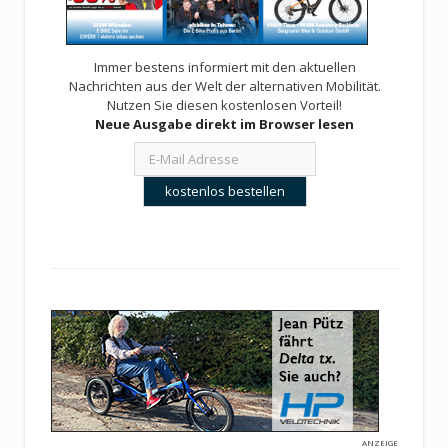
Immer bestens informiert mit den aktuellen
Nachrichten aus der Welt der alternativen Mobilität.
Nutzen Sie diesen kostenlosen Vorteil!
Neue Ausgabe direkt im Browser lesen
ANZEIGE