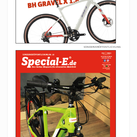
SONDERVERÖFFENTLICHUNG