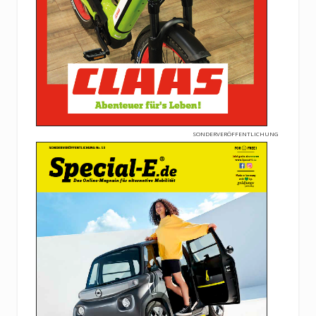
SONDERVERÖFFENTLICHUNG