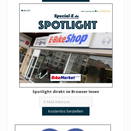
Spotlight direkt im Browser lesen