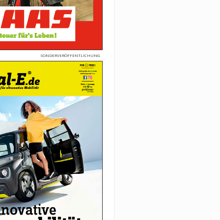
SONDERVERÖFFENTLICHUNG