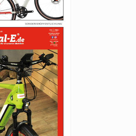
SONDERVERÖFFENTLICHUNG