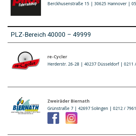
Berckhusenstraße 15 | 30625 Hannover | 05
PLZ-Bereich 40000 – 49999
re-Cycler
Herderstr. 26-28 | 40237 Düsseldorf | 0211 
Zweiräder Biernath
Grünstraße 7 | 42697 Solingen | 0212 / 796