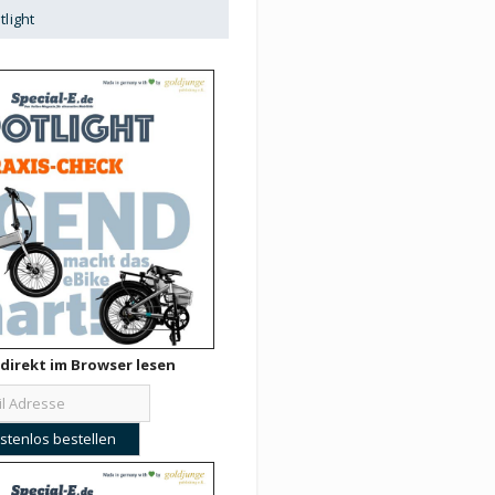
tlight
direkt im Browser lesen