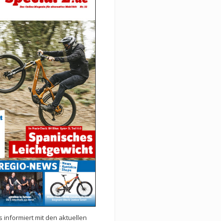
 informiert mit den aktuellen