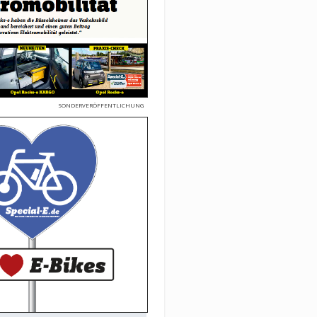
SONDERVERÖFFENTLICHUNG