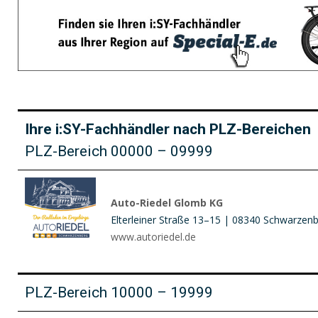
Ihre i:SY-Fachhändler nach PLZ-Bereichen
PLZ-Bereich 00000 – 09999
Auto-Riedel Glomb KG
Elterleiner Straße 13–15 | 08340 Schwarzen
www.autoriedel.de
PLZ-Bereich 10000 – 19999