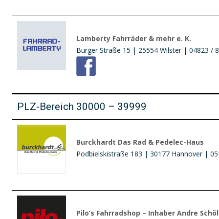
Lamberty Fahrräder & mehr e. K.
Burger Straße 15 | 25554 Wilster | 04823 / 
PLZ-Bereich 30000 – 39999
Burckhardt Das Rad & Pedelec-Haus
Podbielskistraße 183 | 30177 Hannover | 05
Pilo’s Fahrradshop – Inhaber Andre Schöl