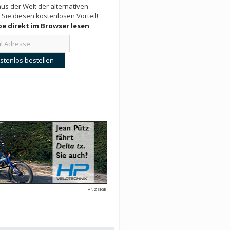
us der Welt der alternativen
 Sie diesen kostenlosen Vorteil!
e direkt im Browser lesen
ANZEIGE