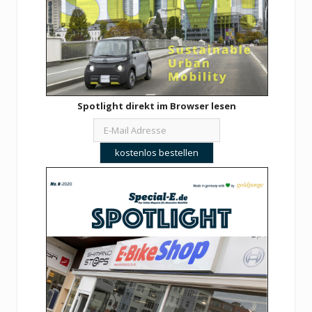
Spotlight direkt im Browser lesen