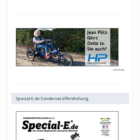
ANZEIGE
Special-E.de Sonderveröffentlichung