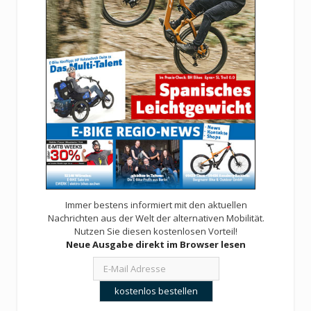
Immer bestens informiert mit den aktuellen
Nachrichten aus der Welt der alternativen Mobilität.
Nutzen Sie diesen kostenlosen Vorteil!
Neue Ausgabe direkt im Browser lesen