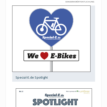
SONDERVERÖFFENTLICHUNG
Special-E.de Spotlight