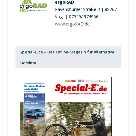
ergoRAD
Ravensburger Straße 3 | 88267
Vogt | 07529/ 974966 |
www.ergoRAD.de
Special-E.de – Das Online-Magazin für alternative
Mobilität