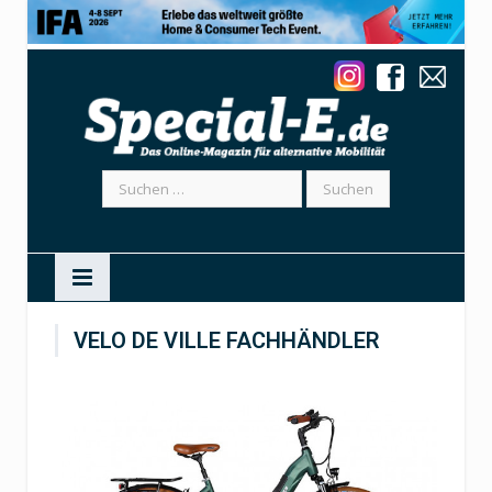
Suchen
nach:
VELO DE VILLE FACHHÄNDLER