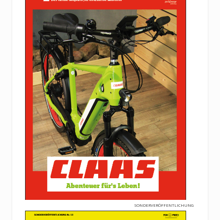
SONDERVERÖFFENTLICHUNG