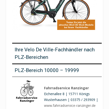
Ihre Velo De Ville-Fachhändler nach
PLZ-Bereichen
PLZ-Bereich 10000 – 19999
Fahrradservice Ranzinger
Eichenallee 8 | 15711 Königs
Wusterhausen | 03375 / 293909 |
www.fahrradservice-ranzinger.de