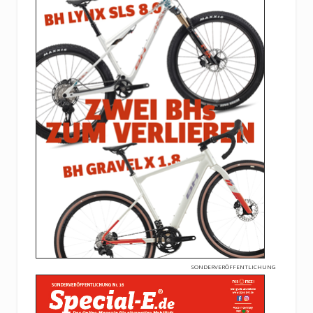
SONDERVERÖFFENTLICHUNG