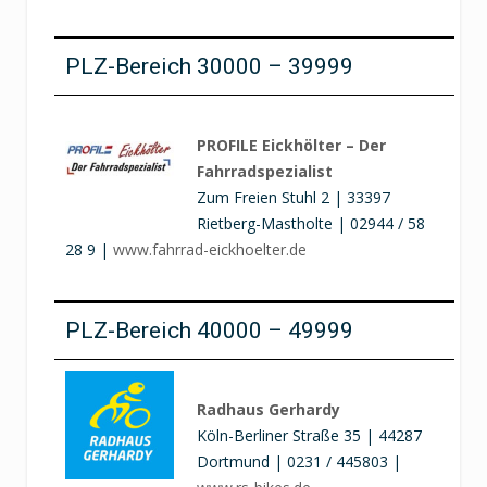
PLZ-Bereich 30000 – 39999
PROFILE Eickhölter – Der
Fahrradspezialist
Zum Freien Stuhl 2 | 33397
Rietberg-Mastholte | 02944 / 58
28 9 |
www.fahrrad-eickhoelter.de
PLZ-Bereich 40000 – 49999
Radhaus Gerhardy
Köln-Berliner Straße 35 | 44287
Dortmund | 0231 / 445803 |