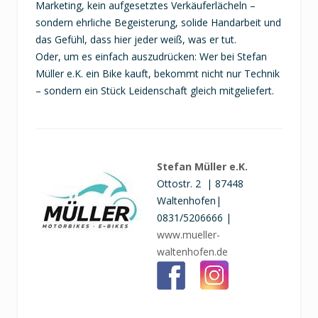
Marketing, kein aufgesetztes Verkäuferlächeln –
sondern ehrliche Begeisterung, solide Handarbeit und
das Gefühl, dass hier jeder weiß, was er tut.
Oder, um es einfach auszudrücken: Wer bei Stefan
Müller e.K. ein Bike kauft, bekommt nicht nur Technik
– sondern ein Stück Leidenschaft gleich mitgeliefert.
Stefan Müller e.K.
Ottostr. 2 | 87448
Waltenhofen|
0831/5206666 |
www.mueller-
waltenhofen.de