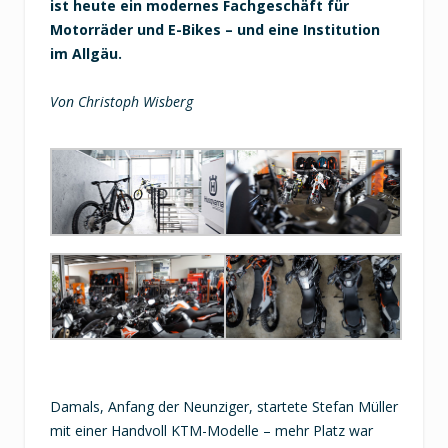
ist heute ein modernes Fachgeschäft für
Motorräder und E-Bikes – und eine Institution
im Allgäu.
Von Christoph Wisberg
Damals, Anfang der Neunziger, startete Stefan Müller
mit einer Handvoll KTM-Modelle – mehr Platz war