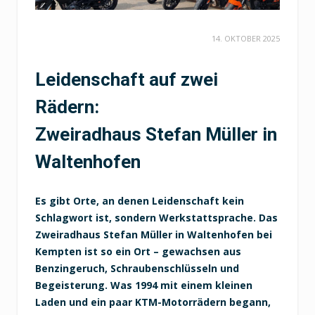
14. OKTOBER 2025
Leidenschaft auf zwei
Rädern:
Zweiradhaus Stefan Müller in
Waltenhofen
Es gibt Orte, an denen Leidenschaft kein
Schlagwort ist, sondern Werkstattsprache. Das
Zweiradhaus Stefan Müller in Waltenhofen bei
Kempten ist so ein Ort – gewachsen aus
Benzingeruch, Schraubenschlüsseln und
Begeisterung. Was 1994 mit einem kleinen
Laden und ein paar KTM-Motorrädern begann,