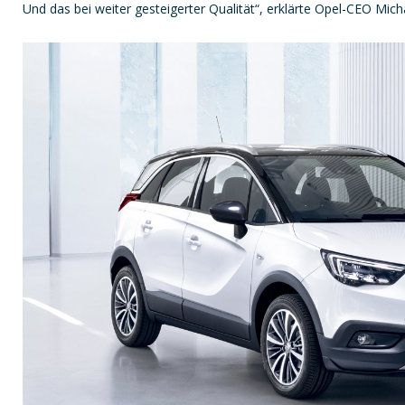
Und das bei weiter gesteigerter Qualität“, erklärte Opel-CEO Mich