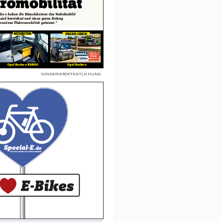
SONDERVERÖFFENTLICHUNG