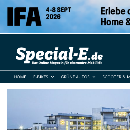
HOME
E-BIKES
GRÜNE AUTOS
SCOOTER & 