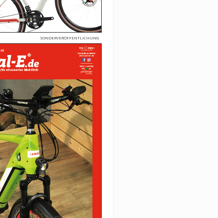
SONDERVERÖFFENTLICHUNG