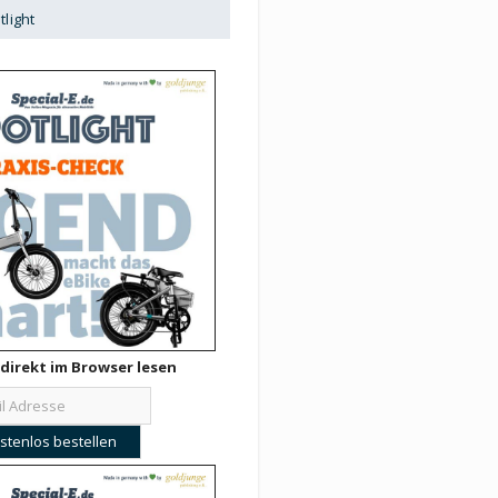
tlight
direkt im Browser lesen