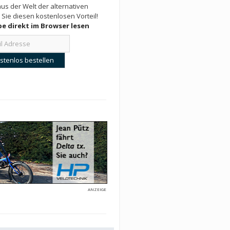
us der Welt der alternativen
 Sie diesen kostenlosen Vorteil!
e direkt im Browser lesen
ANZEIGE