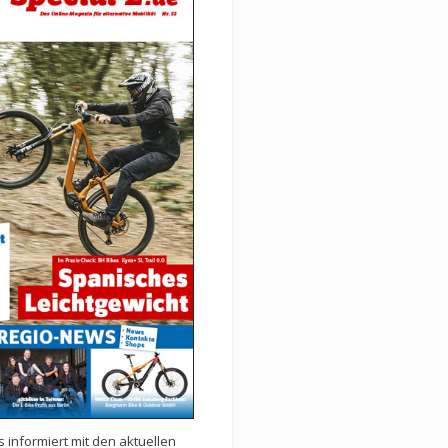
 informiert mit den aktuellen