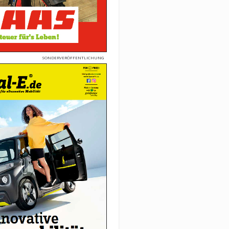
SONDERVERÖFFENTLICHUNG