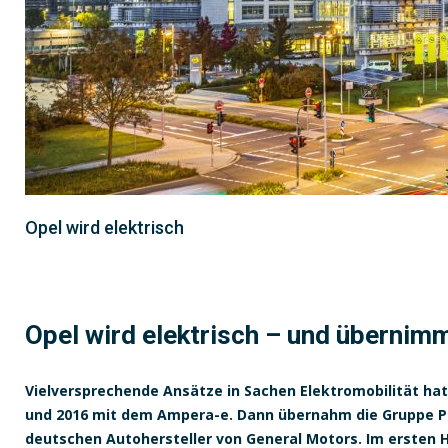
Opel wird elektrisch
Opel wird elektrisch – und übernimm
Vielversprechende Ansätze in Sachen Elektromobilität ha
und 2016 mit dem Ampera-e. Dann übernahm die Gruppe P
deutschen Autohersteller von General Motors. Im ersten Ha