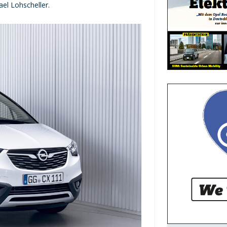
ael Lohscheller.