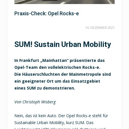
Praxis-Check: Opel Rocks-e
14. DEZEMBER 2021
SUM! Sustain Urban Mobility
In Frankfurt „Mainhattan“ präsentierte das
Opel-Team den vollelektrischen Rocks-e.
Die Häuserschluchten der Mainmetropole sind
ein geeigneter Ort um das Einsatzgebiet
eines SUM zu demonstrieren.
Von Christoph Wisberg
Nein, das ist kein Auto. Der Opel Rocks-e steht für
Sustainable Urban Mobility, kurz SUM. Das