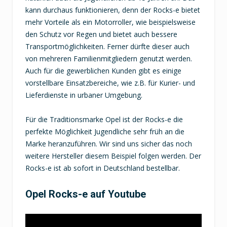
kann durchaus funktionieren, denn der Rocks-e bietet
mehr Vorteile als ein Motorroller, wie beispielsweise
den Schutz vor Regen und bietet auch bessere
Transportmöglichkeiten. Ferner dürfte dieser auch
von mehreren Familienmitgliedern genutzt werden.
Auch für die gewerblichen Kunden gibt es einige
vorstellbare Einsatzbereiche, wie z.B. für Kurier- und
Lieferdienste in urbaner Umgebung.
Für die Traditionsmarke Opel ist der Rocks-e die
perfekte Möglichkeit Jugendliche sehr früh an die
Marke heranzuführen. Wir sind uns sicher das noch
weitere Hersteller diesem Beispiel folgen werden. Der
Rocks-e ist ab sofort in Deutschland bestellbar.
Opel Rocks-e auf Youtube