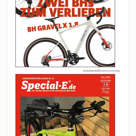
SONDERVERÖFFENTLICHUNG