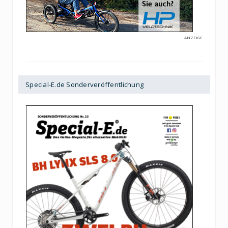
ANZEIGE
Special-E.de Sonderveröffentlichung