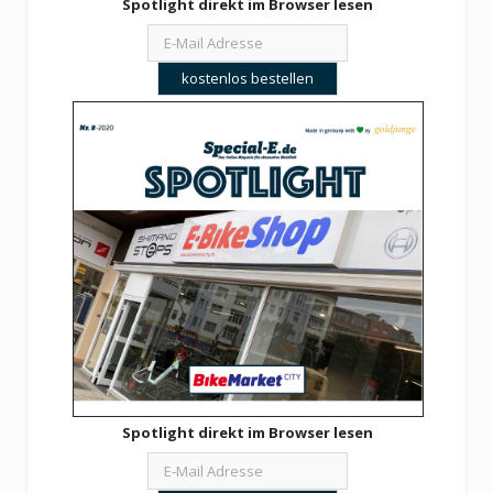
Spotlight direkt im Browser lesen
Spotlight direkt im Browser lesen