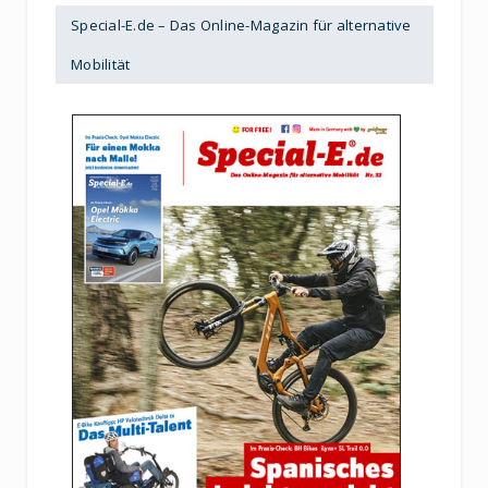
Special-E.de – Das Online-Magazin für alternative
Mobilität