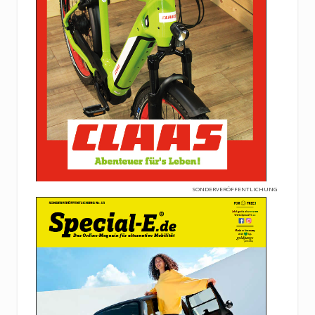
SONDERVERÖFFENTLICHUNG