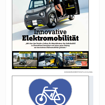
SONDERVERÖFFENTLICHUNG