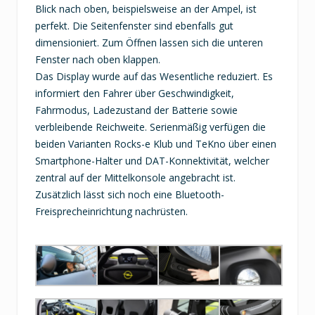
Blick nach oben, beispielsweise an der Ampel, ist
perfekt. Die Seitenfenster sind ebenfalls gut
dimensioniert. Zum Öffnen lassen sich die unteren
Fenster nach oben klappen.
Das Display wurde auf das Wesentliche reduziert. Es
informiert den Fahrer über Geschwindigkeit,
Fahrmodus, Ladezustand der Batterie sowie
verbleibende Reichweite. Serienmäßig verfügen die
beiden Varianten Rocks-e Klub und TeKno über einen
Smartphone-Halter und DAT-Konnektivität, welcher
zentral auf der Mittelkonsole angebracht ist.
Zusätzlich lässt sich noch eine Bluetooth-
Freisprecheinrichtung nachrüsten.