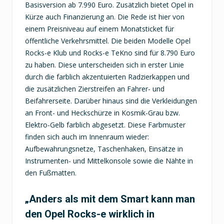
Basisversion ab 7.990 Euro. Zusätzlich bietet Opel in
Kürze auch Finanzierung an. Die Rede ist hier von
einem Preisniveau auf einem Monatsticket für
öffentliche Verkehrsmittel. Die beiden Modelle Opel
Rocks-e Klub und Rocks-e TeKno sind für 8.790 Euro
zu haben. Diese unterscheiden sich in erster Linie
durch die farblich akzentuierten Radzierkappen und
die zusätzlichen Zierstreifen an Fahrer- und
Beifahrerseite. Darüber hinaus sind die Verkleidungen
an Front- und Heckschürze in Kosmik-Grau bzw.
Elektro-Gelb farblich abgesetzt. Diese Farbmuster
finden sich auch im Innenraum wieder:
Aufbewahrungsnetze, Taschenhaken, Einsätze in
Instrumenten- und Mittelkonsole sowie die Nähte in
den Fußmatten.
„Anders als mit dem Smart kann man
den Opel Rocks-e wirklich in