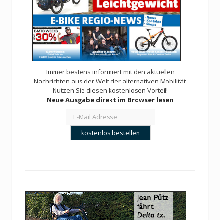
Immer bestens informiert mit den aktuellen
Nachrichten aus der Welt der alternativen Mobilität.
Nutzen Sie diesen kostenlosen Vorteil!
Neue Ausgabe direkt im Browser lesen