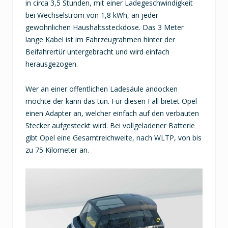
in circa 3,5 Stunden, mit einer Ladegeschwindigkeit
bei Wechselstrom von 1,8 kWh, an jeder
gewöhnlichen Haushaltssteckdose. Das 3 Meter
lange Kabel ist im Fahrzeugrahmen hinter der
Beifahrertür untergebracht und wird einfach
herausgezogen.
Wer an einer öffentlichen Ladesäule andocken
möchte der kann das tun. Für diesen Fall bietet Opel
einen Adapter an, welcher einfach auf den verbauten
Stecker aufgesteckt wird. Bei vollgeladener Batterie
gibt Opel eine Gesamtreichweite, nach WLTP, von bis
zu 75 Kilometer an.