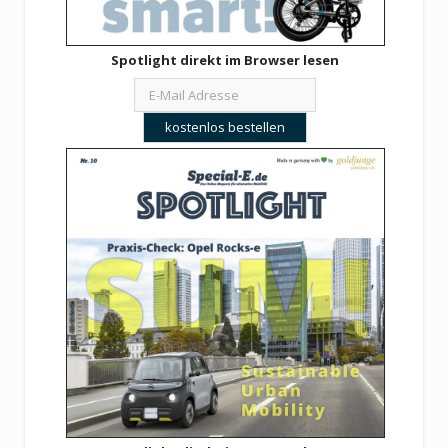
Spotlight direkt im Browser lesen