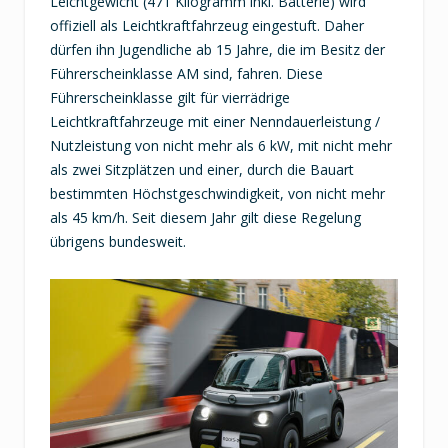
Leichtgewicht (471 Kilogramm inkl. Batterie) wird
offiziell als Leichtkraftfahrzeug eingestuft. Daher
dürfen ihn Jugendliche ab 15 Jahre, die im Besitz der
Führerscheinklasse AM sind, fahren. Diese
Führerscheinklasse gilt für vierrädrige
Leichtkraftfahrzeuge mit einer Nenndauerleistung /
Nutzleistung von nicht mehr als 6 kW, mit nicht mehr
als zwei Sitzplätzen und einer, durch die Bauart
bestimmten Höchstgeschwindigkeit, von nicht mehr
als 45 km/h. Seit diesem Jahr gilt diese Regelung
übrigens bundesweit.