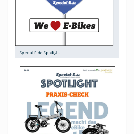
Special-E.de Spotlight