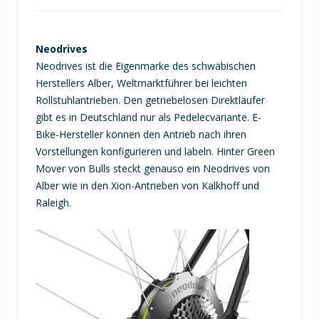
Neodrives
Neodrives ist die Eigenmarke des schwäbischen
Herstellers Alber, Weltmarktführer bei leichten
Rollstuhlantrieben. Den getriebelosen Direktläufer
gibt es in Deutschland nur als Pedelecvariante. E-
Bike-Hersteller können den Antrieb nach ihren
Vorstellungen konfigurieren und labeln. Hinter Green
Mover von Bulls steckt genauso ein Neodrives von
Alber wie in den Xion-Antrieben von Kalkhoff und
Raleigh.