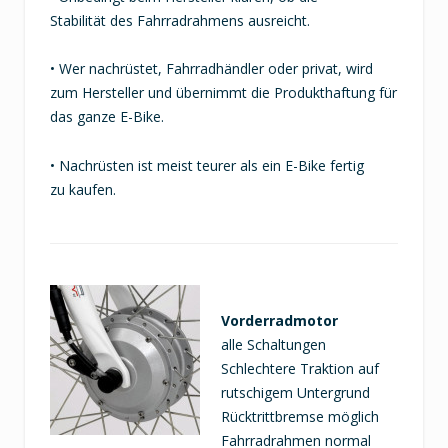
Stabilität des Fahrradrahmens ausreicht.
• Wer nachrüstet, Fahrradhändler oder privat, wird
zum Hersteller und übernimmt die Produkthaftung für
das ganze E-Bike.
• Nachrüsten ist meist teurer als ein E-Bike fertig
zu kaufen.
Vorderradmotor
alle Schaltungen
Schlechtere Traktion auf
rutschigem Untergrund
Rücktrittbremse möglich
Fahrradrahmen normal