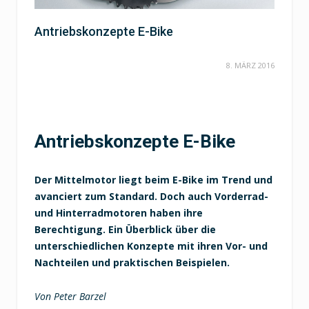
Antriebskonzepte E-Bike
8. MÄRZ 2016
Antriebskonzepte E-Bike
Der Mittelmotor liegt beim E-Bike im Trend und
avanciert zum Standard. Doch auch Vorderrad-
und Hinterradmotoren haben ihre
Berechtigung. Ein Überblick über die
unterschiedlichen Konzepte mit ihren Vor- und
Nachteilen und praktischen Beispielen.
Von Peter Barzel