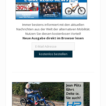
Immer bestens informiert mit den aktuellen
Nachrichten aus der Welt der alternativen Mobilität.
Nutzen Sie diesen kostenlosen Vorteil!
Neue Ausgabe direkt im Browser lesen