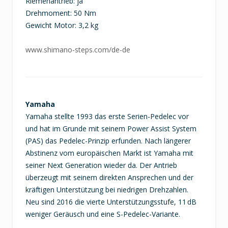
Riemenantrieb: ja
Drehmoment: 50 Nm
Gewicht Motor: 3,2 kg
www.shimano-steps.com/de-de
Yamaha
Yamaha stellte 1993 das erste Serien-Pedelec vor
und hat im Grunde mit seinem Power Assist System
(PAS) das Pedelec-Prinzip erfunden. Nach längerer
Abstinenz vom europäischen Markt ist Yamaha mit
seiner Next Generation wieder da. Der Antrieb
überzeugt mit seinem direkten Ansprechen und der
kräftigen Unterstützung bei niedrigen Drehzahlen.
Neu sind 2016 die vierte Unterstützungsstufe, 11 dB
weniger Geräusch und eine S-Pedelec-Variante.