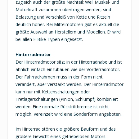
zugleich auch der größte Nachteil: Weil Muskel- und
Motorkraft zusammen übertragen werden, sind
Belastung und Verschleiß von Kette und Ritzeln
deutlich höher. Bei Mittelmotoren gibt es aktuell die
größte Auswahl an Herstellern und Modellen. Er wird
bei allen E-Bike-Typen eingesetzt.
Hinterradmotor
Der Hinterradmotor sitzt in der Hinterradnabe und ist
ähnlich einfach einzubauen wie der Vorderradmotor.
Der Fahrradrahmen muss in der Form nicht
verändert, aber verstärkt werden. Der Hinterradmotor
kann nur mit Kettenschaltungen oder
Tretlagerschaltungen (Pinion, Schlumpf) kombiniert
werden. Eine normale Rücktrittbremse ist nicht
möglich, vereinzelt wird eine Sonderform angeboten.
Im Hinterrad stören die größere Bauform und das
größere Gewicht eines getriebelosen Motors