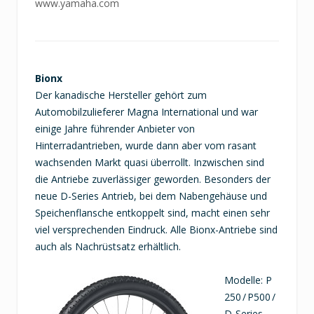
www.yamaha.com
Bionx
Der kanadische Hersteller gehört zum
Automobilzulieferer Magna International und war
einige Jahre führender Anbieter von
Hinterradantrieben, wurde dann aber vom rasant
wachsenden Markt quasi überrollt. Inzwischen sind
die Antriebe zuverlässiger geworden. Besonders der
neue D-Series Antrieb, bei dem Nabengehäuse und
Speichenflansche entkoppelt sind, macht einen sehr
viel versprechenden Eindruck. Alle Bionx-Antriebe sind
auch als Nachrüstsatz erhältlich.
Modelle: P
250 / P500 /
D-Series