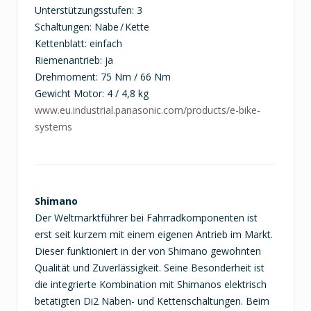
Unterstützungsstufen: 3
Schaltungen: Nabe / Kette
Kettenblatt: einfach
Riemenantrieb: ja
Drehmoment: 75 Nm / 66 Nm
Gewicht Motor: 4 / 4,8 kg
www.eu.industrial.panasonic.com/products/e-bike-
systems
Shimano
Der Weltmarktführer bei Fahrradkomponenten ist
erst seit kurzem mit einem eigenen Antrieb im Markt.
Dieser funktioniert in der von Shimano gewohnten
Qualität und Zuverlässigkeit. Seine Besonderheit ist
die integrierte Kombination mit Shimanos elektrisch
betätigten Di2 Naben- und Kettenschaltungen. Beim