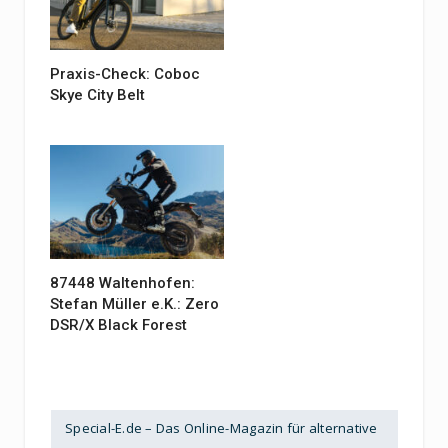
Praxis-Check: Coboc
Skye City Belt
87448 Waltenhofen:
Stefan Müller e.K.: Zero
DSR/X Black Forest
Special-E.de – Das Online-Magazin für alternative