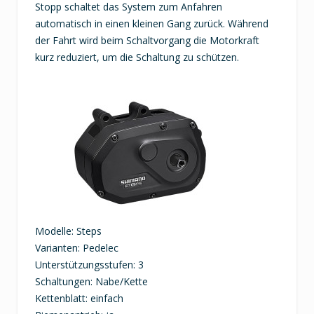
Stopp schaltet das System zum Anfahren
automatisch in einen kleinen Gang zurück. Während
der Fahrt wird beim Schaltvorgang die Motorkraft
kurz reduziert, um die Schaltung zu schützen.
Modelle: Steps
Varianten: Pedelec
Unterstützungsstufen: 3
Schaltungen: Nabe/Kette
Kettenblatt: einfach