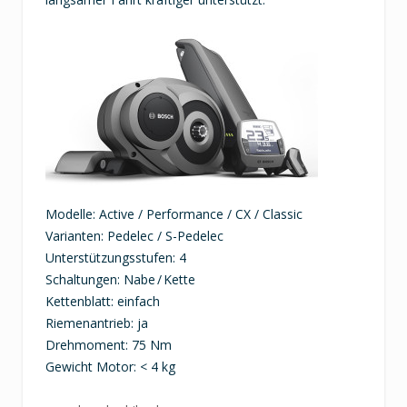
Modelle: Active / Performance / CX / Classic
Varianten: Pedelec / S-Pedelec
Unterstützungsstufen: 4
Schaltungen: Nabe / Kette
Kettenblatt: einfach
Riemenantrieb: ja
Drehmoment: 75 Nm
Gewicht Motor: < 4 kg