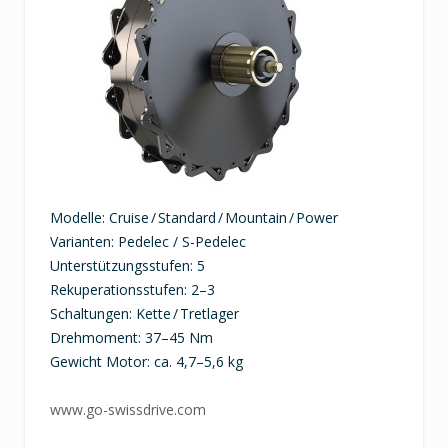
Modelle: Cruise / Standard / Mountain / Power
Varianten: Pedelec / S-Pedelec
Unterstützungsstufen: 5
Rekuperationsstufen: 2–3
Schaltungen: Kette / Tretlager
Drehmoment: 37–45 Nm
Gewicht Motor: ca. 4,7–5,6 kg
www.go-swissdrive.com