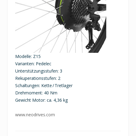
Modelle: Z15
Varianten: Pedelec
Unterstützungsstufen: 3
Rekuperationsstufen: 2
Schaltungen: Kette / Tretlager
Drehmoment: 40 Nm
Gewicht Motor: ca. 4,36 kg
www.neodrives.com