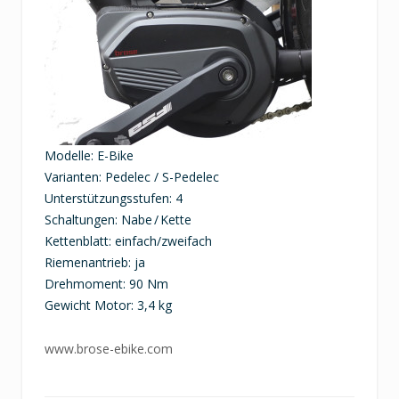
Modelle: E-Bike
Varianten: Pedelec / S-Pedelec
Unterstützungsstufen: 4
Schaltungen: Nabe / Kette
Kettenblatt: einfach/zweifach
Riemenantrieb: ja
Drehmoment: 90 Nm
Gewicht Motor: 3,4 kg
www.brose-ebike.com