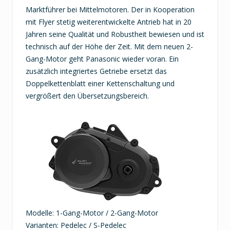
Marktführer bei Mittelmotoren. Der in Kooperation
mit Flyer stetig weiterentwickelte Antrieb hat in 20
Jahren seine Qualität und Robustheit bewiesen und ist
technisch auf der Höhe der Zeit. Mit dem neuen 2-
Gang-Motor geht Panasonic wieder voran. Ein
zusätzlich integriertes Getriebe ersetzt das
Doppelkettenblatt einer Kettenschaltung und
vergrößert den Übersetzungsbereich.
Modelle: 1-Gang-Motor / 2-Gang-Motor
Varianten: Pedelec / S-Pedelec