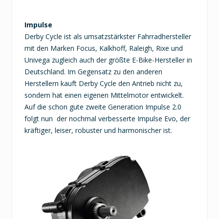
Impulse
Derby Cycle ist als umsatzstärkster Fahrradhersteller
mit den Marken Focus, Kalkhoff, Raleigh, Rixe und
Univega zugleich auch der größte E-Bike-Hersteller in
Deutschland. Im Gegensatz zu den anderen
Herstellern kauft Derby Cycle den Antrieb nicht zu,
sondern hat einen eigenen Mittelmotor entwickelt.
Auf die schon gute zweite Generation Impulse 2.0
folgt nun der nochmal verbesserte Impulse Evo, der
kräftiger, leiser, robuster und harmonischer ist.