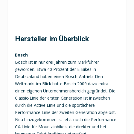
Hersteller im Überblick
Bosch
Bosch ist in nur drei Jahren zum Markführer
geworden. Etwa 40 Prozent der E-Bikes in
Deutschland haben einen Bosch-Antrieb. Den
Weltmarkt im Blick hatte Bosch 2009 dazu extra
einen eigenen Unternehmensbereich gegründet. Die
Classic-Linie der ersten Generation ist inzwischen
durch die Active Linie und die sportlichere
Performance Linie der zweiten Generation abgelöst.
Neu hinzugekommen ist jetzt noch die Performance
CX-Linie für Mountainbikes, die direkter und bei
langsamer Fahrt kräftiger unterstützt.