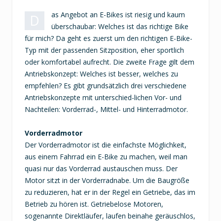
as Angebot an E-Bikes ist riesig und kaum
D
überschaubar: Welches ist das richtige Bike
für mich? Da geht es zuerst um den richtigen E-Bike-
Typ mit der passenden Sitzposition, eher sportlich
oder komfortabel aufrecht. Die zweite Frage gilt dem
Antriebskonzept: Welches ist besser, welches zu
empfehlen? Es gibt grundsätzlich drei verschiedene
Antriebskonzepte mit unterschied-lichen Vor- und
Nachteilen: Vorderrad-, Mittel- und Hinterradmotor.
Vorderradmotor
Der Vorderradmotor ist die einfachste Möglichkeit,
aus einem Fahrrad ein E-Bike zu machen, weil man
quasi nur das Vorderrad austauschen muss. Der
Motor sitzt in der Vorderradnabe. Um die Baugröße
zu reduzieren, hat er in der Regel ein Getriebe, das im
Betrieb zu hören ist. Getriebelose Motoren,
sogenannte Direktläufer, laufen beinahe geräuschlos,