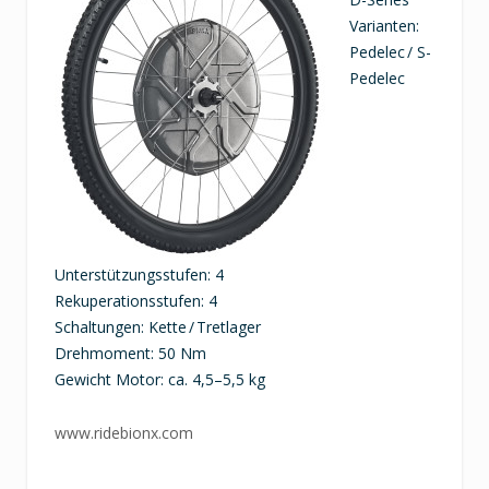
Varianten:
Pedelec / S-
Pedelec
Unterstützungsstufen: 4
Rekuperationsstufen: 4
Schaltungen: Kette / Tretlager
Drehmoment: 50 Nm
Gewicht Motor: ca. 4,5–5,5 kg
www.ridebionx.com