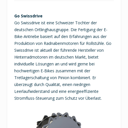
Go Swissdrive
Go Swissdrive ist eine Schweizer Tochter der
deutschen Ortlinghausgruppe. Die Fertigung der E-
Bike-Antriebe basiert auf den Erfahrungen aus der
Produktion von Radnabenmotoren für Rollstühle. Go
Swissdrive ist aktuell der führende Hersteller von
Hinterradmotoren im deutschen Markt, bietet
individuelle Lösungen an und wird gerne bei
hochwertigen E-Bikes zusammen mit der
Tretlagerschaltung von Pinion kombiniert. Er
überzeugt durch Qualität, einen niedrigen
Leerlaufwiderstand und eine energieeffiziente
Stromfluss-Steuerung zum Schutz vor Überlast.