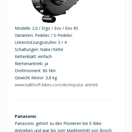
Modelle: 2.0 / Ergo / Evo / Evo RS
Varianten: Pedelec / S-Pedelec
Unterstützungsstufen: 3 / 4
Schaltungen: Nabe / Kette
Kettenblatt: einfach
Riemenantrieb: ja
Drehmoment: 80 Nm
Gewicht Motor: 3,8 kg
www.kalkhoff-bikes.com/de/impulse-antrieb
Panasonic
Panasonic gehört zu den Pionieren bei E-Bike-
Antrieben und war bis zum Markteintritt von Bosch