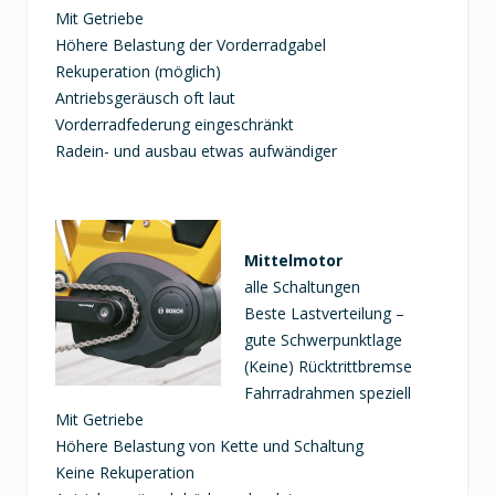
Mit Getriebe
Höhere Belastung der Vorderradgabel
Rekuperation (möglich)
Antriebsgeräusch oft laut
Vorderradfederung eingeschränkt
Radein- und ausbau etwas aufwändiger
Mittelmotor
alle Schaltungen
Beste Lastverteilung –
gute Schwerpunktlage
(Keine) Rücktrittbremse
Fahrradrahmen speziell
Mit Getriebe
Höhere Belastung von Kette und Schaltung
Keine Rekuperation