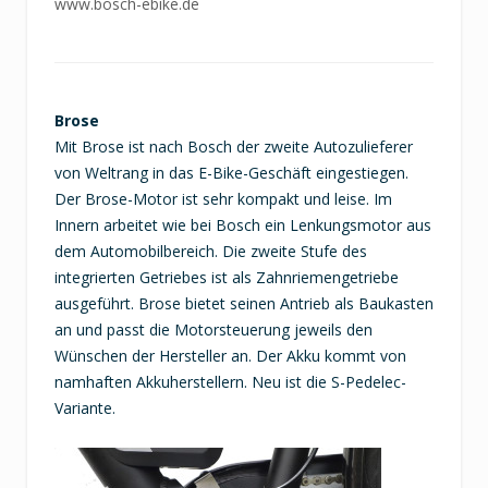
www.bosch-ebike.de
Brose
Mit Brose ist nach Bosch der zweite Autozulieferer
von Weltrang in das E-Bike-Geschäft eingestiegen.
Der Brose-Motor ist sehr kompakt und leise. Im
Innern arbeitet wie bei Bosch ein Lenkungsmotor aus
dem Automobilbereich. Die zweite Stufe des
integrierten Getriebes ist als Zahnriemengetriebe
ausgeführt. Brose bietet seinen Antrieb als Baukasten
an und passt die Motorsteuerung jeweils den
Wünschen der Hersteller an. Der Akku kommt von
namhaften Akkuherstellern. Neu ist die S-Pedelec-
Variante.