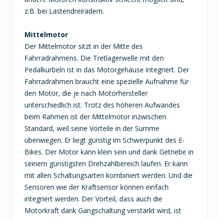
z.B. bei Lastendreirädern.
Mittelmotor
Der Mittelmotor sitzt in der Mitte des
Fahrradrahmens. Die Tretlagerwelle mit den
Pedalkurbeln ist in das Motorgehäuse integriert. Der
Fahrradrahmen braucht eine spezielle Aufnahme für
den Motor, die je nach Motorhersteller
unterschiedlich ist. Trotz des höheren Aufwandes
beim Rahmen ist der Mittelmotor inzwischen
Standard, weil seine Vorteile in der Summe
überwiegen. Er liegt günstig im Schwerpunkt des E-
Bikes. Der Motor kann klein sein und dank Getriebe in
seinem günstigsten Drehzahlbereich laufen. Er kann
mit allen Schaltungsarten kombiniert werden. Und die
Sensoren wie der Kraftsensor können einfach
integriert werden. Der Vorteil, dass auch die
Motorkraft dank Gangschaltung verstärkt wird, ist