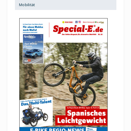
Mobilität