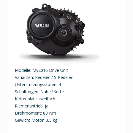
Modelle: My2016 Drive Unit
Varianten: Pedelec / S-Pedelec
Unterstützungsstufen: 4
Schaltungen: Nabe / Kette
Kettenblatt: zweifach
Riemenantrieb: ja
Drehmoment: 80 Nm
Gewicht Motor: 3,5 kg