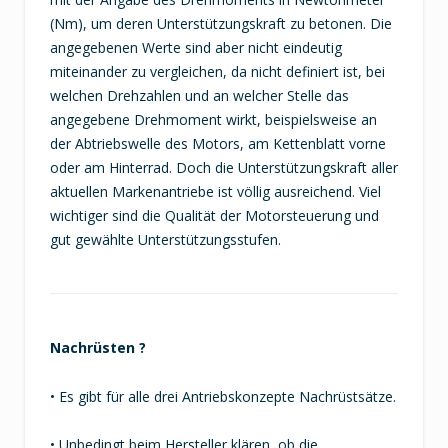
(Nm), um deren Unterstützungskraft zu betonen. Die
angegebenen Werte sind aber nicht eindeutig
miteinander zu vergleichen, da nicht definiert ist, bei
welchen Drehzahlen und an welcher Stelle das
angegebene Drehmoment wirkt, beispielsweise an
der Abtriebswelle des Motors, am Kettenblatt vorne
oder am Hinterrad. Doch die Unterstützungskraft aller
aktuellen Markenantriebe ist völlig ausreichend. Viel
wichtiger sind die Qualität der Motorsteuerung und
gut gewählte Unterstützungsstufen.
Nachrüsten ?
• Es gibt für alle drei Antriebskonzepte Nachrüstsätze.
• Unbedingt beim Hersteller klären, ob die