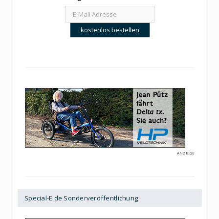
ANZEIGE
Special-E.de Sonderveröffentlichung