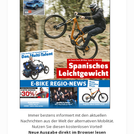
Immer bestens informiert mit den aktuellen
Nachrichten aus der Welt der alternativen Mobilität.
Nutzen Sie diesen kostenlosen Vorteil!
Neue Ausgabe direkt im Browser lesen