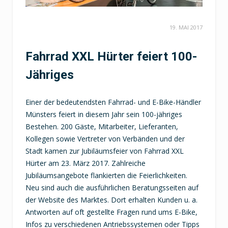
19. MAI 2017
Fahrrad XXL Hürter feiert 100-
Jähriges
Einer der bedeutendsten Fahrrad- und E-Bike-Händler
Münsters feiert in diesem Jahr sein 100-jähriges
Bestehen. 200 Gäste, Mitarbeiter, Lieferanten,
Kollegen sowie Vertreter von Verbänden und der
Stadt kamen zur Jubiläumsfeier von Fahrrad XXL
Hürter am 23. März 2017. Zahlreiche
Jubiläumsangebote flankierten die Feierlichkeiten.
Neu sind auch die ausführlichen Beratungsseiten auf
der Website des Marktes. Dort erhalten Kunden u. a.
Antworten auf oft gestellte Fragen rund ums E-Bike,
Infos zu verschiedenen Antriebssystemen oder Tipps