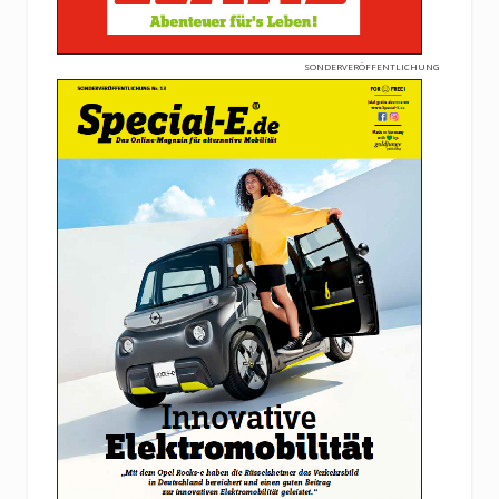
SONDERVERÖFFENTLICHUNG