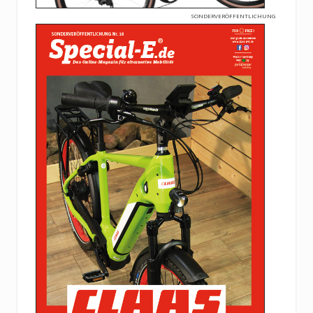
SONDERVERÖFFENTLICHUNG