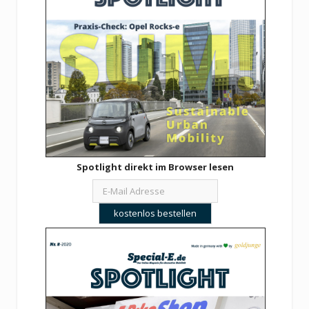
Spotlight direkt im Browser lesen