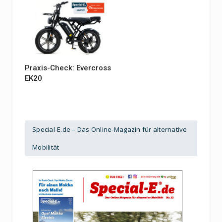
Praxis-Check: Evercross
EK20
Special-E.de – Das Online-Magazin für alternative
Mobilität