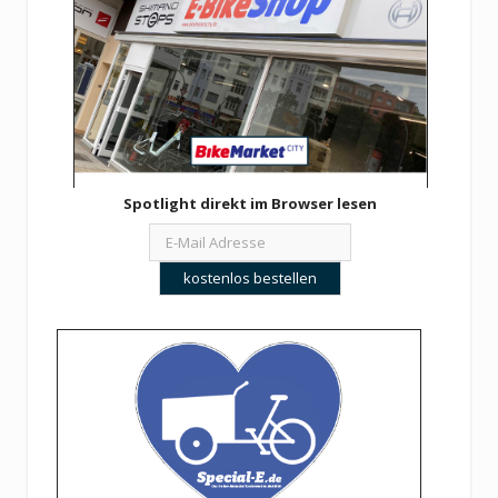
Spotlight direkt im Browser lesen