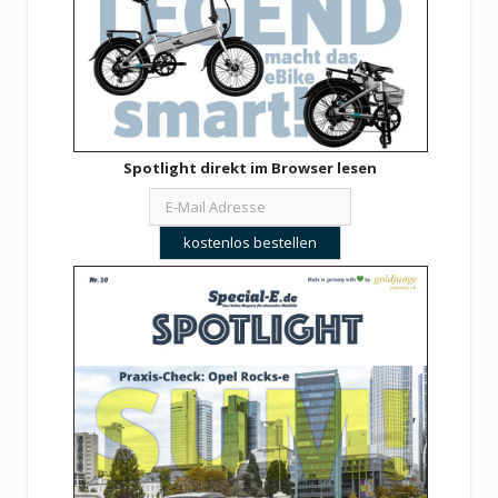
Spotlight direkt im Browser lesen