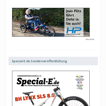
ANZEIGE
Special-E.de Sonderveröffentlichung