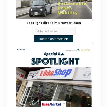
Spotlight direkt im Browser lesen