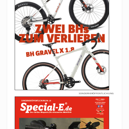
SONDERVERÖFFENTLICHUNG