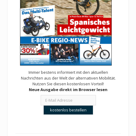
Immer bestens informiert mit den aktuellen
Nachrichten aus der Welt der alternativen Mobilität.
Nutzen Sie diesen kostenlosen Vorteil!
Neue Ausgabe direkt im Browser lesen