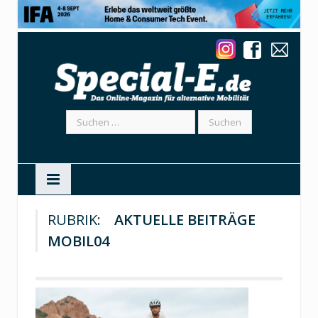
Suchen
nach:
RUBRIK:
AKTUELLE BEITRÄGE
MOBIL04