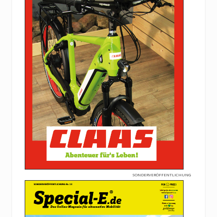
SONDERVERÖFFENTLICHUNG