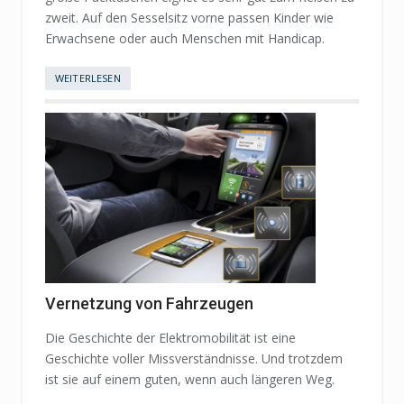
zweit. Auf den Sesselsitz vorne passen Kinder wie
Erwachsene oder auch Menschen mit Handicap.
WEITERLESEN
Vernetzung von Fahrzeugen
Die Geschichte der Elektromobilität ist eine
Geschichte voller Missverständnisse. Und trotzdem
ist sie auf einem guten, wenn auch längeren Weg.