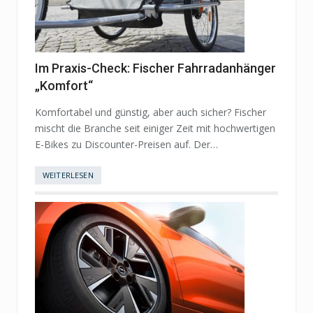
Im Praxis-Check: Fischer Fahrradanhänger
„Komfort“
Komfortabel und günstig, aber auch sicher? Fischer
mischt die Branche seit einiger Zeit mit hochwertigen
E-Bikes zu Discounter-Preisen auf. Der…
WEITERLESEN