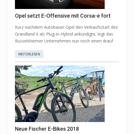
Opel setzt E-Offensive mit Corsa-e fort
Kurz nachdem Autobauer Opel den Verkaufsstart des
Grandland X als Plug-in-Hybrid ankündigte, legt das
Rüsselsheimer Unternehmen nun noch einen drauf
WEITERLESEN
Neue Fischer E-Bikes 2018