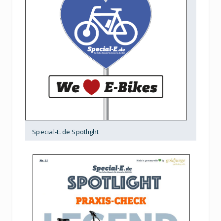
Special-E.de Spotlight