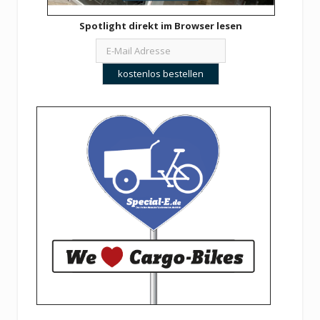
Spotlight direkt im Browser lesen