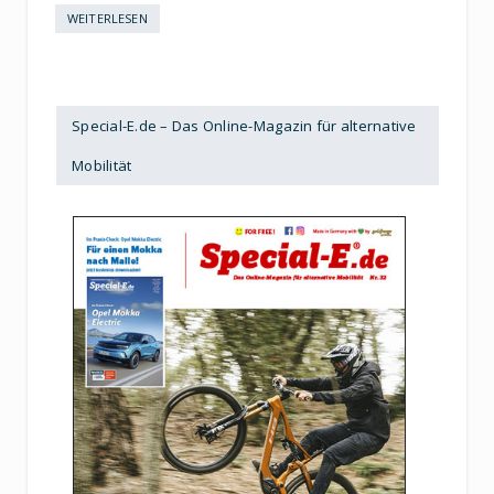
WEITERLESEN
Special-E.de – Das Online-Magazin für alternative
Mobilität