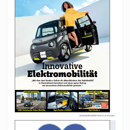
SONDERVERÖFFENTLICHUNG