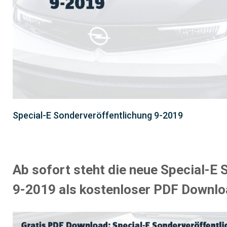
Special-E Sonderveröffentlichung 9-2019
Ab sofort steht die neue Special-E
9-2019 als kostenloser PDF Downlo