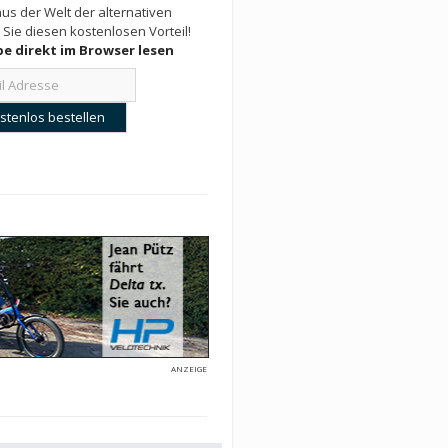
us der Welt der alternativen
 Sie diesen kostenlosen Vorteil!
e direkt im Browser lesen
ANZEIGE