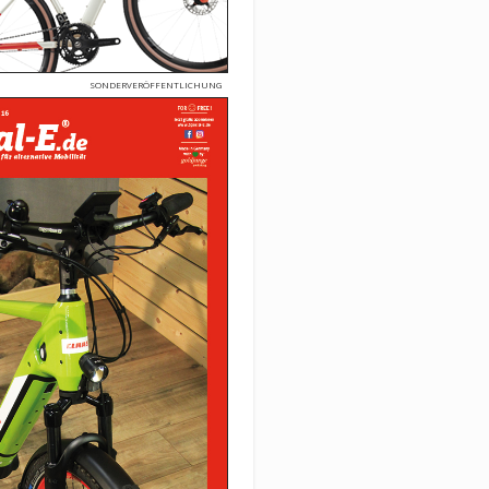
SONDERVERÖFFENTLICHUNG