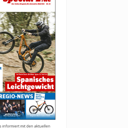
 informiert mit den aktuellen