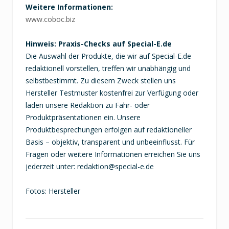
Weitere Informationen:
www.coboc.biz
Hinweis: Praxis-Checks auf Special-E.de
Die Auswahl der Produkte, die wir auf Special-E.de
redaktionell vorstellen, treffen wir unabhängig und
selbstbestimmt. Zu diesem Zweck stellen uns
Hersteller Testmuster kostenfrei zur Verfügung oder
laden unsere Redaktion zu Fahr- oder
Produktpräsentationen ein. Unsere
Produktbesprechungen erfolgen auf redaktioneller
Basis – objektiv, transparent und unbeeinflusst. Für
Fragen oder weitere Informationen erreichen Sie uns
jederzeit unter:
redaktion@special-e.de
Fotos: Hersteller