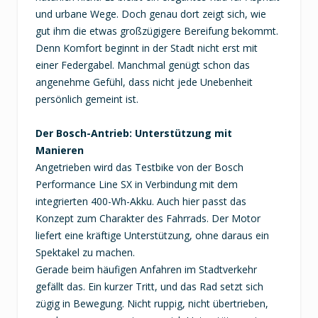
und urbane Wege. Doch genau dort zeigt sich, wie
gut ihm die etwas großzügigere Bereifung bekommt.
Denn Komfort beginnt in der Stadt nicht erst mit
einer Federgabel. Manchmal genügt schon das
angenehme Gefühl, dass nicht jede Unebenheit
persönlich gemeint ist.
Der Bosch-Antrieb: Unterstützung mit
Manieren
Angetrieben wird das Testbike von der Bosch
Performance Line SX in Verbindung mit dem
integrierten 400-Wh-Akku. Auch hier passt das
Konzept zum Charakter des Fahrrads. Der Motor
liefert eine kräftige Unterstützung, ohne daraus ein
Spektakel zu machen.
Gerade beim häufigen Anfahren im Stadtverkehr
gefällt das. Ein kurzer Tritt, und das Rad setzt sich
zügig in Bewegung. Nicht ruppig, nicht übertrieben,