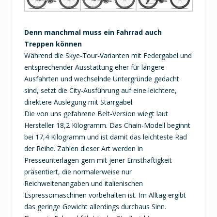
Denn manchmal muss ein Fahrrad auch
Treppen können
Während die Skye-Tour-Varianten mit Federgabel und
entsprechender Ausstattung eher für längere
Ausfahrten und wechselnde Untergründe gedacht
sind, setzt die City-Ausführung auf eine leichtere,
direktere Auslegung mit Starrgabel.
Die von uns gefahrene Belt-Version wiegt laut
Hersteller 18,2 Kilogramm. Das Chain-Modell beginnt
bei 17,4 Kilogramm und ist damit das leichteste Rad
der Reihe. Zahlen dieser Art werden in
Presseunterlagen gern mit jener Ernsthaftigkeit
präsentiert, die normalerweise nur
Reichweitenangaben und italienischen
Espressomaschinen vorbehalten ist. Im Alltag ergibt
das geringe Gewicht allerdings durchaus Sinn.