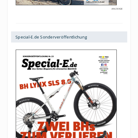
ANZEIGE
Special-E.de Sonderveröffentlichung