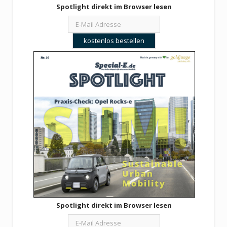
Spotlight direkt im Browser lesen
Spotlight direkt im Browser lesen