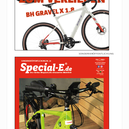
SONDERVERÖFFENTLICHUNG