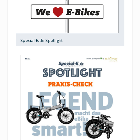
Special-E.de Spotlight