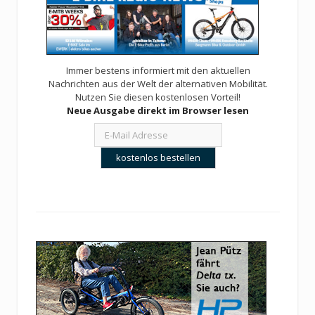
Immer bestens informiert mit den aktuellen
Nachrichten aus der Welt der alternativen Mobilität.
Nutzen Sie diesen kostenlosen Vorteil!
Neue Ausgabe direkt im Browser lesen