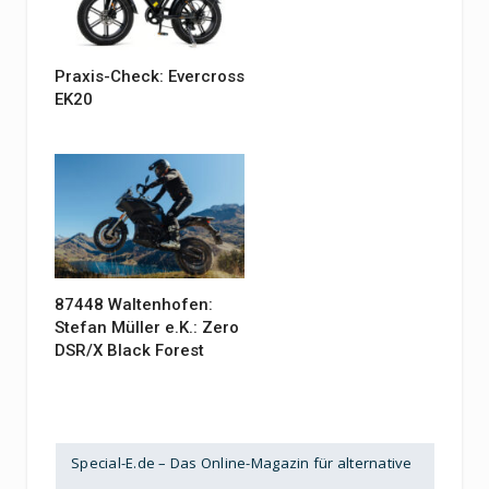
Praxis-Check: Evercross
EK20
87448 Waltenhofen:
Stefan Müller e.K.: Zero
DSR/X Black Forest
Special-E.de – Das Online-Magazin für alternative