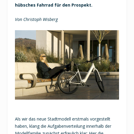
hübsches Fahrrad für den Prospekt.
Von Christoph Wisberg
Als wir das neue Stadtmodell erstmals vorgestellt
haben, klang die Aufgabenverteilung innerhalb der
Modellfamilie zunächst erfreulich klar: Hier die