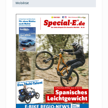
Mobilität