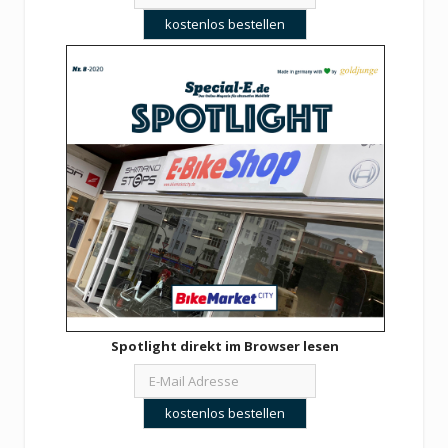
Spotlight direkt im Browser lesen