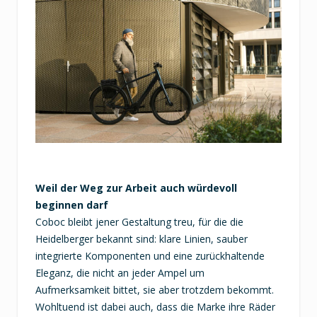
Weil der Weg zur Arbeit auch würdevoll
beginnen darf
Coboc bleibt jener Gestaltung treu, für die die
Heidelberger bekannt sind: klare Linien, sauber
integrierte Komponenten und eine zurückhaltende
Eleganz, die nicht an jeder Ampel um
Aufmerksamkeit bittet, sie aber trotzdem bekommt.
Wohltuend ist dabei auch, dass die Marke ihre Räder