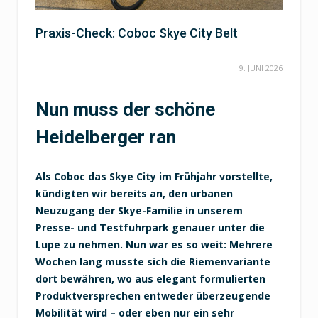
Praxis-Check: Coboc Skye City Belt
9. JUNI 2026
Nun muss der schöne
Heidelberger ran
Als Coboc das Skye City im Frühjahr vorstellte,
kündigten wir bereits an, den urbanen
Neuzugang der Skye-Familie in unserem
Presse- und Testfuhrpark genauer unter die
Lupe zu nehmen. Nun war es so weit: Mehrere
Wochen lang musste sich die Riemenvariante
dort bewähren, wo aus elegant formulierten
Produktversprechen entweder überzeugende
Mobilität wird – oder eben nur ein sehr