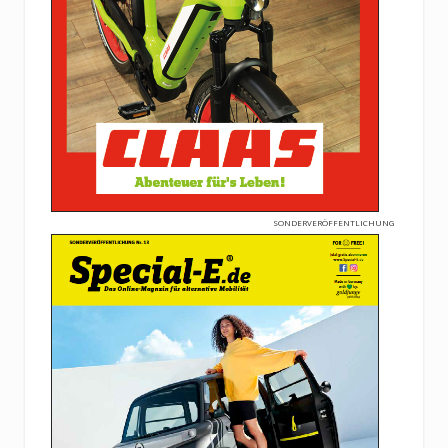
SONDERVERÖFFENTLICHUNG