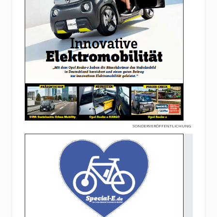
SONDERVERÖFFENTLICHUNG