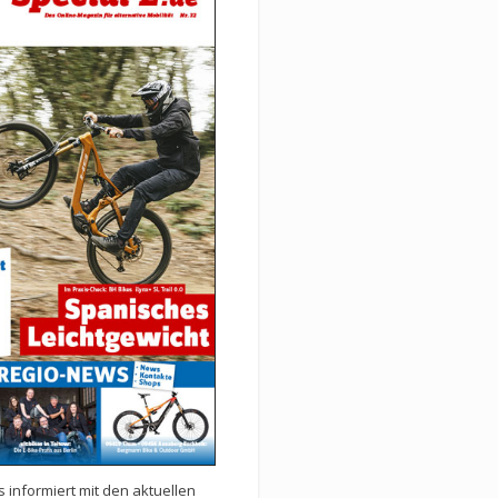
 informiert mit den aktuellen