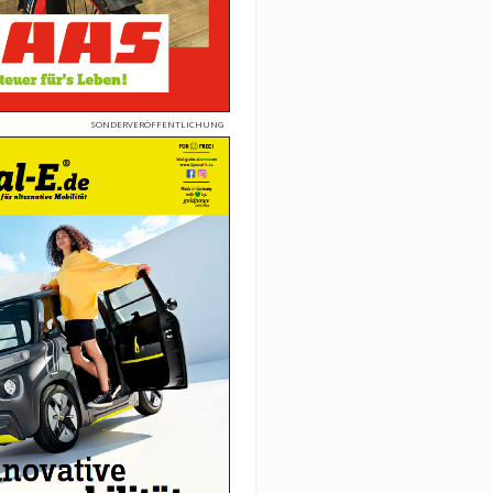
SONDERVERÖFFENTLICHUNG