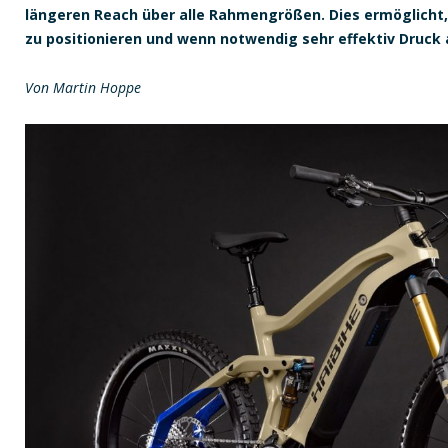
längeren Reach über alle Rahmengrößen. Dies ermöglicht
zu positionieren und wenn notwendig sehr effektiv Druck
Von Martin Hoppe