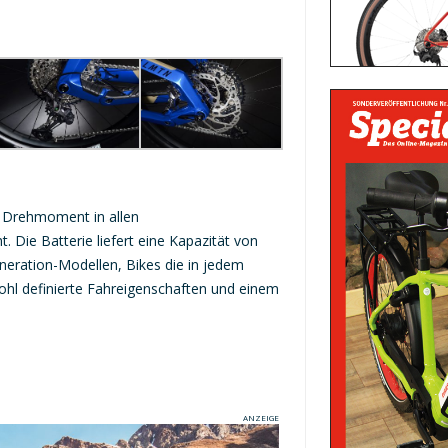
s Drehmoment in allen
 Die Batterie liefert eine Kapazität von
neration-Modellen, Bikes die in jedem
wohl definierte Fahreigenschaften und einem
ANZEIGE