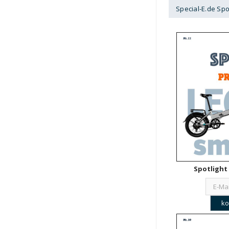
Special-E.de Spo
Spotlight 