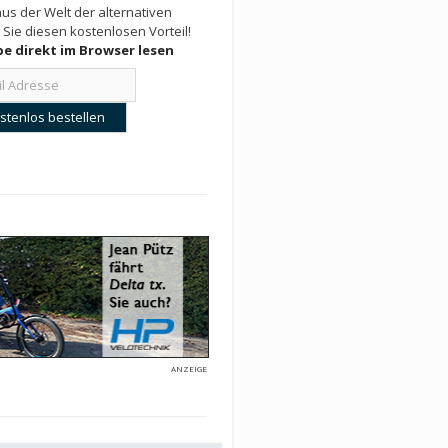
us der Welt der alternativen
 Sie diesen kostenlosen Vorteil!
e direkt im Browser lesen
ANZEIGE