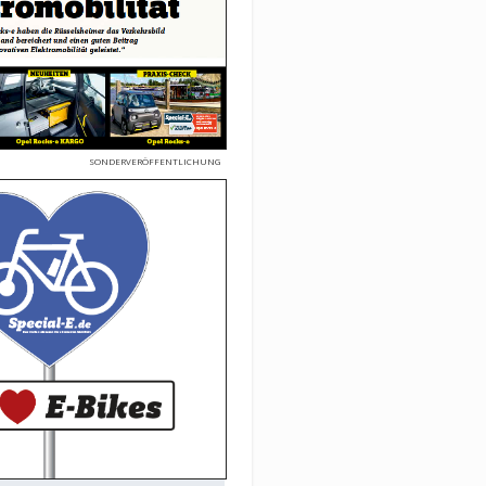
SONDERVERÖFFENTLICHUNG