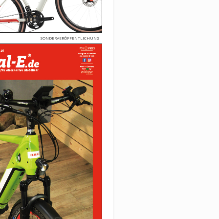
SONDERVERÖFFENTLICHUNG