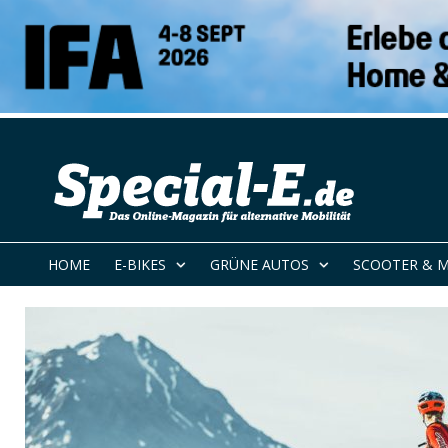
HOME
E-BIKES
GRÜNE AUTOS
SCOOTER & 