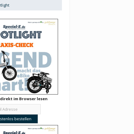
tlight
direkt im Browser lesen