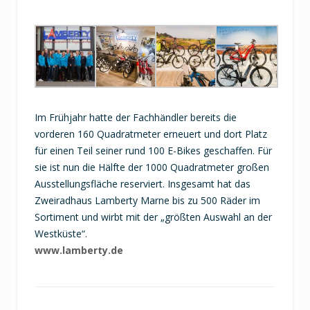
Im Frühjahr hatte der Fachhändler bereits die
vorderen 160 Quadratmeter erneuert und dort Platz
für einen Teil seiner rund 100 E-Bikes geschaffen. Für
sie ist nun die Hälfte der 1000 Quadratmeter großen
Ausstellungsfläche reserviert. Insgesamt hat das
Zweiradhaus Lamberty Marne bis zu 500 Räder im
Sortiment und wirbt mit der „größten Auswahl an der
Westküste“.
www.lamberty.de