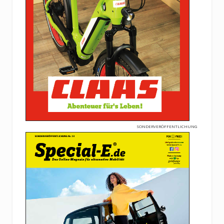
SONDERVERÖFFENTLICHUNG