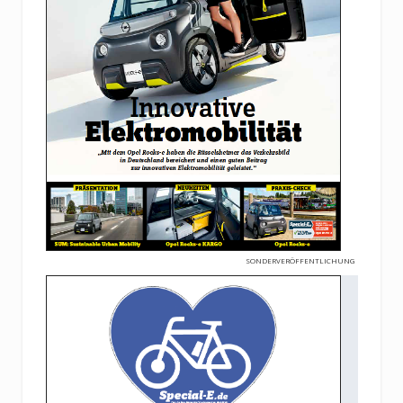
SONDERVERÖFFENTLICHUNG