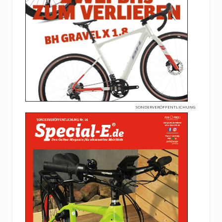
SONDERVERÖFFENTLICHUNG