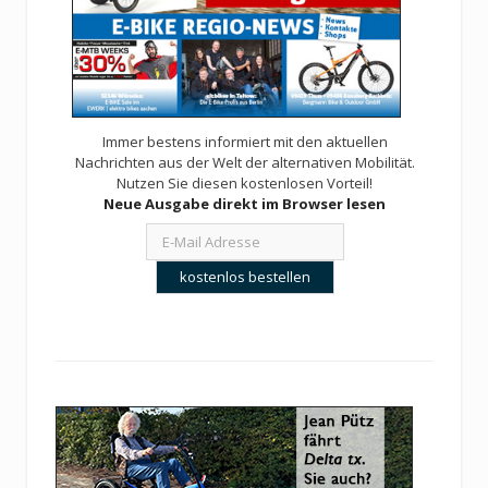
Immer bestens informiert mit den aktuellen
Nachrichten aus der Welt der alternativen Mobilität.
Nutzen Sie diesen kostenlosen Vorteil!
Neue Ausgabe direkt im Browser lesen