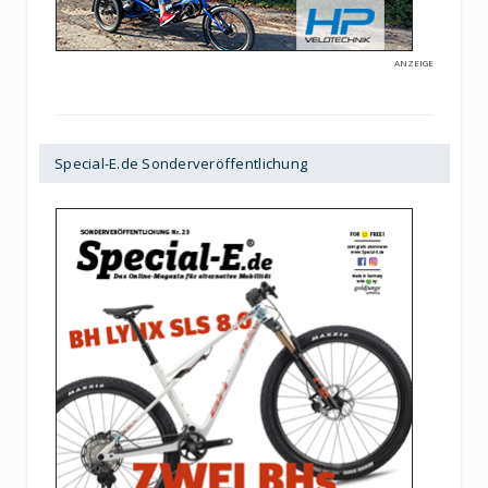
ANZEIGE
Special-E.de Sonderveröffentlichung