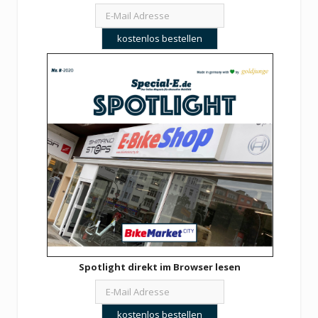
Spotlight direkt im Browser lesen