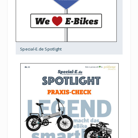
Special-E.de Spotlight