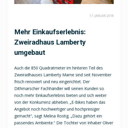
17. JANUAR 2018
Mehr Einkaufserlebnis:
Zweiradhaus Lamberty
umgebaut
Auch die 850 Quadratmeter im hinteren Teil des
Zweiradhauses Lamberty Marne sind seit November
frisch renoviert und neu eingerichtet. Der
Dithmarscher Fachhändler will seinen Kunden so
noch mehr Einkaufserlebnis bieten und sich weiter
von der Konkurrenz abheben. „E-Bikes haben das
Angebot noch hochwertiger und hochpreisiger
gemacht“, sagt Melina Rostig. „Dazu gehört ein
passendes Ambiente.“ Die Tochter von Inhaber Oliver