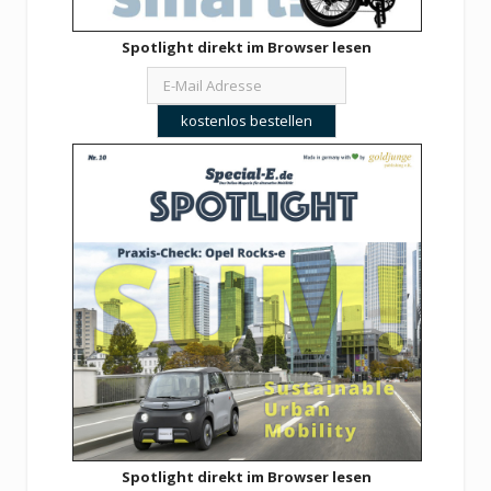
Spotlight direkt im Browser lesen
Spotlight direkt im Browser lesen