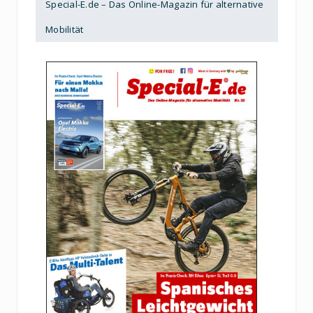
Special-E.de – Das Online-Magazin für alternative
Mobilität