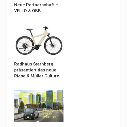
Neue Partnerschaft –
VELLO & ÖBB
Radhaus Starnberg
präsentiert das neue
Riese & Müller Culture