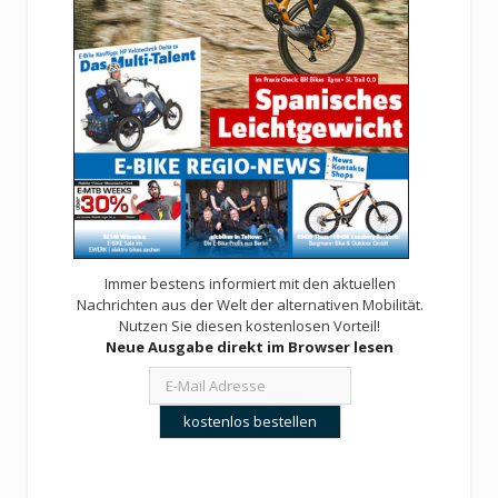
Immer bestens informiert mit den aktuellen
Nachrichten aus der Welt der alternativen Mobilität.
Nutzen Sie diesen kostenlosen Vorteil!
Neue Ausgabe direkt im Browser lesen