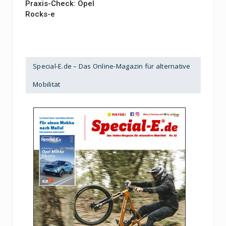
Praxis-Check: Opel
Rocks-e
Special-E.de – Das Online-Magazin für alternative
Mobilität