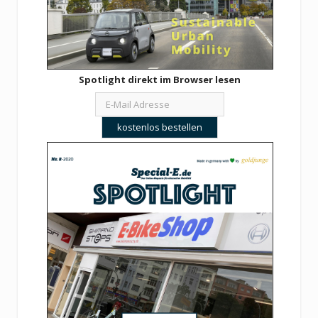
Spotlight direkt im Browser lesen