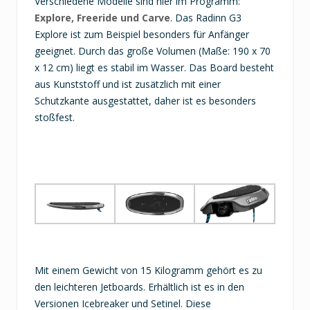
Verschiedene Modelle sind hier im Programm:
Explore, Freeride und Carve
. Das Radinn G3
Explore ist zum Beispiel besonders für Anfänger
geeignet. Durch das große Volumen (Maße: 190 x 70
x 12 cm) liegt es stabil im Wasser. Das Board besteht
aus Kunststoff und ist zusätzlich mit einer
Schutzkante ausgestattet, daher ist es besonders
stoßfest.
Mit einem Gewicht von 15 Kilogramm gehört es zu
den leichteren Jetboards. Erhältlich ist es in den
Versionen Icebreaker und Setinel. Diese