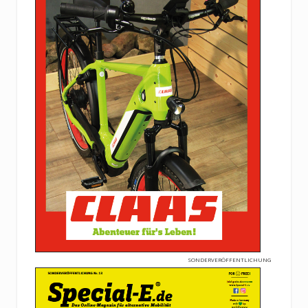
SONDERVERÖFFENTLICHUNG