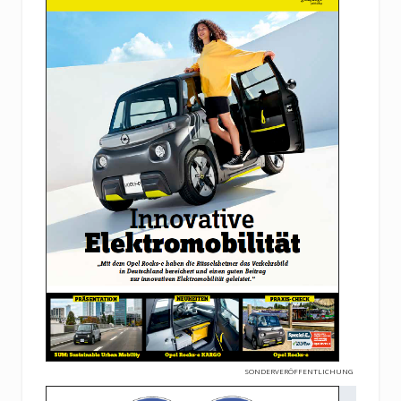
SONDERVERÖFFENTLICHUNG