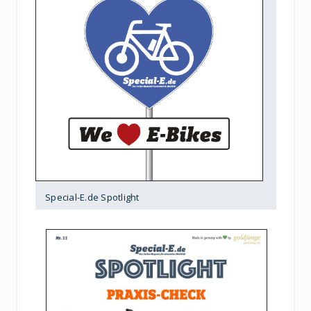
Special-E.de Spotlight