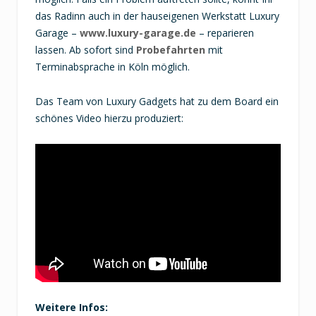
das Radinn auch in der hauseigenen Werkstatt Luxury
Garage –
www.luxury-garage.de
– reparieren
lassen. Ab sofort sind
Probefahrten
mit
Terminabsprache in Köln möglich.
Das Team von Luxury Gadgets hat zu dem Board ein
schönes Video hierzu produziert:
Weitere Infos: