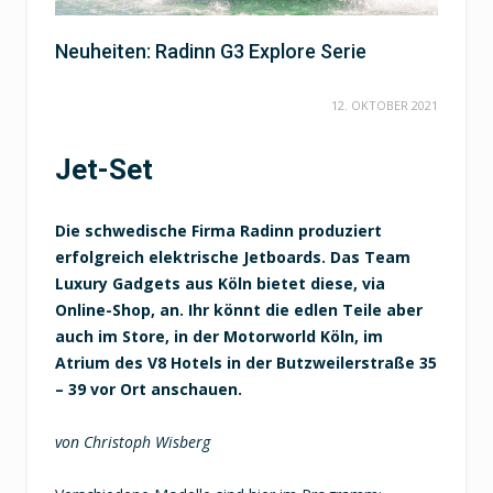
Neuheiten: Radinn G3 Explore Serie
12. OKTOBER 2021
Jet-Set
Die schwedische Firma Radinn produziert
erfolgreich elektrische Jetboards. Das Team
Luxury Gadgets aus Köln bietet diese, via
Online-Shop, an. Ihr könnt die edlen Teile aber
auch im Store, in der Motorworld Köln, im
Atrium des V8 Hotels in der Butzweilerstraße 35
– 39 vor Ort anschauen.
von Christoph Wisberg