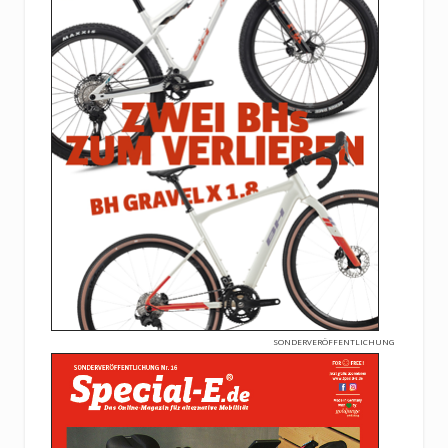
SONDERVERÖFFENTLICHUNG