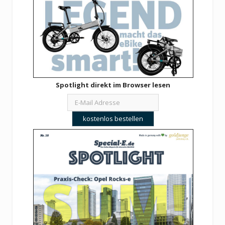
Spotlight direkt im Browser lesen