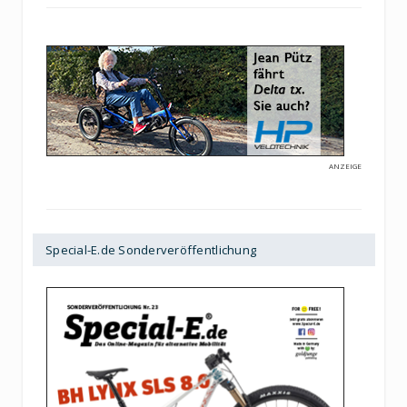
ANZEIGE
Special-E.de Sonderveröffentlichung