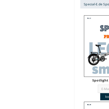
Special-E.de Spo
Spotlight 