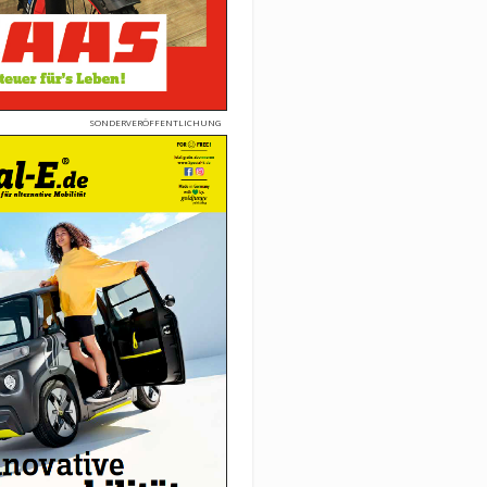
SONDERVERÖFFENTLICHUNG