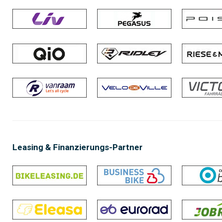
Leasing & Finanzierungs-Partner