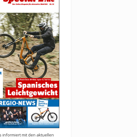
 informiert mit den aktuellen