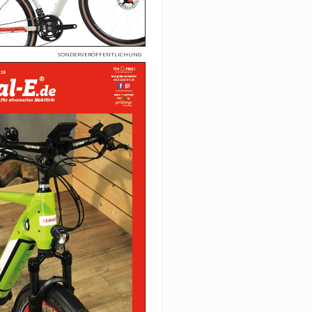
SONDERVERÖFFENTLICHUNG