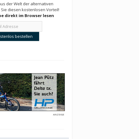
us der Welt der alternativen
 Sie diesen kostenlosen Vorteil!
e direkt im Browser lesen
ANZEIGE