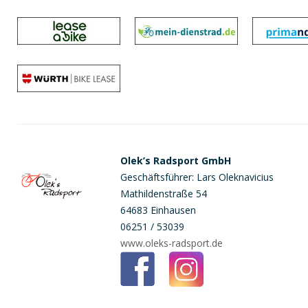
Olek’s Radsport GmbH
Geschäftsführer: Lars Oleknavicius
Mathildenstraße 54
64683 Einhausen
06251 / 53039
www.oleks-radsport.de