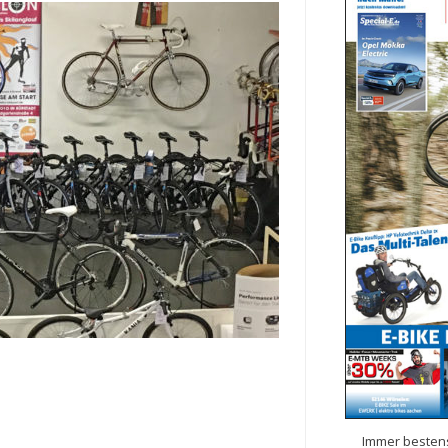
Immer bestens