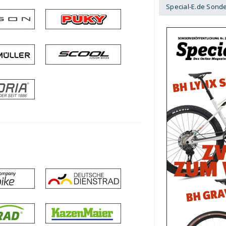
Special-E.de Sond