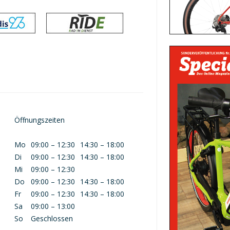
Öffnungszeiten
Mo
09:00 – 12:30
14:30 – 18:00
Di
09:00 – 12:30
14:30 – 18:00
Mi
09:00 – 12:30
Do
09:00 – 12:30
14:30 – 18:00
Fr
09:00 – 12:30
14:30 – 18:00
Sa
09:00 – 13:00
So
Geschlossen