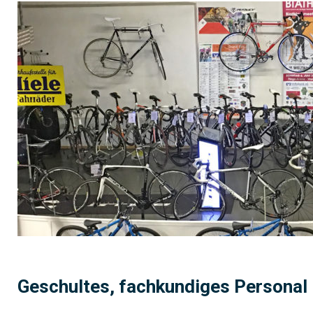
Geschultes, fachkundiges Personal