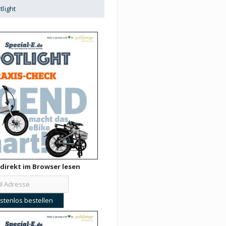
tlight
direkt im Browser lesen