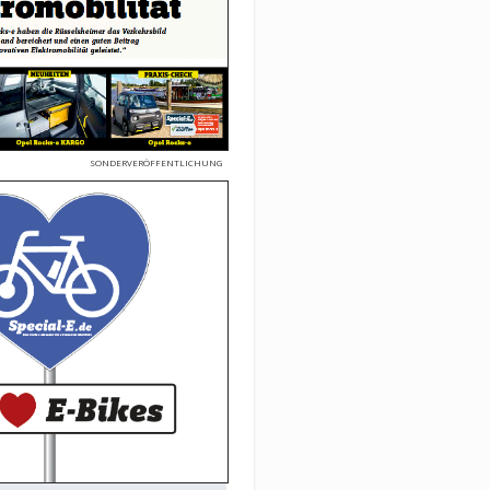
SONDERVERÖFFENTLICHUNG