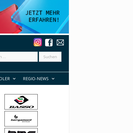
DLER
REGIO-NEWS