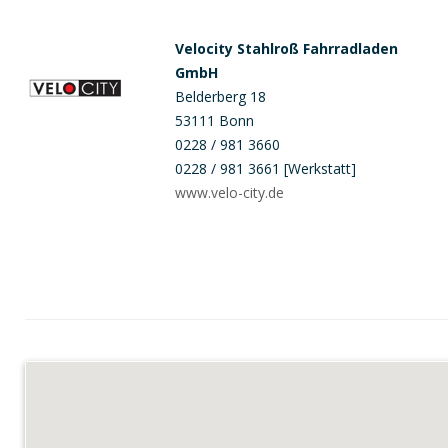
Velocity Stahlroß Fahrradladen
GmbH
Belderberg 18
53111 Bonn
0228 / 981 3660
0228 / 981 3661 [Werkstatt]
www.velo-city.de