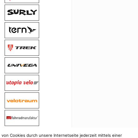
on Cookies durch unsere Internetseite jederzeit mittels einer