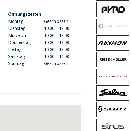
Öffnungszeiten
Montag
Geschlossen
Dienstag
10:00 – 19:00
Mittwoch
10:00 – 19:00
Donnerstag
10:00 – 19:00
Freitag
10:00 – 19:00
Samstag
10:00 – 16:00
Sonntag
Geschlossen