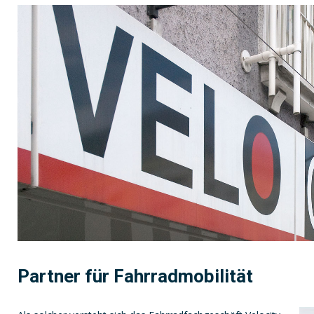
Partner für Fahrradmobilität