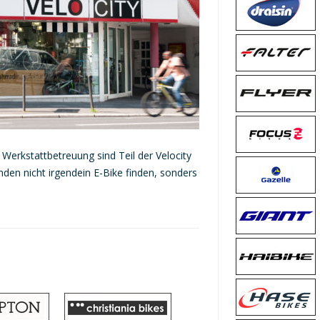
erkstattbetreuung sind Teil der Velocity
nden nicht irgendein E-Bike finden, sonders