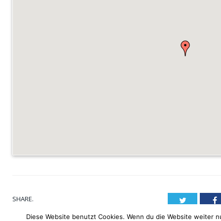
SHARE.
Twitter
F
Diese Website benutzt Cookies. Wenn du die Website weiter nu