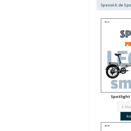
Special-E.de Spo
Spotlight 