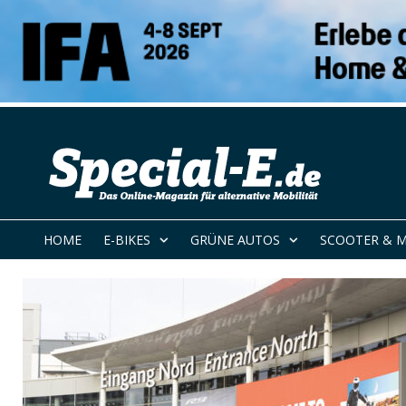
HOME
E-BIKES
GRÜNE AUTOS
SCOOTER & 