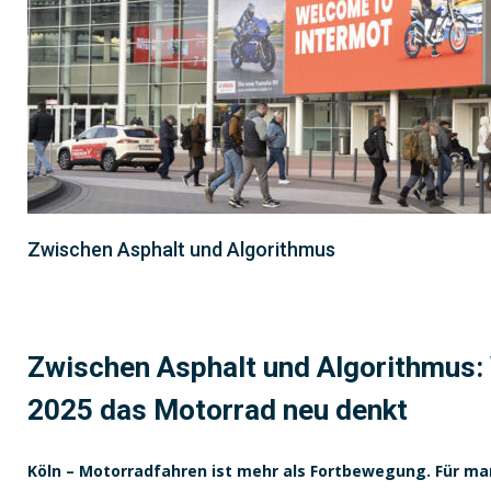
Zwischen Asphalt und Algorithmus
Zwischen Asphalt und Algorithmus
2025 das Motorrad neu denkt
Köln – Motorradfahren ist mehr als Fortbewegung. Für man