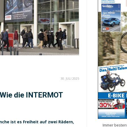
30. JULI 2025
: Wie die INTERMOT
che ist es Freiheit auf zwei Rädern,
Immer bestens