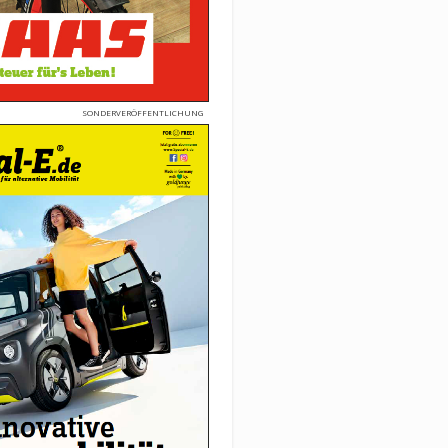
SONDERVERÖFFENTLICHUNG