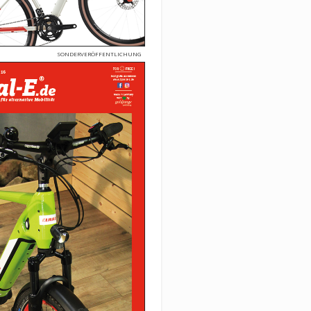
SONDERVERÖFFENTLICHUNG