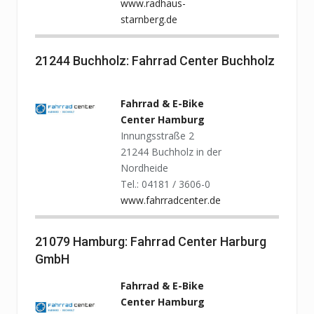
www.radhaus-
starnberg.de
21244 Buchholz: Fahrrad Center Buchholz
Fahrrad & E-Bike
Center Hamburg
Innungsstraße 2
21244 Buchholz in der
Nordheide
Tel.: 04181 / 3606-0
www.fahrradcenter.de
21079 Hamburg: Fahrrad Center Harburg
GmbH
Fahrrad & E-Bike
Center Hamburg