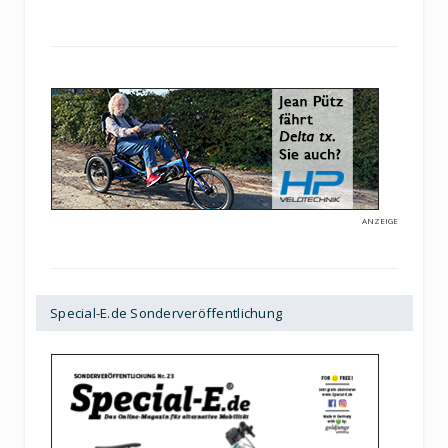
ANZEIGE
Special-E.de Sonderveröffentlichung