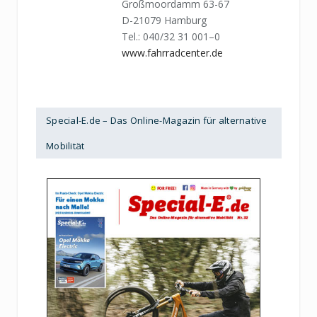
Großmoordamm 63-67
D-21079 Hamburg
Tel.: 040/32 31 001–0
www.fahrradcenter.de
Special-E.de – Das Online-Magazin für alternative
Mobilität