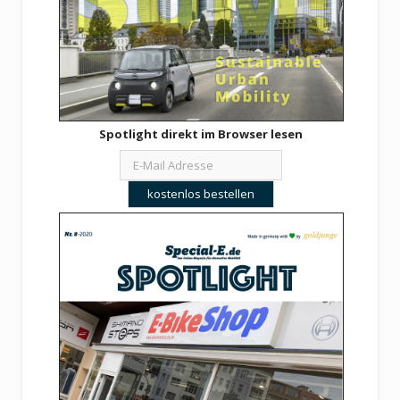
Spotlight direkt im Browser lesen