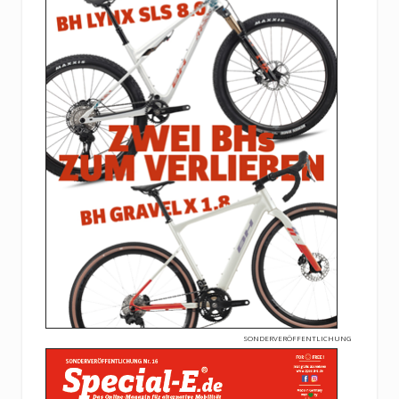
SONDERVERÖFFENTLICHUNG