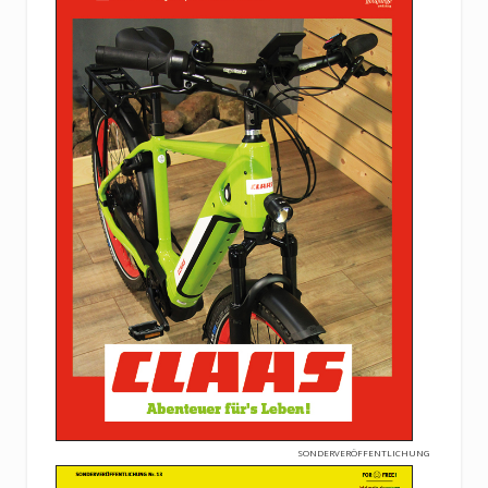
SONDERVERÖFFENTLICHUNG