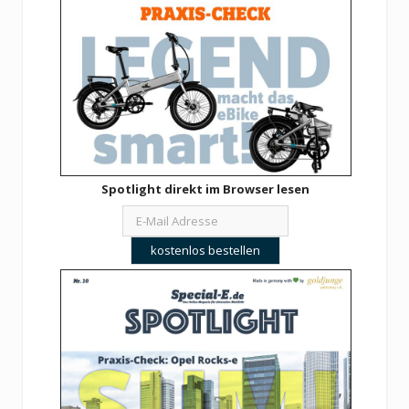
Spotlight direkt im Browser lesen