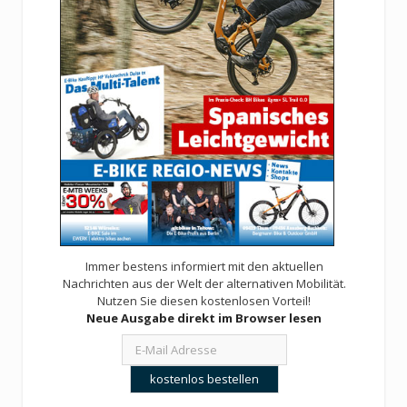
Immer bestens informiert mit den aktuellen
Nachrichten aus der Welt der alternativen Mobilität.
Nutzen Sie diesen kostenlosen Vorteil!
Neue Ausgabe direkt im Browser lesen