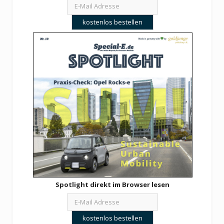
Spotlight direkt im Browser lesen