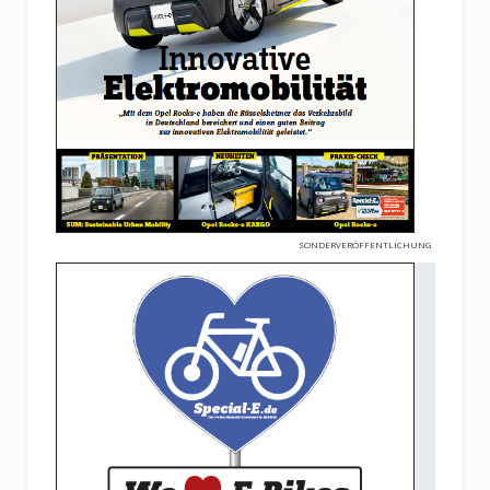
SONDERVERÖFFENTLICHUNG