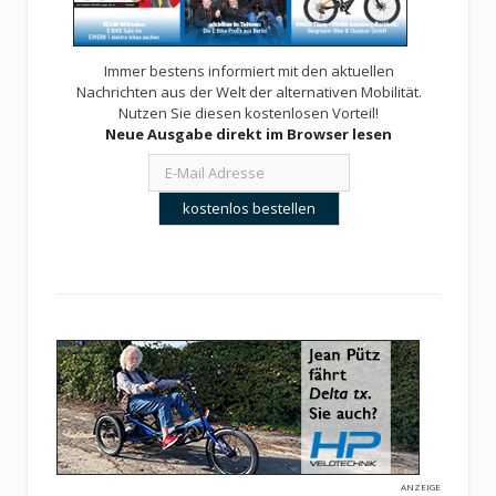
Immer bestens informiert mit den aktuellen
Nachrichten aus der Welt der alternativen Mobilität.
Nutzen Sie diesen kostenlosen Vorteil!
Neue Ausgabe direkt im Browser lesen
ANZEIGE