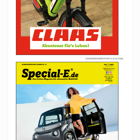
SONDERVERÖFFENTLICHUNG