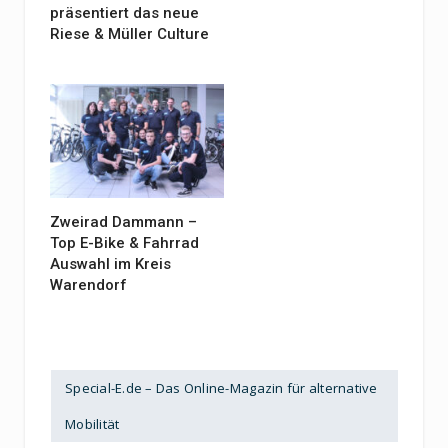
präsentiert das neue
Riese & Müller Culture
Zweirad Dammann –
Top E-Bike & Fahrrad
Auswahl im Kreis
Warendorf
Special-E.de – Das Online-Magazin für alternative
Mobilität