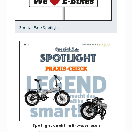
Special-E.de Spotlight
Spotlight direkt im Browser lesen