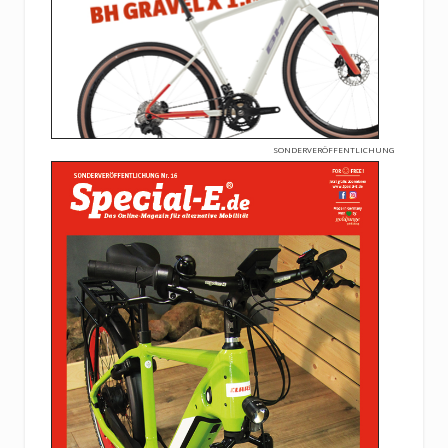
SONDERVERÖFFENTLICHUNG