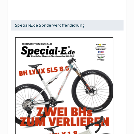
Special-E.de Sonderveröffentlichung