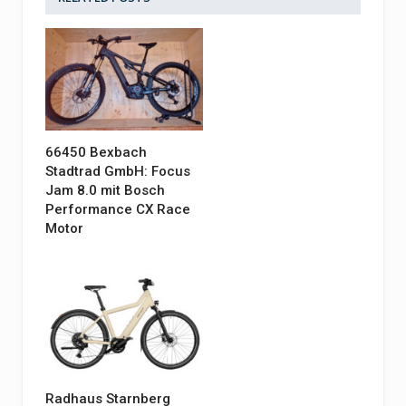
66450 Bexbach
Stadtrad GmbH: Focus
Jam 8.0 mit Bosch
Performance CX Race
Motor
Radhaus Starnberg