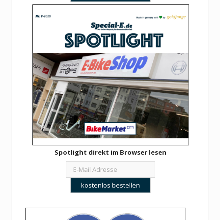
Spotlight direkt im Browser lesen