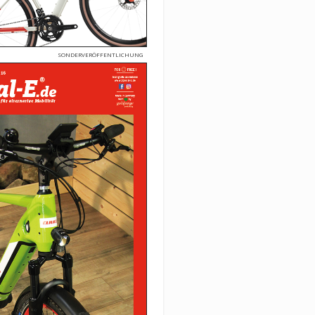
SONDERVERÖFFENTLICHUNG