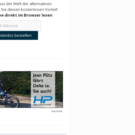
us der Welt der alternativen
 Sie diesen kostenlosen Vorteil!
e direkt im Browser lesen
ANZEIGE