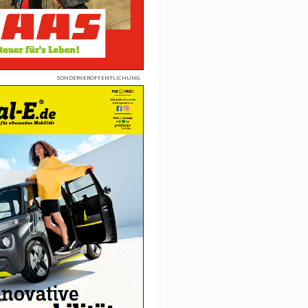
SONDERVERÖFFENTLICHUNG