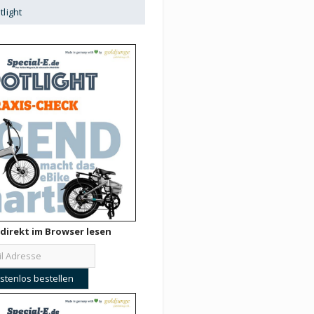
tlight
direkt im Browser lesen