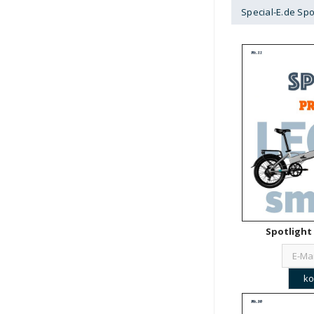
Special-E.de Spo
Spotlight 