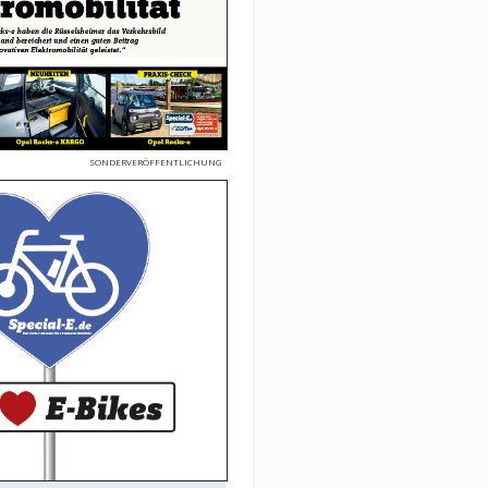
SONDERVERÖFFENTLICHUNG