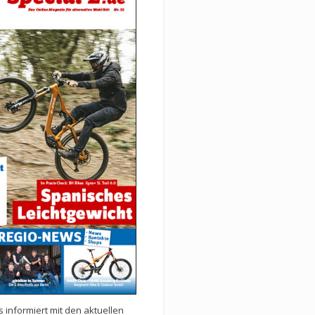
 informiert mit den aktuellen