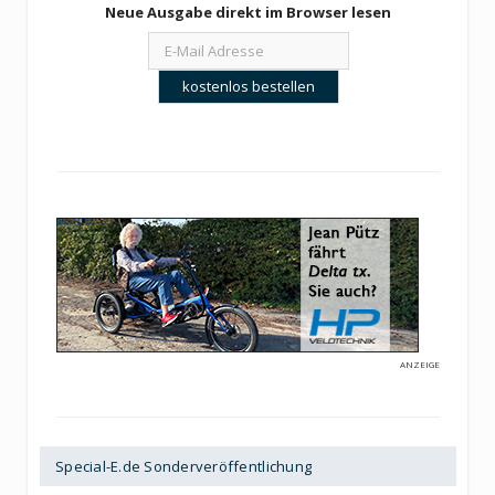
Neue Ausgabe direkt im Browser lesen
ANZEIGE
Special-E.de Sonderveröffentlichung