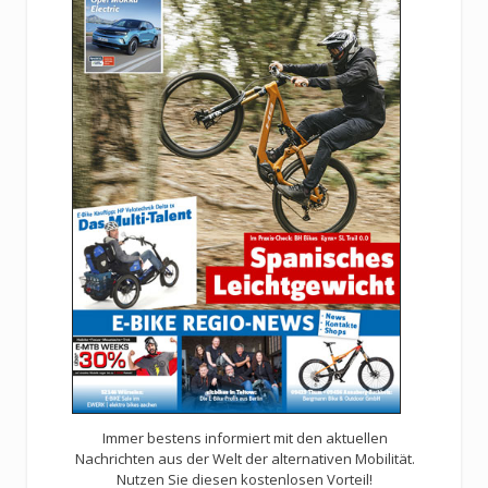
Immer bestens informiert mit den aktuellen
Nachrichten aus der Welt der alternativen Mobilität.
Nutzen Sie diesen kostenlosen Vorteil!