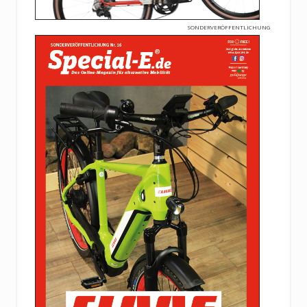
SONDERVERÖFFENTLICHUNG