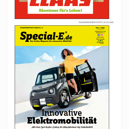
SONDERVERÖFFENTLICHUNG