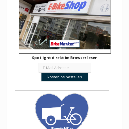
Spotlight direkt im Browser lesen