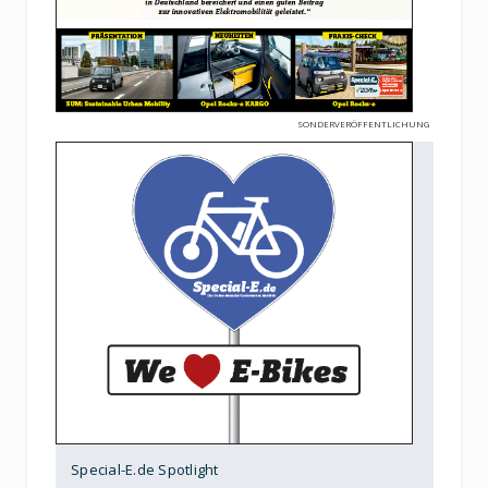
SONDERVERÖFFENTLICHUNG
Special-E.de Spotlight