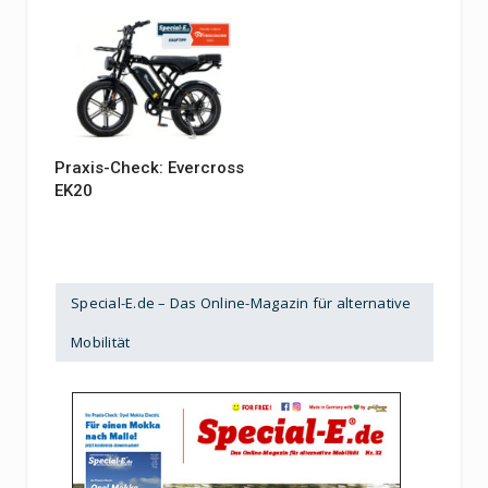
Praxis-Check: Evercross
EK20
Special-E.de – Das Online-Magazin für alternative
Mobilität