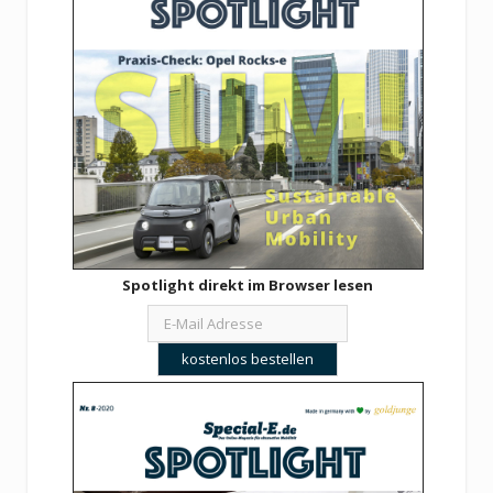
Spotlight direkt im Browser lesen