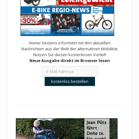
Immer bestens informiert mit den aktuellen
Nachrichten aus der Welt der alternativen Mobilität.
Nutzen Sie diesen kostenlosen Vorteil!
Neue Ausgabe direkt im Browser lesen