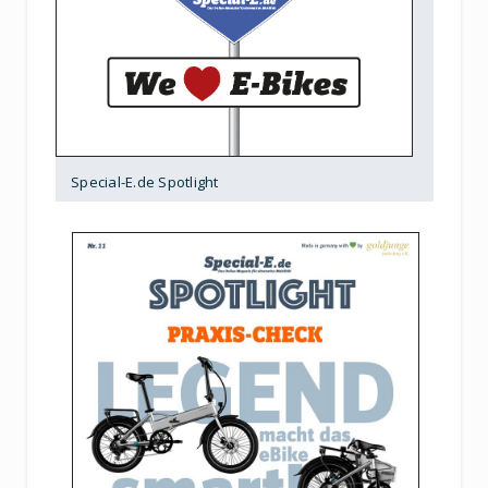
Special-E.de Spotlight