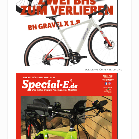
SONDERVERÖFFENTLICHUNG