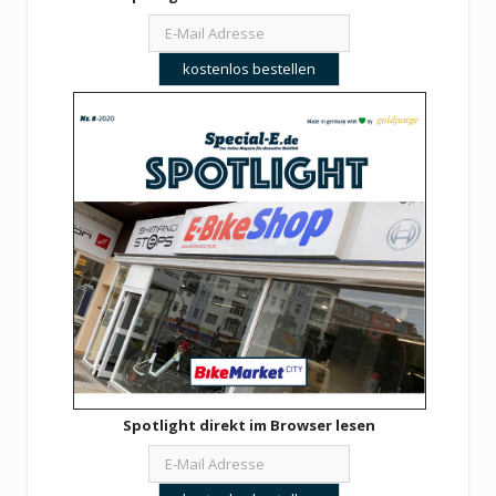
Spotlight direkt im Browser lesen