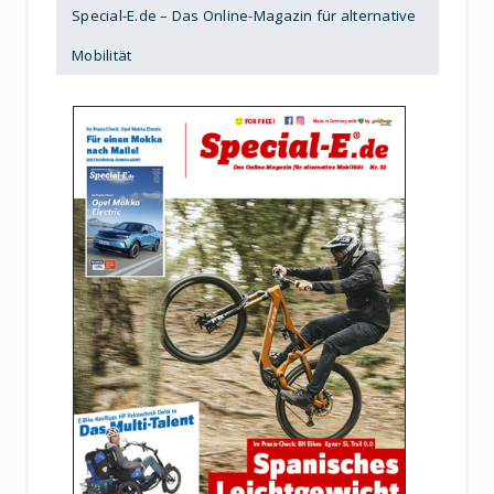
Special-E.de – Das Online-Magazin für alternative
Mobilität