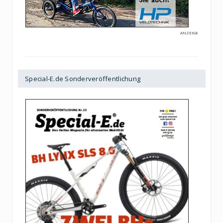
ANZEIGE
Special-E.de Sonderveröffentlichung