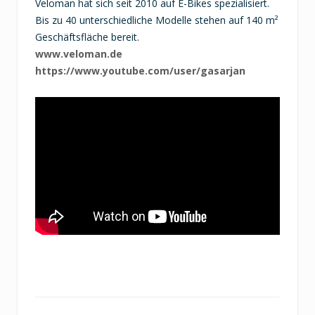
Veloman hat sich seit 2010 auf E-Bikes spezialisiert.
Bis zu 40 unterschiedliche Modelle stehen auf 140 m²
Geschäftsfläche bereit.
www.veloman.de
https://www.youtube.com/user/gasarjan