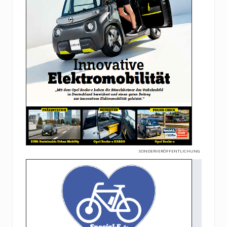
SONDERVERÖFFENTLICHUNG