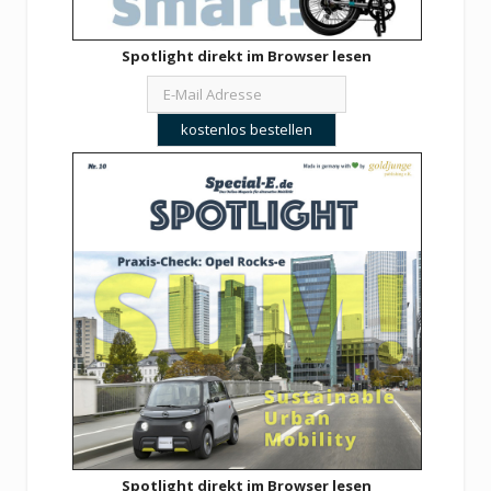
Spotlight direkt im Browser lesen
Spotlight direkt im Browser lesen