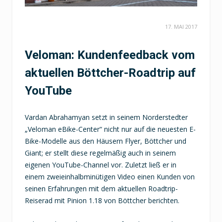
17. MAI 2017
Veloman: Kundenfeedback vom
aktuellen Böttcher-Roadtrip auf
YouTube
Vardan Abrahamyan setzt in seinem Norderstedter
„Veloman eBike-Center“ nicht nur auf die neuesten E-
Bike-Modelle aus den Häusern Flyer, Böttcher und
Giant; er stellt diese regelmäßig auch in seinem
eigenen YouTube-Channel vor. Zuletzt ließ er in
einem zweieinhalbminütigen Video einen Kunden von
seinen Erfahrungen mit dem aktuellen Roadtrip-
Reiserad mit Pinion 1.18 von Böttcher berichten.