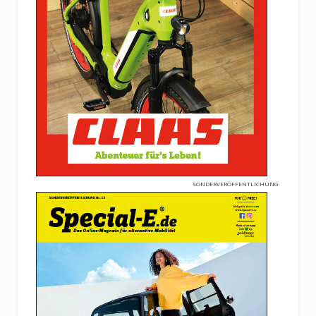
SONDERVERÖFFENTLICHUNG