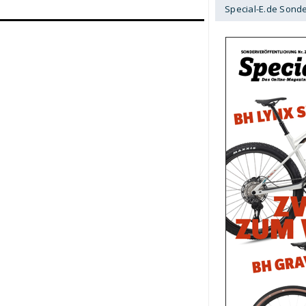
Special-E.de Sond