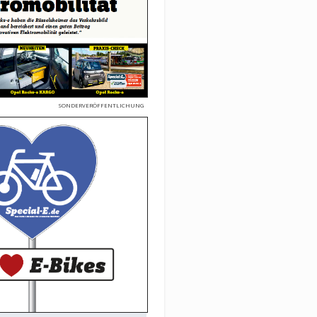
SONDERVERÖFFENTLICHUNG