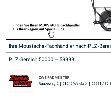
Ihre Moustache-Fachhändler nach PLZ-Bere
PLZ-Bereich 50000 – 59999
ZWEIRADMEISTER
Raabeweg 2 | 51545 Waldbröl | 02291 / 80 