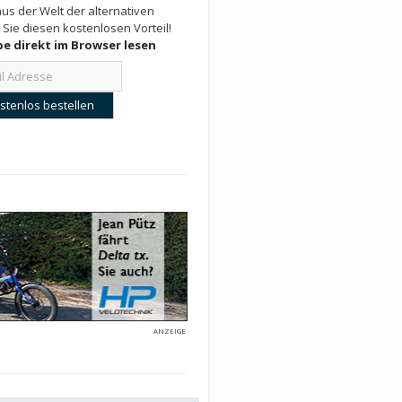
us der Welt der alternativen
 Sie diesen kostenlosen Vorteil!
e direkt im Browser lesen
ANZEIGE