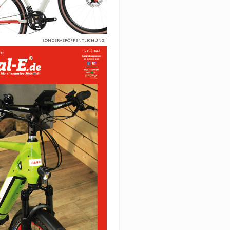
SONDERVERÖFFENTLICHUNG