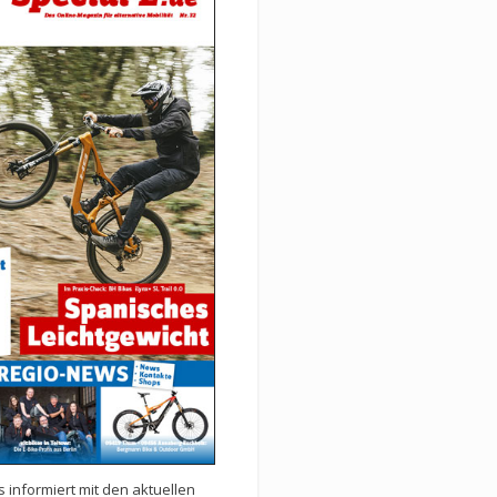
 informiert mit den aktuellen