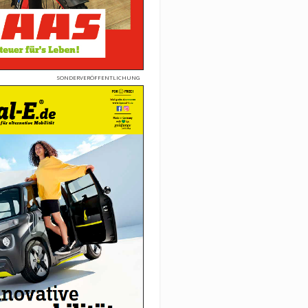
SONDERVERÖFFENTLICHUNG