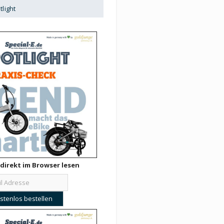
tlight
direkt im Browser lesen