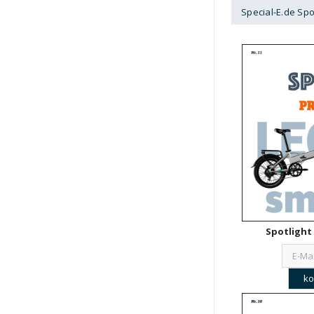
Special-E.de Spo
Spotlight 