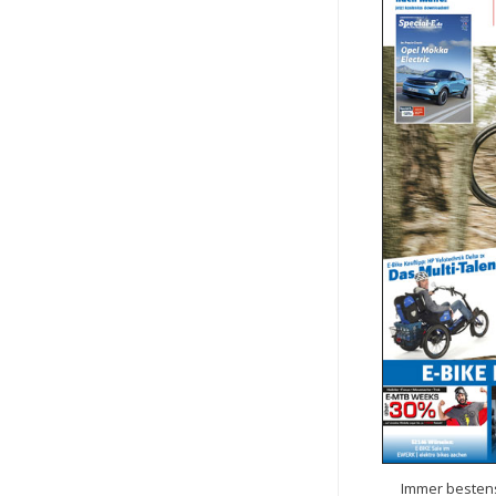
Immer bestens