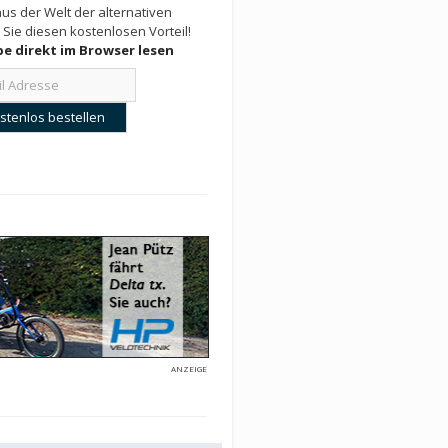
us der Welt der alternativen
 Sie diesen kostenlosen Vorteil!
e direkt im Browser lesen
ANZEIGE