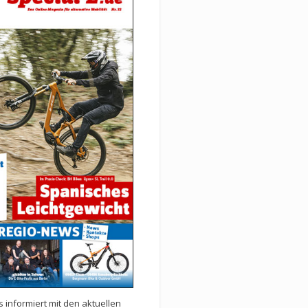
 informiert mit den aktuellen