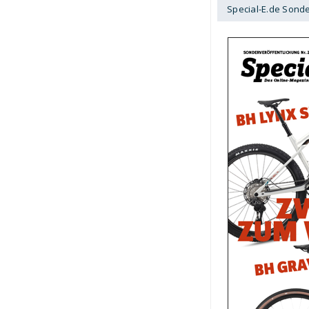
Special-E.de Sond