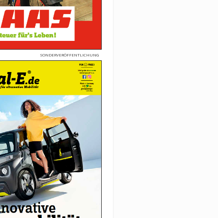
SONDERVERÖFFENTLICHUNG