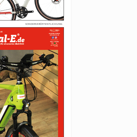
SONDERVERÖFFENTLICHUNG