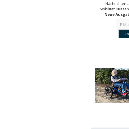
Nachrichten a
Mobilität. Nutzen
Neue Ausgab