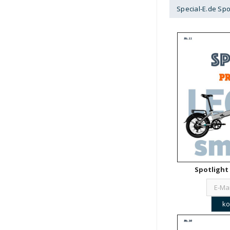
Special-E.de Spo
Spotlight 