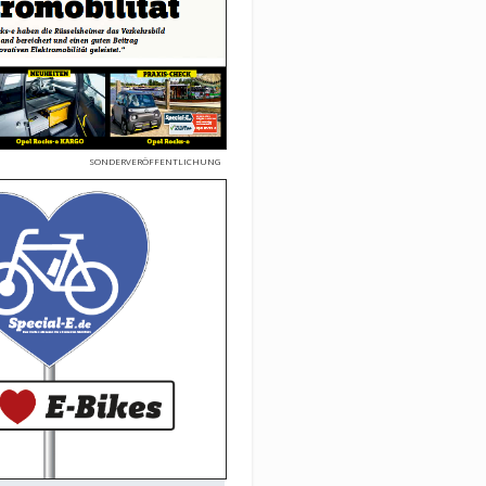
SONDERVERÖFFENTLICHUNG