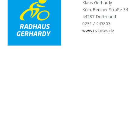
Klaus Gerhardy
Köln-Berliner Straße 34
44287 Dortmund
0231 / 445803
www.rs-bikes.de