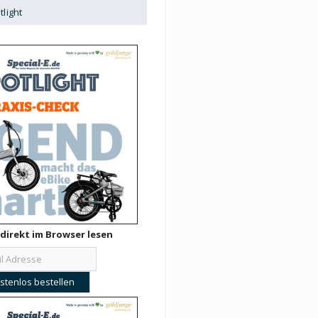
tlight
direkt im Browser lesen