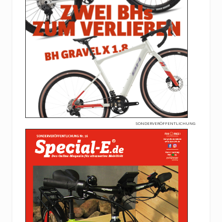
SONDERVERÖFFENTLICHUNG