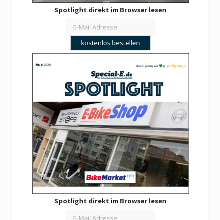
Spotlight direkt im Browser lesen
Spotlight direkt im Browser lesen