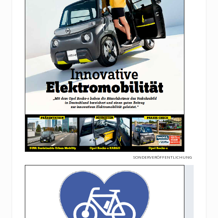
SONDERVERÖFFENTLICHUNG