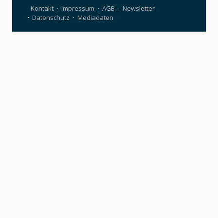
Kontakt
Impressum
AGB
Newsletter
Datenschutz
Mediadaten