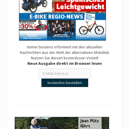
Immer bestens informiert mit den aktuellen
Nachrichten aus der Welt der alternativen Mobilität.
Nutzen Sie diesen kostenlosen Vorteil!
Neue Ausgabe direkt im Browser lesen