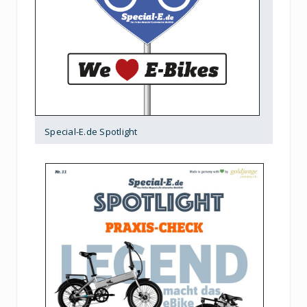
Special-E.de Spotlight