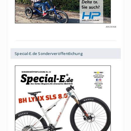
ANZEIGE
Special-E.de Sonderveröffentlichung