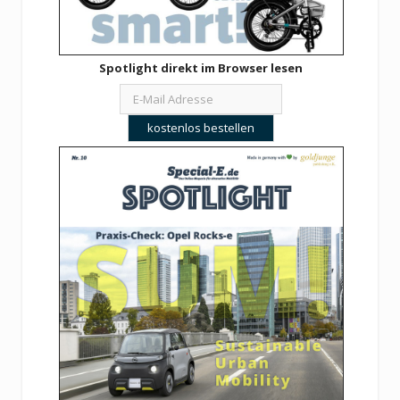
Spotlight direkt im Browser lesen