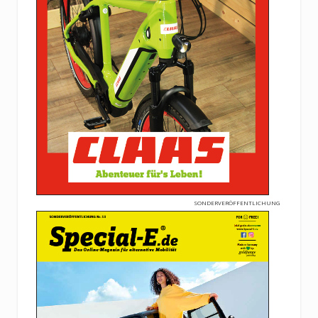
SONDERVERÖFFENTLICHUNG