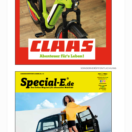
SONDERVERÖFFENTLICHUNG