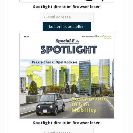
Spotlight direkt im Browser lesen
Spotlight direkt im Browser lesen