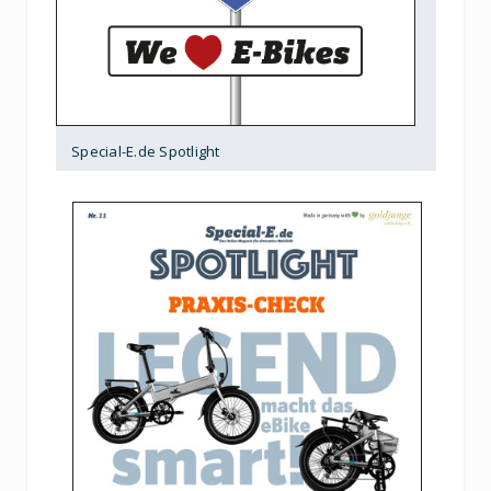
Special-E.de Spotlight