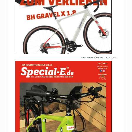
SONDERVERÖFFENTLICHUNG