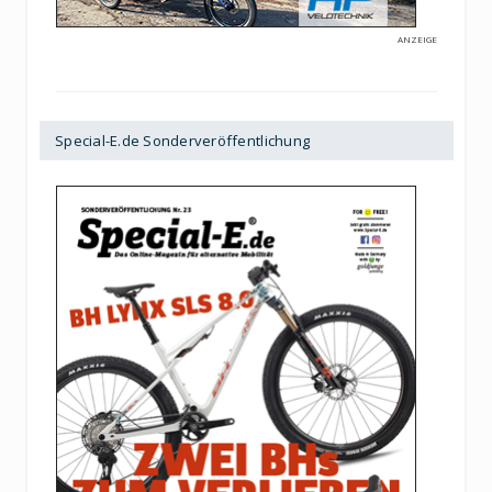
ANZEIGE
Special-E.de Sonderveröffentlichung