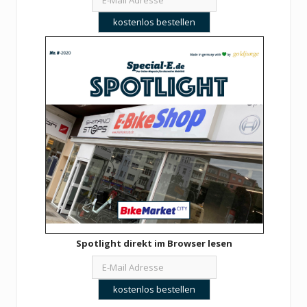
Spotlight direkt im Browser lesen