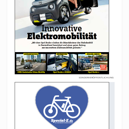
SONDERVERÖFFENTLICHUNG