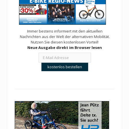
Immer bestens informiert mit den aktuellen
Nachrichten aus der Welt der alternativen Mobilität.
Nutzen Sie diesen kostenlosen Vorteil!
Neue Ausgabe direkt im Browser lesen