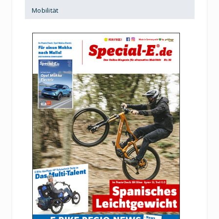
Mobilität