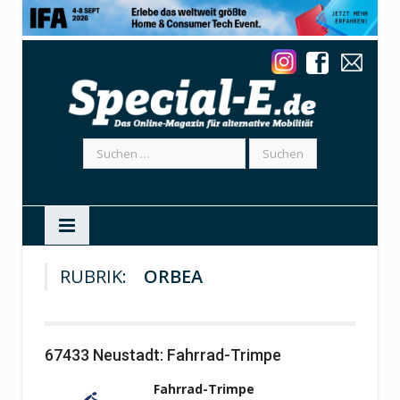
Suchen
nach:
RUBRIK:
ORBEA
67433 Neustadt: Fahrrad-Trimpe
Fahrrad-Trimpe