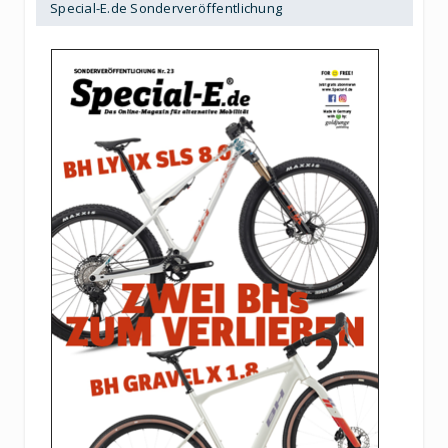
Special-E.de Sonderveröffentlichung