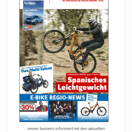
Immer bestens informiert mit den aktuellen