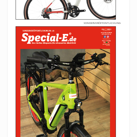
SONDERVERÖFFENTLICHUNG