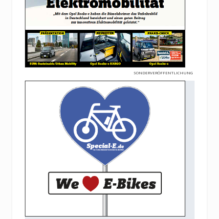
SONDERVERÖFFENTLICHUNG