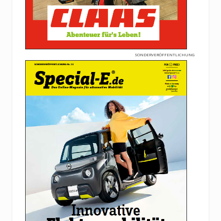
SONDERVERÖFFENTLICHUNG