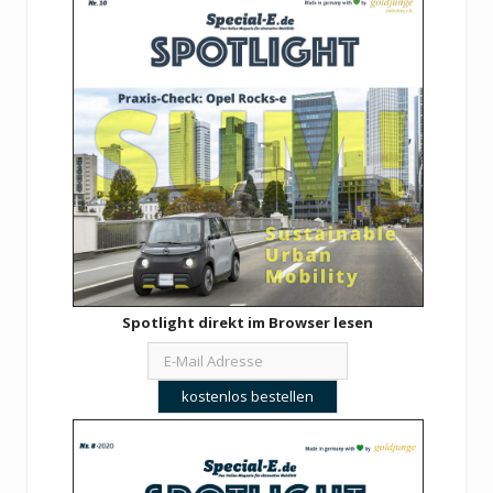
Spotlight direkt im Browser lesen