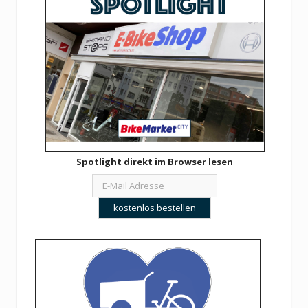
Spotlight direkt im Browser lesen