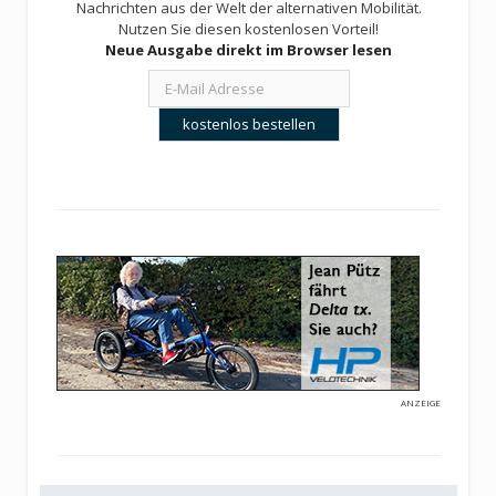
Nachrichten aus der Welt der alternativen Mobilität.
Nutzen Sie diesen kostenlosen Vorteil!
Neue Ausgabe direkt im Browser lesen
ANZEIGE