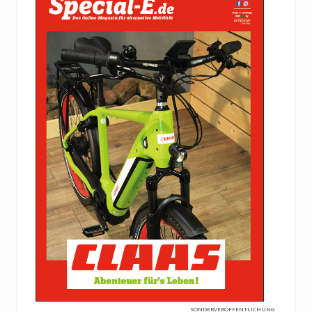
SONDERVERÖFFENTLICHUNG