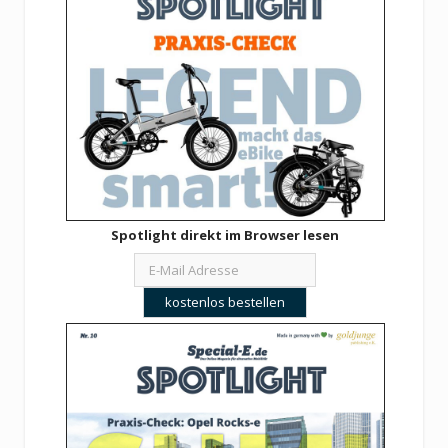
Spotlight direkt im Browser lesen