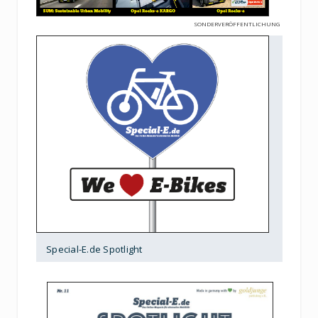
SONDERVERÖFFENTLICHUNG
Special-E.de Spotlight