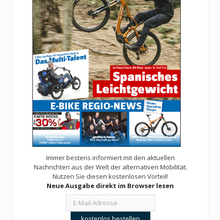
Immer bestens informiert mit den aktuellen
Nachrichten aus der Welt der alternativen Mobilität.
Nutzen Sie diesen kostenlosen Vorteil!
Neue Ausgabe direkt im Browser lesen