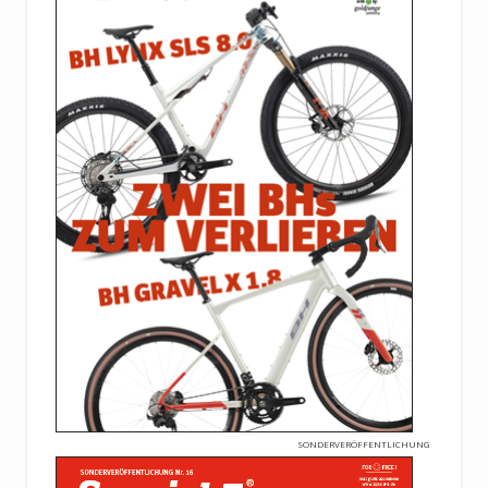
SONDERVERÖFFENTLICHUNG