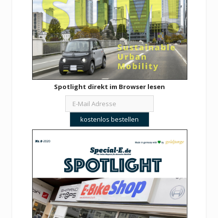
Spotlight direkt im Browser lesen