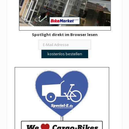
Spotlight direkt im Browser lesen