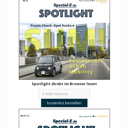
Spotlight direkt im Browser lesen