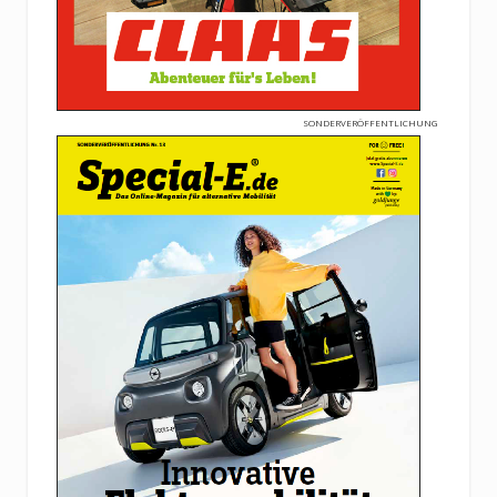
SONDERVERÖFFENTLICHUNG