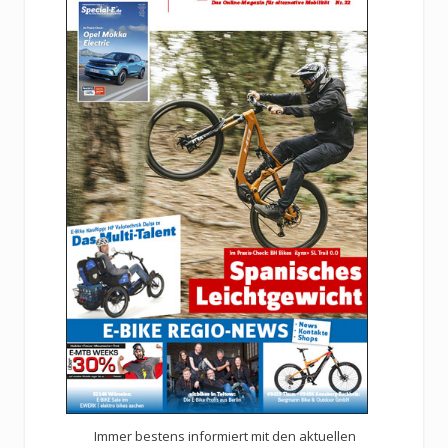
Immer bestens informiert mit den aktuellen