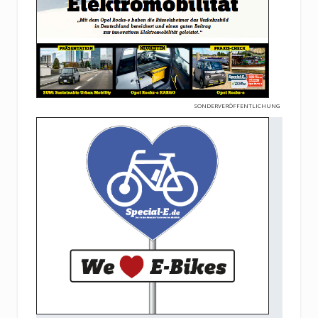
SONDERVERÖFFENTLICHUNG