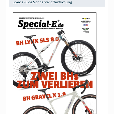
Special-E.de Sonderveröffentlichung