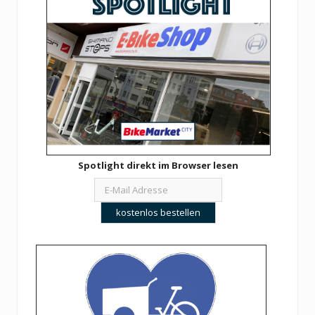
Spotlight direkt im Browser lesen