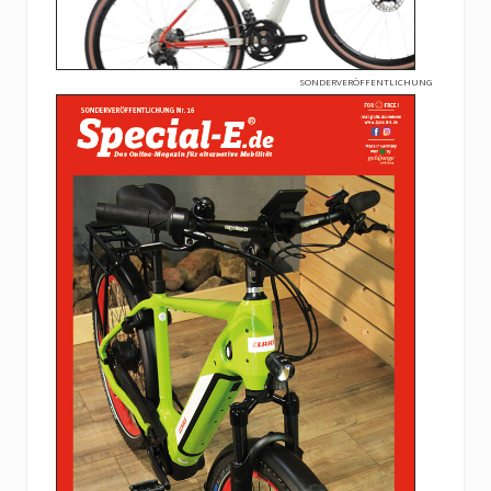
SONDERVERÖFFENTLICHUNG