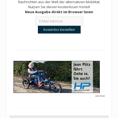
Nachrichten aus der Welt der alternativen Mobilität.
Nutzen Sie diesen kostenlosen Vorteil!
Neue Ausgabe direkt im Browser lesen
ANZEIGE