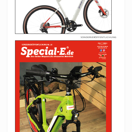
SONDERVERÖFFENTLICHUNG