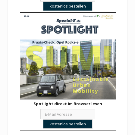
Spotlight direkt im Browser lesen