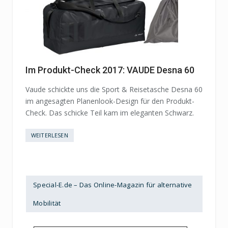
Im Produkt-Check 2017: VAUDE Desna 60
Vaude schickte uns die Sport & Reisetasche Desna 60
im angesagten Planenlook-Design für den Produkt-
Check. Das schicke Teil kam im eleganten Schwarz.
WEITERLESEN
Special-E.de – Das Online-Magazin für alternative
Mobilität