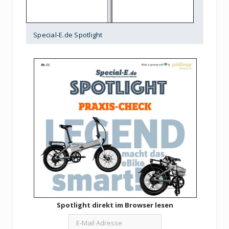
Special-E.de Spotlight
Spotlight direkt im Browser lesen