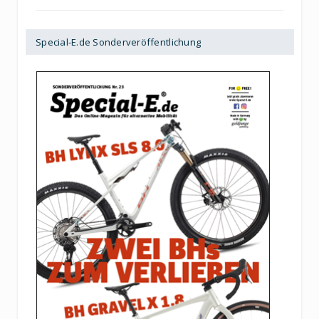
Special-E.de Sonderveröffentlichung