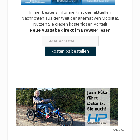
Immer bestens informiert mit den aktuellen
Nachrichten aus der Welt der alternativen Mobilität.
Nutzen Sie diesen kostenlosen Vorteil!
Neue Ausgabe direkt im Browser lesen
ANZEIGE