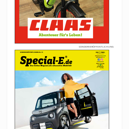
SONDERVERÖFFENTLICHUNG