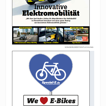
SONDERVERÖFFENTLICHUNG