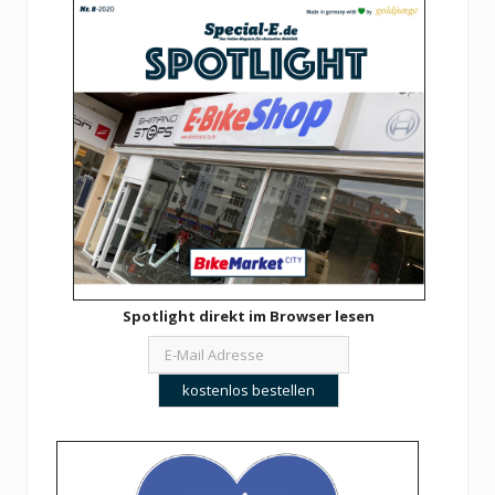
Spotlight direkt im Browser lesen