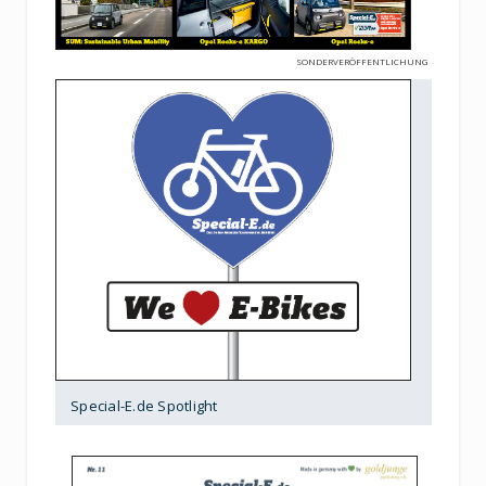
SONDERVERÖFFENTLICHUNG
Special-E.de Spotlight