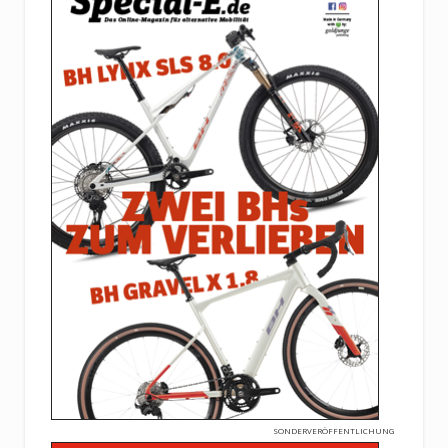
SONDERVERÖFFENTLICHUNG