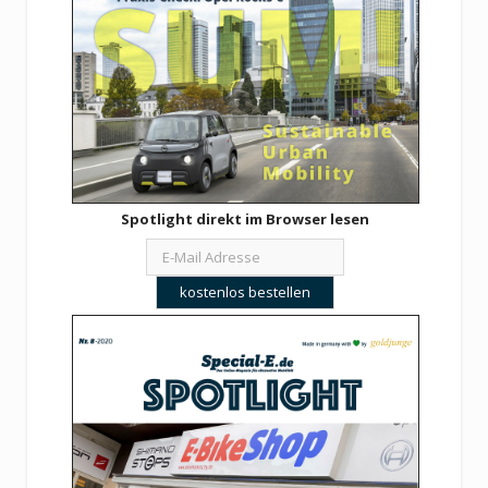
Spotlight direkt im Browser lesen