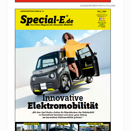
SONDERVERÖFFENTLICHUNG