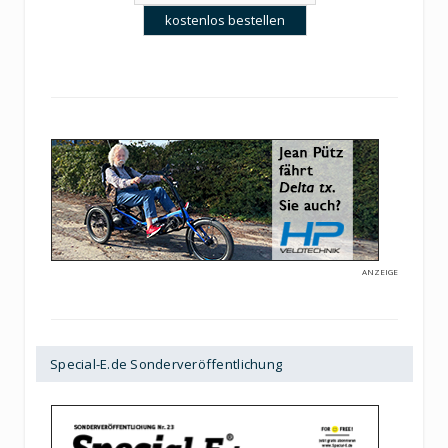
ANZEIGE
Special-E.de Sonderveröffentlichung