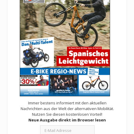
Immer bestens informiert mit den aktuellen
Nachrichten aus der Welt der alternativen Mobilität.
Nutzen Sie diesen kostenlosen Vorteil!
Neue Ausgabe direkt im Browser lesen