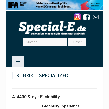
Suchen
nach:
RUBRIK:
SPECIALIZED
A-4400 Steyr: E-Mobility
E-Mobility Experience