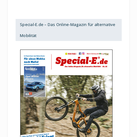
Special-E.de – Das Online-Magazin für alternative
Mobilität