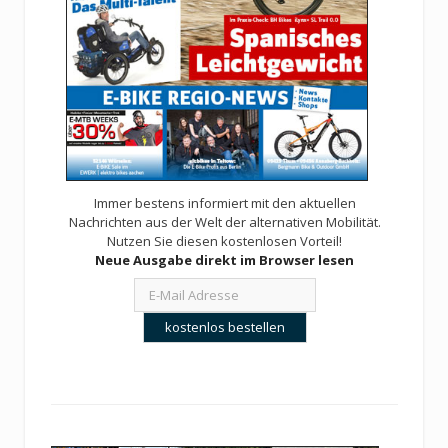
Immer bestens informiert mit den aktuellen
Nachrichten aus der Welt der alternativen Mobilität.
Nutzen Sie diesen kostenlosen Vorteil!
Neue Ausgabe direkt im Browser lesen