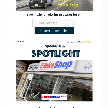
Spotlight direkt im Browser lesen