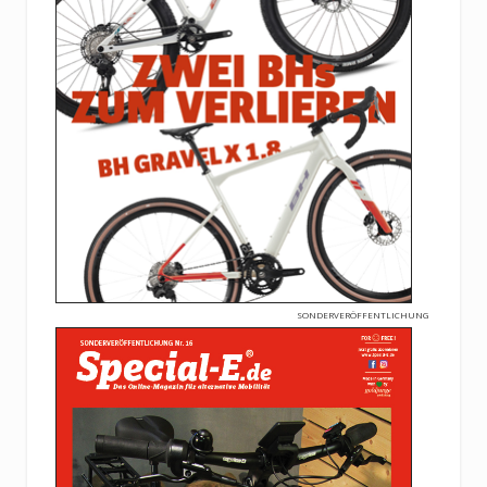
SONDERVERÖFFENTLICHUNG