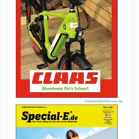
SONDERVERÖFFENTLICHUNG