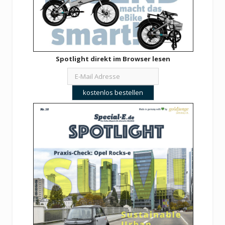
Spotlight direkt im Browser lesen