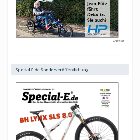
ANZEIGE
Special-E.de Sonderveröffentlichung