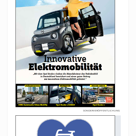
SONDERVERÖFFENTLICHUNG