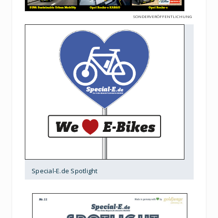
SONDERVERÖFFENTLICHUNG
Special-E.de Spotlight