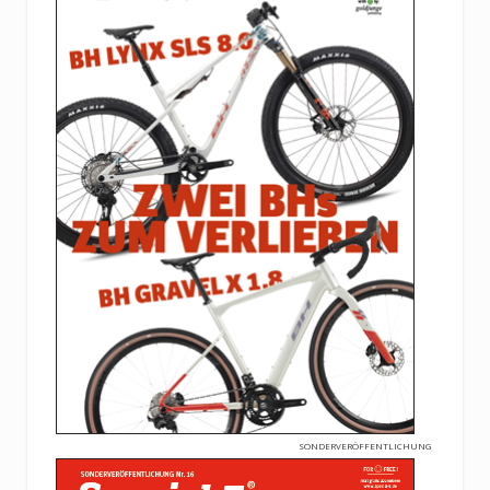
SONDERVERÖFFENTLICHUNG