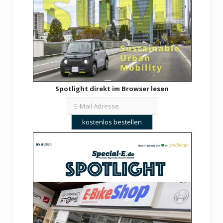
Spotlight direkt im Browser lesen