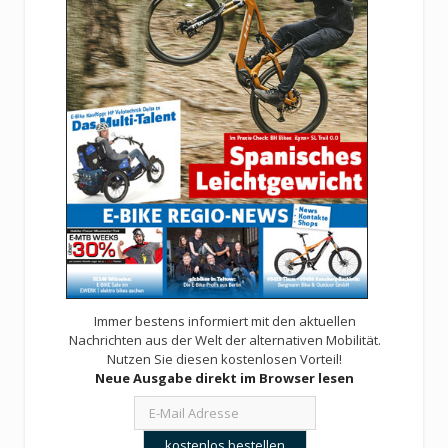
Immer bestens informiert mit den aktuellen
Nachrichten aus der Welt der alternativen Mobilität.
Nutzen Sie diesen kostenlosen Vorteil!
Neue Ausgabe direkt im Browser lesen