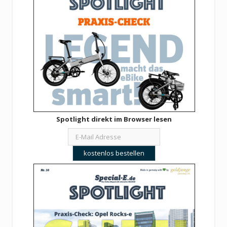
Spotlight direkt im Browser lesen