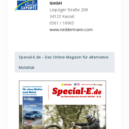
GmbH
Leipziger Straße 208
34123 Kassel
0561 / 16965
www.neddermann.com
Special-E.de – Das Online-Magazin für alternative
Mobilität