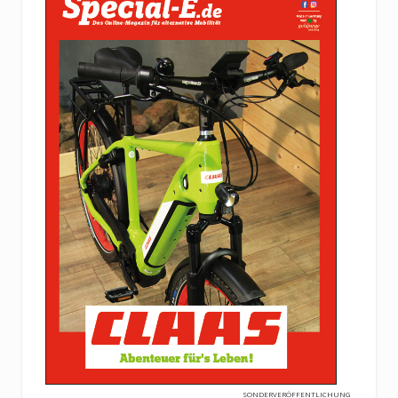
SONDERVERÖFFENTLICHUNG