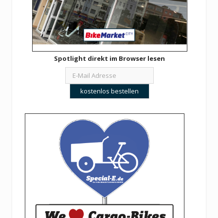
Spotlight direkt im Browser lesen