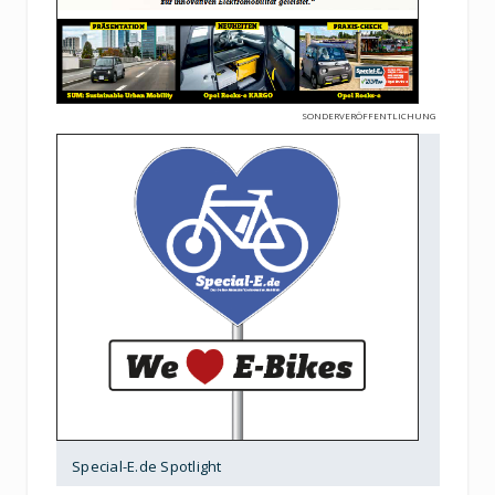
SONDERVERÖFFENTLICHUNG
Special-E.de Spotlight