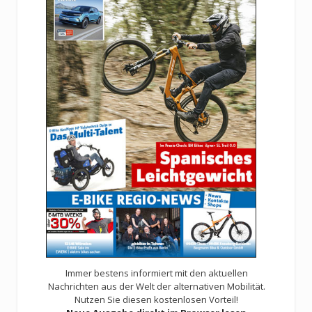
Immer bestens informiert mit den aktuellen
Nachrichten aus der Welt der alternativen Mobilität.
Nutzen Sie diesen kostenlosen Vorteil!