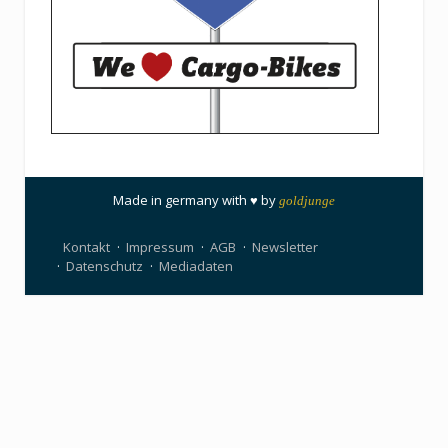
Made in germany with ♥ by
goldjunge
Kontakt
Impressum
AGB
Newsletter
Datenschutz
Mediadaten