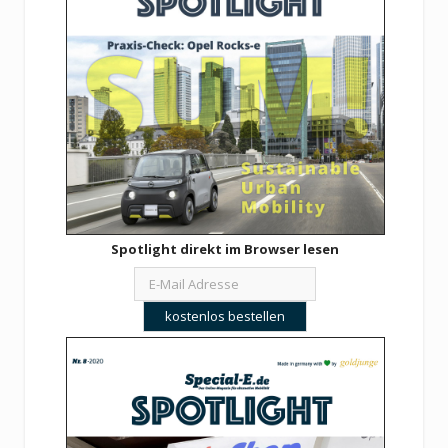
Spotlight direkt im Browser lesen