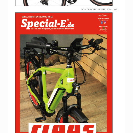
SONDERVERÖFFENTLICHUNG