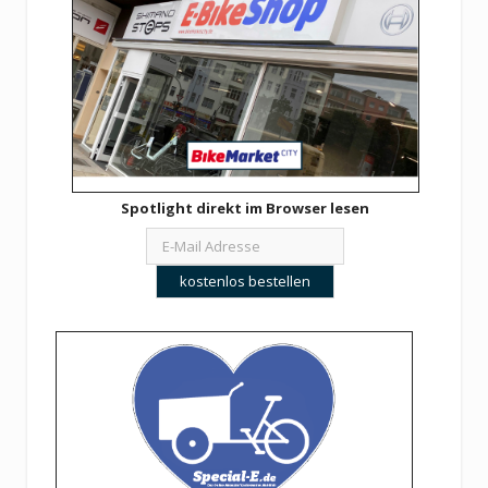
Spotlight direkt im Browser lesen