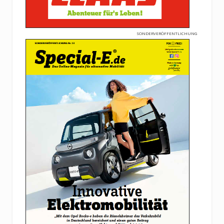
SONDERVERÖFFENTLICHUNG