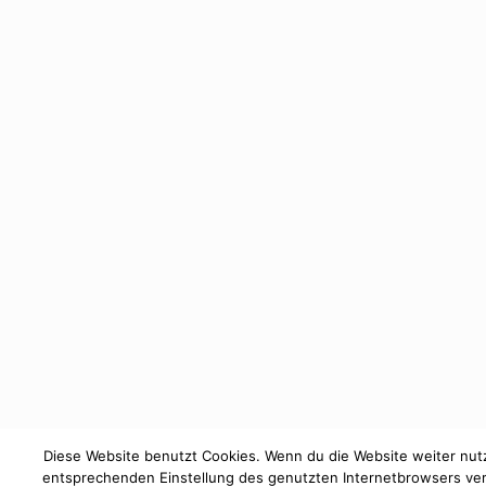
Diese Website benutzt Cookies. Wenn du die Website weiter nutz
entsprechenden Einstellung des genutzten Internetbrowsers ver