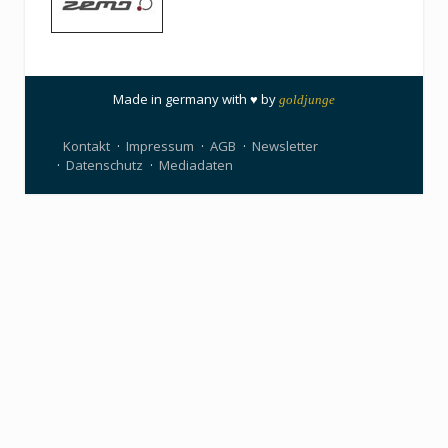
Made in germany with ♥ by
goldjunge
Kontakt
Impressum
AGB
Newsletter
Datenschutz
Mediadaten