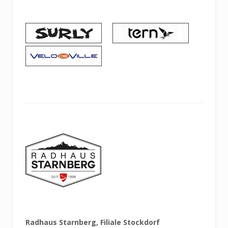
Radhaus Starnberg, Filiale Stockdorf