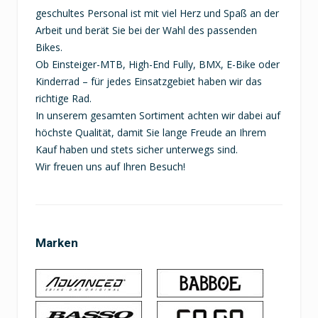
geschultes Personal ist mit viel Herz und Spaß an der
Arbeit und berät Sie bei der Wahl des passenden
Bikes.
Ob Einsteiger-MTB, High-End Fully, BMX, E-Bike oder
Kinderrad – für jedes Einsatzgebiet haben wir das
richtige Rad.
In unserem gesamten Sortiment achten wir dabei auf
höchste Qualität, damit Sie lange Freude an Ihrem
Kauf haben und stets sicher unterwegs sind.
Wir freuen uns auf Ihren Besuch!
Marken