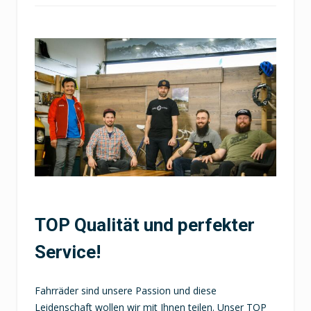
TOP Qualität und perfekter
Service!
Fahrräder sind unsere Passion und diese
Leidenschaft wollen wir mit Ihnen teilen. Unser TOP