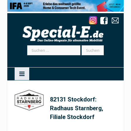
Suchen
nach:
82131 Stockdorf:
Radhaus Starnberg,
Filiale Stockdorf