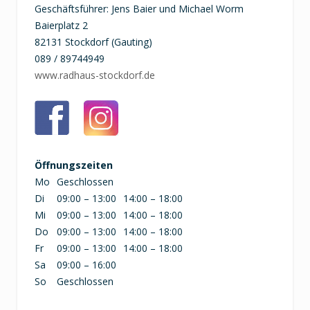
Geschäftsführer: Jens Baier und Michael Worm
Baierplatz 2
82131 Stockdorf (Gauting)
089 / 89744949
www.radhaus-stockdorf.de
Öffnungszeiten
Mo
Geschlossen
Di
09:00 – 13:00
14:00 – 18:00
Mi
09:00 – 13:00
14:00 – 18:00
Do
09:00 – 13:00
14:00 – 18:00
Fr
09:00 – 13:00
14:00 – 18:00
Sa
09:00 – 16:00
So
Geschlossen