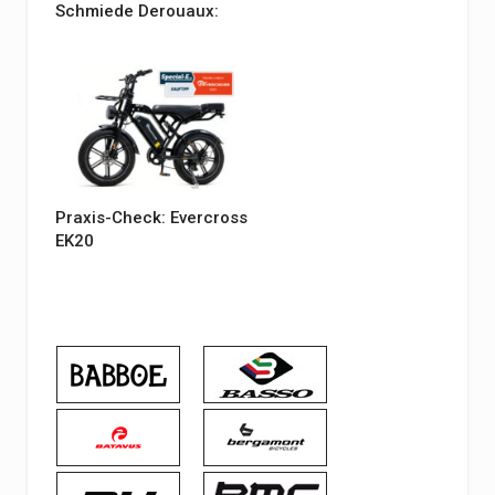
Schmiede Derouaux:
Praxis-Check: Evercross
EK20