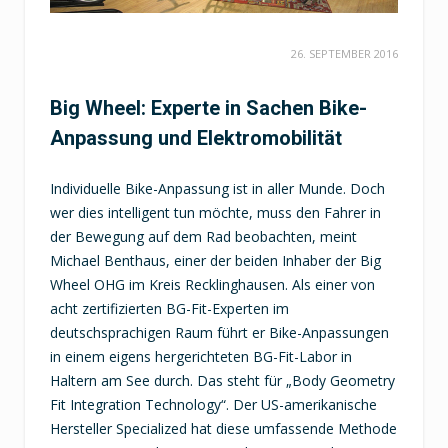
26. SEPTEMBER 2016
Big Wheel: Experte in Sachen Bike-
Anpassung und Elektromobilität
Individuelle Bike-Anpassung ist in aller Munde. Doch
wer dies intelligent tun möchte, muss den Fahrer in
der Bewegung auf dem Rad beobachten, meint
Michael Benthaus, einer der beiden Inhaber der Big
Wheel OHG im Kreis Recklinghausen. Als einer von
acht zertifizierten BG-Fit-Experten im
deutschsprachigen Raum führt er Bike-Anpassungen
in einem eigens hergerichteten BG-Fit-Labor in
Haltern am See durch. Das steht für „Body Geometry
Fit Integration Technology“. Der US-amerikanische
Hersteller Specialized hat diese umfassende Methode