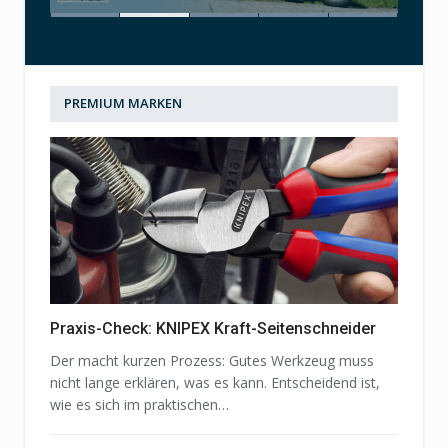
PREMIUM MARKEN
Praxis-Check: KNIPEX Kraft-Seitenschneider
Der macht kurzen Prozess: Gutes Werkzeug muss
nicht lange erklären, was es kann. Entscheidend ist,
wie es sich im praktischen…