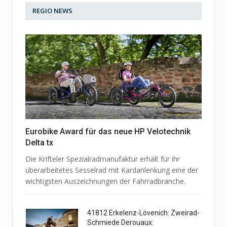
REGIO NEWS
Eurobike Award für das neue HP Velotechnik
Delta tx
Die Krifteler Spezialradmanufaktur erhält für ihr
überarbeitetes Sesselrad mit Kardanlenkung eine der
wichtigsten Auszeichnungen der Fahrradbranche.
41812 Erkelenz-Lövenich: Zweirad-
Schmiede Derouaux: