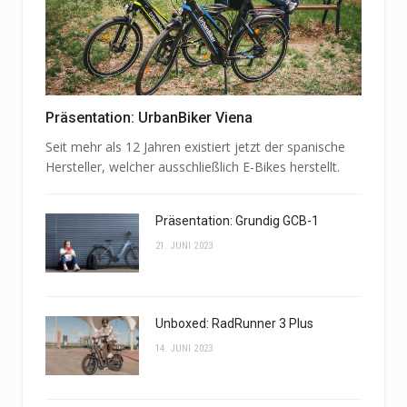
Präsentation: UrbanBiker Viena
Seit mehr als 12 Jahren existiert jetzt der spanische
Hersteller, welcher ausschließlich E-Bikes herstellt.
Präsentation: Grundig GCB-1
21. JUNI 2023
Unboxed: RadRunner 3 Plus
14. JUNI 2023