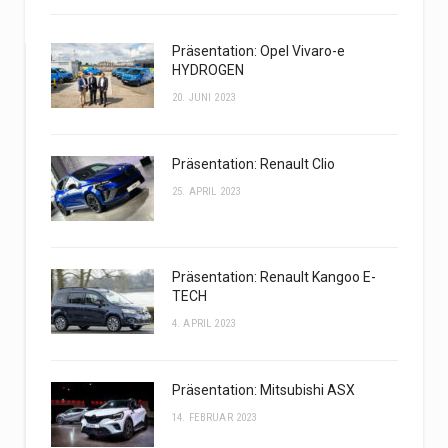
Präsentation: Opel Vivaro-e
HYDROGEN
20. JUNI 2023
Präsentation: Renault Clio
25. APRIL 2023
Präsentation: Renault Kangoo E-
TECH
4. APRIL 2023
Präsentation: Mitsubishi ASX
14. FEBRUAR 2023