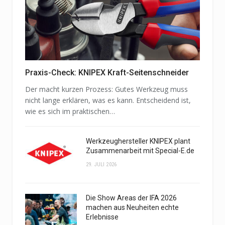
Praxis-Check: KNIPEX Kraft-Seitenschneider
Der macht kurzen Prozess: Gutes Werkzeug muss
nicht lange erklären, was es kann. Entscheidend ist,
wie es sich im praktischen…
Werkzeughersteller KNIPEX plant
Zusammenarbeit mit Special-E.de
29. JULI 2026
Die Show Areas der IFA 2026
machen aus Neuheiten echte
Erlebnisse