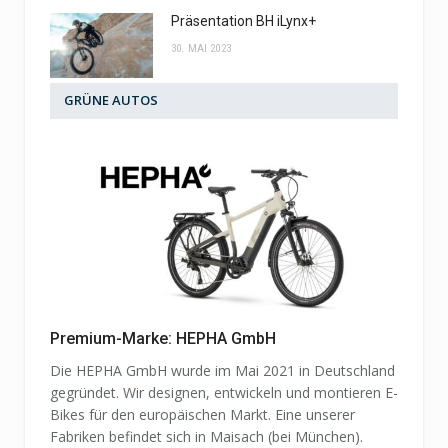
Präsentation BH iLynx+
30. MAI 2023
GRÜNE AUTOS
Premium-Marke: HEPHA GmbH
Die HEPHA GmbH wurde im Mai 2021 in Deutschland
gegründet. Wir designen, entwickeln und montieren E-
Bikes für den europäischen Markt. Eine unserer
Fabriken befindet sich in Maisach (bei München).